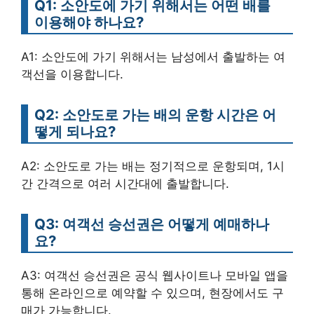
Q1: 소안도에 가기 위해서는 어떤 배를
이용해야 하나요?
A1: 소안도에 가기 위해서는 남성에서 출발하는 여
객선을 이용합니다.
Q2: 소안도로 가는 배의 운항 시간은 어
떻게 되나요?
A2: 소안도로 가는 배는 정기적으로 운항되며, 1시
간 간격으로 여러 시간대에 출발합니다.
Q3: 여객선 승선권은 어떻게 예매하나
요?
A3: 여객선 승선권은 공식 웹사이트나 모바일 앱을
통해 온라인으로 예약할 수 있으며, 현장에서도 구
매가 가능합니다.