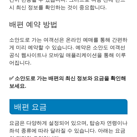
시 최신 정보를 확인하는 것이 중요합니다.
배편 예약 방법
소안도로 가는 여객선은 온라인 예매를 통해 간편하
게 미리 예약할 수 있습니다. 예약은 소안도 여객선
공식 웹사이트나 모바일 애플리케이션을 통해 이루
어집니다.
✅
소안도로 가는 배편의 최신 정보와 요금을 확인해
보세요.
배편 요금
요금은 다양하게 설정되어 있으며, 탑승자 연령이나
좌석 종류에 따라 달라질 수 있습니다. 아래는 요금