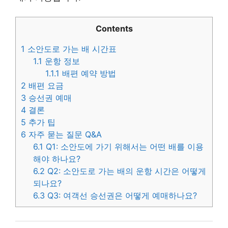
Contents
1
소안도로 가는 배 시간표
1.1
운항 정보
1.1.1
배편 예약 방법
2
배편 요금
3
승선권 예매
4
결론
5
추가 팁
6
자주 묻는 질문 Q&A
6.1
Q1: 소안도에 가기 위해서는 어떤 배를 이용
해야 하나요?
6.2
Q2: 소안도로 가는 배의 운항 시간은 어떻게
되나요?
6.3
Q3: 여객선 승선권은 어떻게 예매하나요?