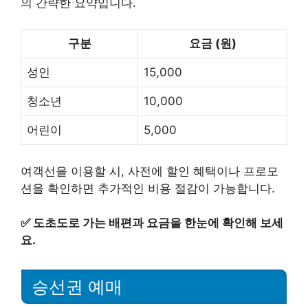
의 간략한 요약입니다.
구분
요금 (원)
성인
15,000
청소년
10,000
어린이
5,000
여객선을 이용할 시, 사전에 할인 혜택이나 프로모
션을 확인하면 추가적인 비용 절감이 가능합니다.
✅
도초도로 가는 배편과 요금을 한눈에 확인해 보세
요.
승선권 예매