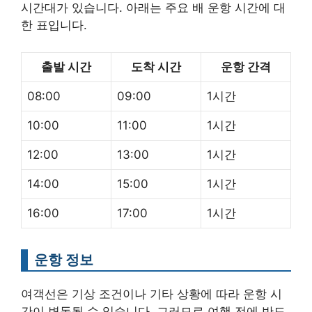
시간대가 있습니다. 아래는 주요 배 운항 시간에 대
한 표입니다.
출발 시간
도착 시간
운항 간격
08:00
09:00
1시간
10:00
11:00
1시간
12:00
13:00
1시간
14:00
15:00
1시간
16:00
17:00
1시간
운항 정보
여객선은 기상 조건이나 기타 상황에 따라 운항 시
간이 변동될 수 있습니다. 그러므로 여행 전에 반드