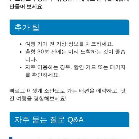
만들어 보세요.
추가 팁
여행 가기 전 기상 정보를 체크하세요.
출항 30분 전에는 미리 도착하는 것이 좋습
니다.
자주 이용하는 경우, 할인 카드 또는 패키지
를 확인하세요.
빠르고 이젯게 소안도로 가는 배편을 예약하고, 멋
진 여행을 경험해보세요!
자주 묻는 질문 Q&A