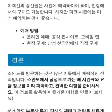
여객선의 승선권은 사전에 예약하여야 하며, 현장에
서의 구매도 가능합니다. 하지만 피크 시즌에는 미
리 예약하는 것이 좋습니다.
예매 방법
:
온라인 예매: 공식 웹사이트, 모바일 앱
현장 구매: 남성 선착장에서 직접 구매
결론
소안도를 방문하는 것은 많은 이들에게 매력적인 선
택입니다.
소안도에서 남성으로 가는 배 시간표와 요
금 정보를 미리 파악하고, 완벽한 여행을 준비하세
요.
이 정보를 활용하여 즐거운 여행을 만들어 보세
요!
✅
소안도 부동산 투자, 당신의 재테크 전략을 새롭게