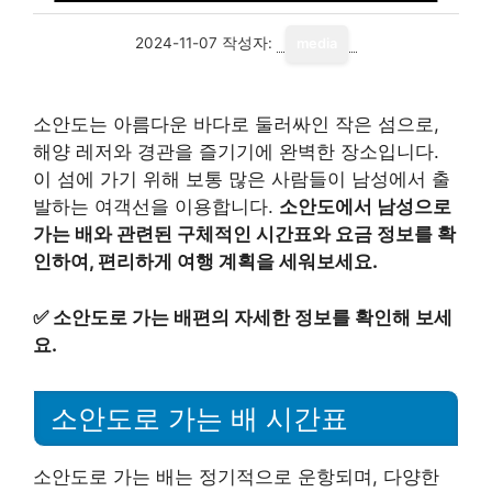
2024-11-07
작성자:
media
소안도는 아름다운 바다로 둘러싸인 작은 섬으로,
해양 레저와 경관을 즐기기에 완벽한 장소입니다.
이 섬에 가기 위해 보통 많은 사람들이 남성에서 출
발하는 여객선을 이용합니다.
소안도에서 남성으로
가는 배와 관련된 구체적인 시간표와 요금 정보를 확
인하여, 편리하게 여행 계획을 세워보세요.
✅
소안도로 가는 배편의 자세한 정보를 확인해 보세
요.
소안도로 가는 배 시간표
소안도로 가는 배는 정기적으로 운항되며, 다양한