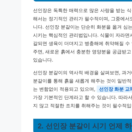
선인장은 독특한 매력으로 많은 사랑을 받는 식
해서는 정기적인 관리가 필수적이며, 그중에서
니다. 선인장 분갈이는 단순히 화분을 옮겨 심는
시키는 핵심적인 관리법입니다. 식물이 자라면서
갈되면 생육이 더뎌지고 병충해에 취약해질 수 
주면, 새로운 흙에서 충분한 영양분을 공급받고
있습니다.
선인장 분갈이의 역사적 배경을 살펴보면, 과거
분갈이를 통해 흙을 새롭게 해주는 것이 일반적
는 변함없이 적용되고 있으며,
선인장 화분 교
가장 기본적인 단계라고 할 수 있습니다. 따라
지 않고 적절한 조치를 취해주는 것이 필수적입
2. 선인장 분갈이 시기 언제