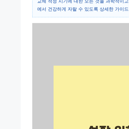
교체 적정 시기에 대한 모든 것을 과학적이고
에서 건강하게 자랄 수 있도록 상세한 가이