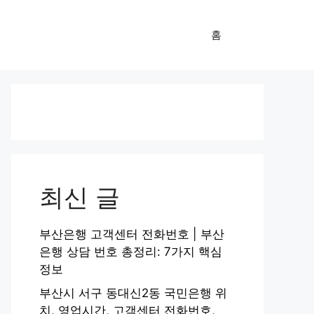
홈
최신 글
부산은행 고객센터 전화번호 | 부산
은행 상담 번호 총정리: 7가지 핵심
정보
부산시 서구 동대신2동 국민은행 위
치, 영업시간, 고객센터 전화번호,