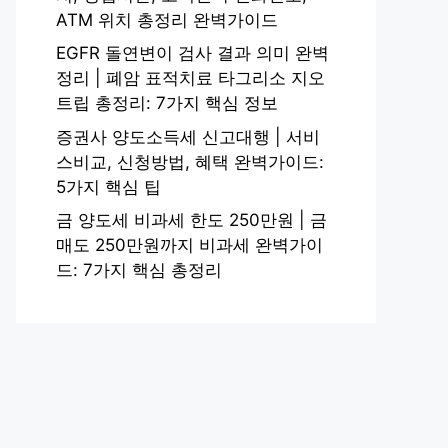
ATM 위치 총정리 완벽가이드
EGFR 돌연변이 검사 결과 의미 완벽
정리 | 폐암 표적치료 타그리소 지오
트립 총정리: 7가지 핵심 정보
증권사 양도소득세 신고대행 | 서비
스비교, 신청방법, 혜택 완벽가이드:
5가지 핵심 팁
금 양도세 비과세 한도 250만원 | 금
매도 250만원까지 비과세 완벽가이
드: 7가지 핵심 총정리