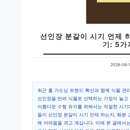
선인장 분갈이 시기 언제 하
기: 5
2026-06-
최근 홈 가드닝 트렌드 확산과 함께 식물 관
선인장을 반려 식물로 선택하는 가정이 늘고 
아름다운 수형 유지를 위해서는 적절한 시기에
들이 선인장 분갈이 시기 언제 하는지, 화분
해 어려움을 겪고 계십니다. 이에 본 글에서