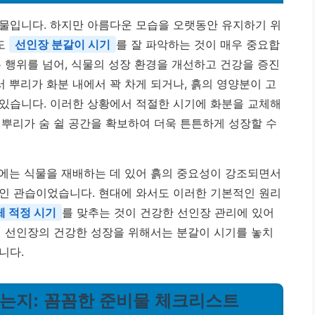
물입니다. 하지만 아름다운 모습을 오랫동안 유지하기 위
도
선인장 분갈이 시기
를 잘 파악하는 것이 매우 중요합
 행위를 넘어, 식물의 성장 환경을 개선하고 건강을 증진
 뿌리가 화분 내에서 꽉 차게 되거나, 흙의 영양분이 고
있습니다. 이러한 상황에서 적절한 시기에 화분을 교체해
 뿌리가 숨 쉴 공간을 확보하여 더욱 튼튼하게 성장할 수
에는 식물을 재배하는 데 있어 흙의 중요성이 강조되면서
인 관습이었습니다. 현대에 와서도 이러한 기본적인 원리
체 적정 시기
를 맞추는 것이 건강한 선인장 관리에 있어
서 선인장의 건강한 성장을 위해서는 분갈이 시기를 놓치
니다.
 하는지: 꼼꼼한 준비물 체크리스트