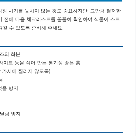
적정 시기를 놓치지 않는 것도 중요하지만, 그만큼 철저한
기 전에 다음 체크리스트를 꼼꼼히 확인하여 식물이 스트
갈 수 있도록 준비해 주세요.
이즈의 화분
라이트 등을 섞어 만든 통기성 좋은 흙
장 가시에 찔리지 않도록)
용
것을 방지
 날림 방지