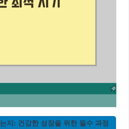
하는지: 건강한 성장을 위한 필수 과정