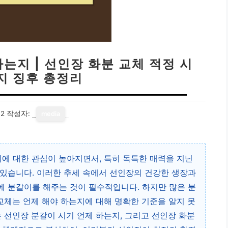
는지 | 선인장 화분 교체 적정 시
가지 징후 총정리
12
작성자:
media
리에 대한 관심이 높아지면서, 특히 독특한 매력을 지닌
있습니다. 이러한 추세 속에서 선인장의 건강한 생장과
 분갈이를 해주는 것이 필수적입니다. 하지만 많은 분
 교체는 언제 해야 하는지에 대해 명확한 기준을 알지 못
는 선인장 분갈이 시기 언제 하는지, 그리고 선인장 화분