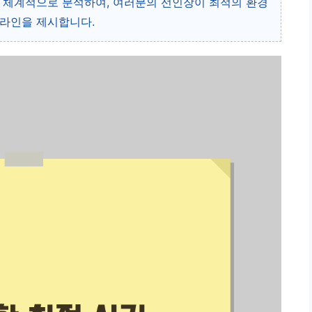
 체계적으로 분석하여, 여러분의 선인장이 최적의 환경
드라인을 제시합니다.