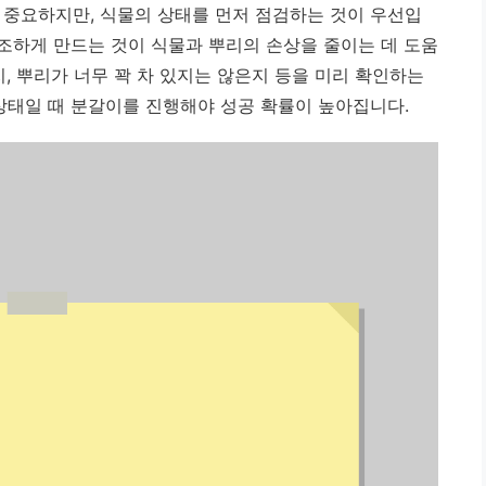
 중요하지만, 식물의 상태를 먼저 점검하는 것이 우선입
건조하게 만드는 것이 식물과 뿌리의 손상을 줄이는 데 도움
, 뿌리가 너무 꽉 차 있지는 않은지 등을 미리 확인하는
 상태일 때 분갈이를 진행해야 성공 확률이 높아집니다.