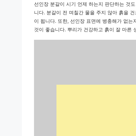
선인장 분갈이 시기 언제 하는지 판단하는 것도
니다.
분갈이 전 며칠간 물을 주지 않아 흙을 
이 됩니다.
또한, 선인장 표면에 병충해가 없는지
것이 좋습니다. 뿌리가 건강하고 흙이 잘 마른