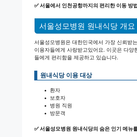
✅
서울에서 인천공항까지의 편리한 이동 방법
서울성모병원 원내식당 개요
서울성모병원은 대한민국에서 가장 신뢰받는 
이용자들에게 사랑받고있어요. 이곳은 다양한
들에게 편리함을 제공하고 있습니다.
원내식당 이용 대상
환자
보호자
병원 직원
방문객
✅
서울성모병원 원내식당의 숨은 인기 메뉴를