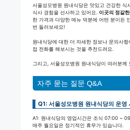
서울성모병원 원내식당은 맛있고 건강한 식사
식사 경험을 선사하고 있어요.
이곳의 정갈한
한 가격과 다양한 메뉴 덕분에 어떤 분이든 만
번 들러보세요!
원내식당에 대한 더 자세한 정보나 문의사항
접 전화를 해보시는 것을 추천드려요.
그리고, 서울성모병원 원내식당이 여러분께 도
자주 묻는 질문 Q&A
Q1: 서울성모병원 원내식당의 운영
A1: 원내식당의 영업시간은 조식 07:00 ~ 09:30
매주 월요일은 정기적인 휴무가 있습니다.