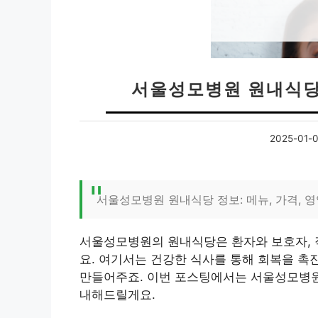
서울성모병원 원내식당 
2025-01-
서울성모병원 원내식당 정보: 메뉴, 가격, 
서울성모병원의 원내식당은 환자와 보호자, 
요. 여기서는 건강한 식사를 통해 회복을 촉
만들어주죠. 이번 포스팅에서는 서울성모병원 
내해드릴게요.