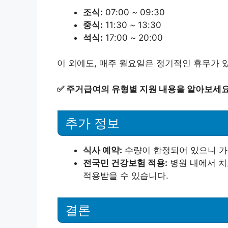
조식:
07:00 ~ 09:30
중식:
11:30 ~ 13:30
석식:
17:00 ~ 20:00
이 외에도, 매주 월요일은 정기적인 휴무가 
✅
주거급여의 유형별 지원 내용을 알아보세요
추가 정보
식사 예약:
수량이 한정되어 있으니 가
전국민 건강보험 적용:
병원 내에서 치
적용받을 수 있습니다.
결론