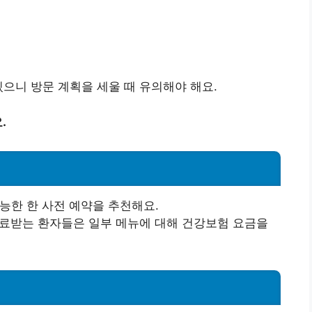
있으니 방문 계획을 세울 때 유의해야 해요.
.
능한 한 사전 예약을 추천해요.
료받는 환자들은 일부 메뉴에 대해 건강보험 요금을