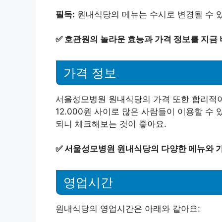
필독:
원내식당의 메뉴는 수시로 변경될 수 있
✅
호관원의 놀라운 효능과 가격 정보를 지금 
가격 정보
서울성모병원 원내식당의 가격 또한 합리적이에
12.000원 사이로 많은 사람들이 이용할 수
되니 체크해보는 것이 좋아요.
✅
서울성모병원 원내식당의 다양한 메뉴와 가
영업시간
원내식당의 영업시간은 아래와 같아요: