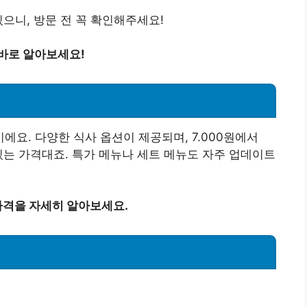
으니, 방문 전 꼭 확인해주세요!
바로 알아보세요!
요. 다양한 식사 옵션이 제공되며, 7.000원에서
 있는 가격대죠. 특가 메뉴나 세트 메뉴도 자주 업데이트
격을 자세히 알아보세요.