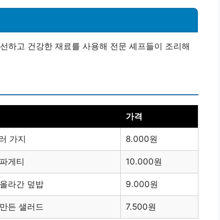
신선하고 건강한 재료를 사용해 전문 셰프들이 조리해
가격
여러 가지
8.000원
스파게티
10.000원
 올라간 덮밥
9.000원
 만든 샐러드
7.500원