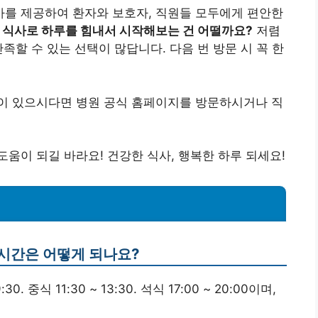
를 제공하여 환자와 보호자, 직원들 모두에게 편안한
 식사로 하루를 힘내서 시작해보는 건 어떨까요?
저렴
족할 수 있는 선택이 많답니다. 다음 번 방문 시 꼭 한
이 있으시다면 병원 공식 홈페이지를 방문하시거나 직
움이 되길 바라요! 건강한 식사, 행복한 하루 되세요!
 시간은 어떻게 되나요?
. 중식 11:30 ~ 13:30. 석식 17:00 ~ 20:00이며,