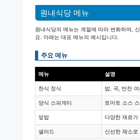
원내식당 메뉴
원내식당의 메뉴는 계절에 따라 변화하며, 
요. 아래는 대표 메뉴의 예시입니다.
주요 메뉴
메뉴
설명
한식 정식
밥, 국, 반찬 
양식 스파게티
토마토 소스 
덮밥
다양한 재료가
샐러드
신선한 채소로