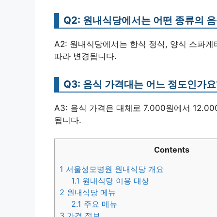
Q2: 원내식당에서는 어떤 종류의 
A2: 원내식당에서는 한식 정식, 양식 스파게
따라 변경됩니다.
Q3: 음식 가격대는 어느 정도인가요
A3: 음식 가격은 대체로 7.000원에서 12
됩니다.
Contents
1
서울성모병원 원내식당 개요
1.1
원내식당 이용 대상
2
원내식당 메뉴
2.1
주요 메뉴
3
가격 정보