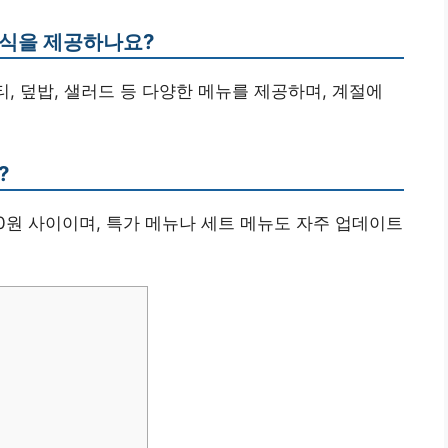
음식을 제공하나요?
티, 덮밥, 샐러드 등 다양한 메뉴를 제공하며, 계절에
?
.000원 사이이며, 특가 메뉴나 세트 메뉴도 자주 업데이트