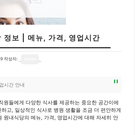
정보 | 메뉴, 가격, 영업시간
09
작성자:
media
영업시간 안내
직원들에게 다양한 식사를 제공하는 중요한 공간이에
진하고, 일상적인 식사로 병원 생활을 조금 더 편안하게
원내식당의 메뉴, 가격, 영업시간에 대해 자세히 안