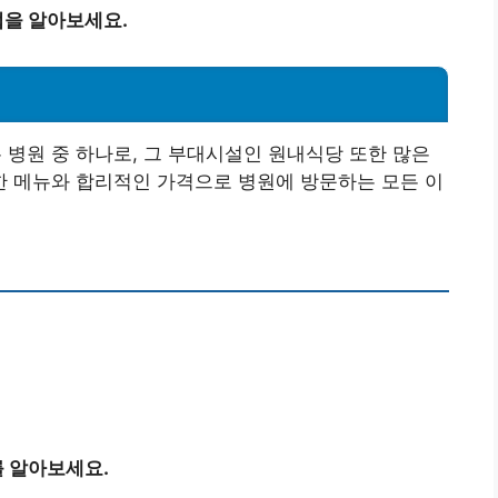
을 알아보세요.
병원 중 하나로, 그 부대시설인 원내식당 또한 많은
 메뉴와 합리적인 가격으로 병원에 방문하는 모든 이
 알아보세요.