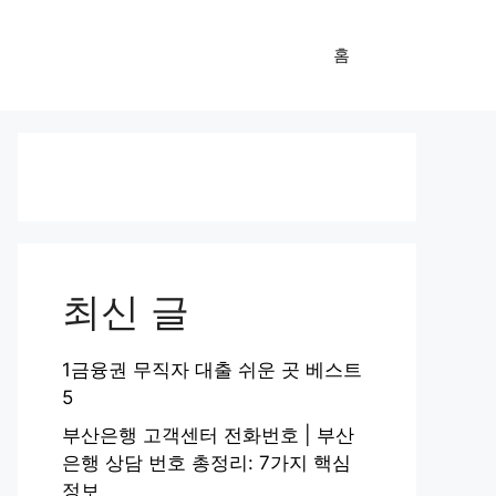
홈
최신 글
1금융권 무직자 대출 쉬운 곳 베스트
5
부산은행 고객센터 전화번호 | 부산
은행 상담 번호 총정리: 7가지 핵심
정보