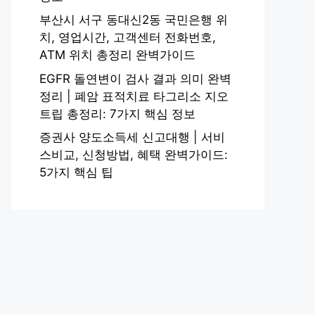
부산시 서구 동대신2동 국민은행 위
치, 영업시간, 고객센터 전화번호,
ATM 위치 총정리 완벽가이드
EGFR 돌연변이 검사 결과 의미 완벽
정리 | 폐암 표적치료 타그리소 지오
트립 총정리: 7가지 핵심 정보
증권사 양도소득세 신고대행 | 서비
스비교, 신청방법, 혜택 완벽가이드:
5가지 핵심 팁