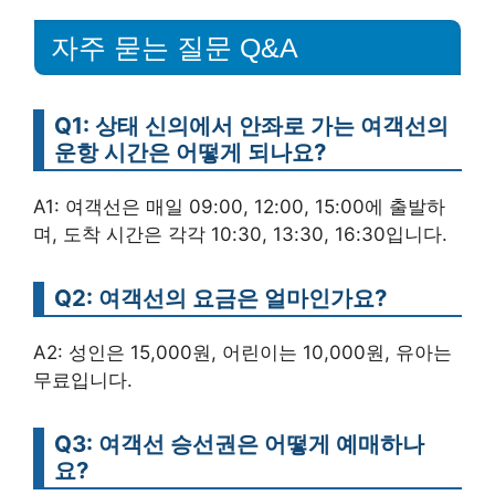
자주 묻는 질문 Q&A
Q1: 상태 신의에서 안좌로 가는 여객선의
운항 시간은 어떻게 되나요?
A1: 여객선은 매일 09:00, 12:00, 15:00에 출발하
며, 도착 시간은 각각 10:30, 13:30, 16:30입니다.
Q2: 여객선의 요금은 얼마인가요?
A2: 성인은 15,000원, 어린이는 10,000원, 유아는
무료입니다.
Q3: 여객선 승선권은 어떻게 예매하나
요?