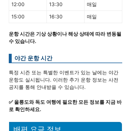
12:00
13:30
매일
15:00
16:30
매일
운항 시간은 기상 상황이나 해상 상태에 따라 변동될
수 있습니다.
야간 운항 시간
특정 시즌 또는 특별한 이벤트가 있는 날에는 야간
운항도 실시됩니다. 이러한 추가 운항 정보는 사전
공지를 통해 안내받을 수 있습니다.
✅
울릉도와 독도 여행에 필요한 모든 정보를 지금 바
로 확인하세요.
배편 요금 정보