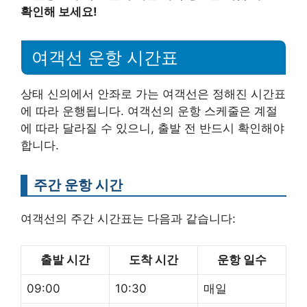
확인해 보세요!
여객선 운항 시간표
상태 신의에서 안좌로 가는 여객선은 정해진 시간표
에 따라 운행됩니다. 여객선의 운항 스케줄은 계절
에 따라 달라질 수 있으니, 출발 전 반드시 확인해야
합니다.
주간 운항 시간
여객선의 주간 시간표는 다음과 같습니다:
출발 시간
도착 시간
운항 일수
09:00
10:30
매일