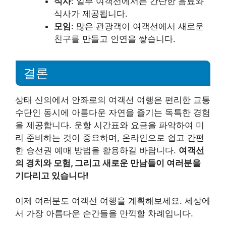
식사
: 일부 여객선에서는 간단한 음료와
식사가 제공됩니다.
모임
: 많은 관광객이 여객선에서 새로운
친구를 만들고 인연을 쌓습니다.
결론
상태 신의에서 안좌로의 여객선 여행은 편리한 교통
수단인 동시에 아름다운 자연을 즐기는 독특한 경험
을 제공합니다. 운항 시간표와 요금을 파악하여 미
리 준비하는 것이 중요하며, 온라인으로 쉽고 간편
한 승선권 예매 방법을 활용하길 바랍니다.
여객선
의 경치와 모험, 그리고 새로운 만남들이 여러분을
기다리고 있습니다!
이제 여러분도 여객선 여행을 계획해보세요. 세상에
서 가장 아름다운 순간들을 만끽할 차례입니다.