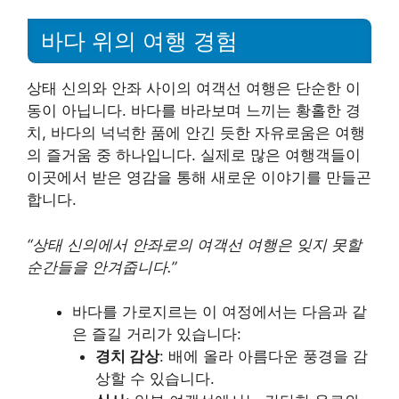
바다 위의 여행 경험
상태 신의와 안좌 사이의 여객선 여행은 단순한 이
동이 아닙니다. 바다를 바라보며 느끼는 황홀한 경
치, 바다의 넉넉한 품에 안긴 듯한 자유로움은 여행
의 즐거움 중 하나입니다. 실제로 많은 여행객들이
이곳에서 받은 영감을 통해 새로운 이야기를 만들곤
합니다.
“상태 신의에서 안좌로의 여객선 여행은 잊지 못할
순간들을 안겨줍니다.”
바다를 가로지르는 이 여정에서는 다음과 같
은 즐길 거리가 있습니다:
경치 감상
: 배에 올라 아름다운 풍경을 감
상할 수 있습니다.