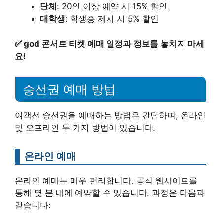
단체
: 20인 이상 예약 시 15% 할인
대학생
: 학생증 제시 시 5% 할인
✅
god 콘서트 티켓 예매 일정과 정보를 놓치지 마세
요!
승선권 예매 방법
여객선 승선권을 예매하는 방법은 간단하며, 온라인
및 오프라인 두 가지 방법이 있습니다.
온라인 예매
온라인 예매는 매우 편리합니다. 공식 웹사이트를
통해 몇 분 내에 예약할 수 있습니다. 과정은 다음과
같습니다: