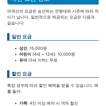
여객선의 요금은 승선하는 연령대와 시즌에 따라 차
이가 납니다. 일반적으로 제공되는 요금은 다음과
같습니다:
일반 요금
성인
: 15,000원
어린이
(4세 ~ 12세): 10,000원
유아
(3세 이하): 무료
할인 요금
특정 경우에 따라 할인 혜택을 받을 수 있습니다. 예
를 들어:
가족
: 4인 이상 예약 시 10% 할인