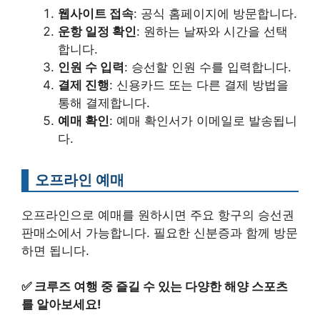
웹사이트 접속
: 공식 홈페이지에 방문합니다.
운항 일정 확인
: 원하는 날짜와 시간을 선택
합니다.
인원 수 입력
: 승선할 인원 수를 입력합니다.
결제 진행
: 신용카드 또는 다른 결제 방법을
통해 결제합니다.
예매 확인
: 예매 확인서가 이메일로 발송됩니
다.
오프라인 예매
오프라인으로 예매를 원하시면 주요 항구의 승선권
판매소에서 가능합니다. 필요한 신분증과 함께 방문
하면 됩니다.
✅
크루즈 여행 중 즐길 수 있는 다양한 해양 스포츠
를 알아보세요!