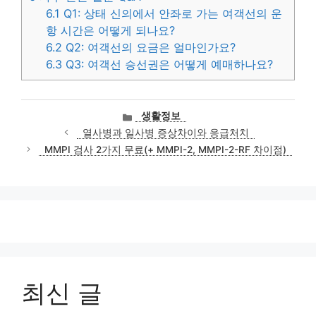
6.1
Q1: 상태 신의에서 안좌로 가는 여객선의 운
항 시간은 어떻게 되나요?
6.2
Q2: 여객선의 요금은 얼마인가요?
6.3
Q3: 여객선 승선권은 어떻게 예매하나요?
카
생활정보
테
열사병과 일사병 증상차이와 응급처치
고
MMPI 검사 2가지 무료(+ MMPI-2, MMPI-2-RF 차이점)
리
최신 글