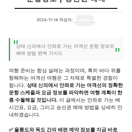
2024-11-14
작성자:
media
상태 신의에서 안좌로 가는 여객선 운항 정보와
예매 방법 완벽 가이드
여행 준비는 항상 설레는 과정이며, 특히 바다 위를
항해하는 여객선 여행은 그 자체로 특별한 경험이
됩니다.
상태 신의에서 안좌로 가는 여객선의 정확한
운항 스케줄과 요금 정보를 파악하면 여행 계획이 한
층 수월해질 것입니다.
이 글에서는 안좌로 가는 배
시간표, 요금, 그리고 승선권 예매 방법을 상세히 안
내하겠습니다.
✅
울릉도와 독도 간의 배편 예약 정보를 지금 바로