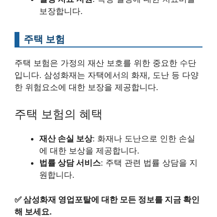
보장합니다.
주택 보험
주택 보험은 가정의 재산 보호를 위한 중요한 수단
입니다. 삼성화재는 자택에서의 화재, 도난 등 다양
한 위험요소에 대한 보장을 제공합니다.
주택 보험의 혜택
재산 손실 보상
: 화재나 도난으로 인한 손실
에 대한 보상을 제공합니다.
법률 상담 서비스
: 주택 관련 법률 상담을 지
원합니다.
✅
삼성화재 영업포탈에 대한 모든 정보를 지금 확인
해 보세요.