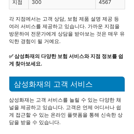
지점
300
4567
각 지점에서는 고객 상담, 보험 제품 설명 제공 등
여러 서비스를 제공하고 있습니다. 가까운 지점을
방문하여 전문가에게 상담을 받아보는 것은 매우 유
익한 경험이 될 거예요.
✅
삼성화재의 다양한 보험 서비스와 지점 정보를 쉽
게 찾아보세요.
삼성화재의 고객 서비스
삼성화재는 고객 서비스를 늘릴 수 있는 다양한 채
널을 제공하고 있습니다. 고객은 언제 어디서나 쉽
게 접근할 수 있는 온라인 플랫폼을 통해 신속한 상
담을 받을 수 있습니다.