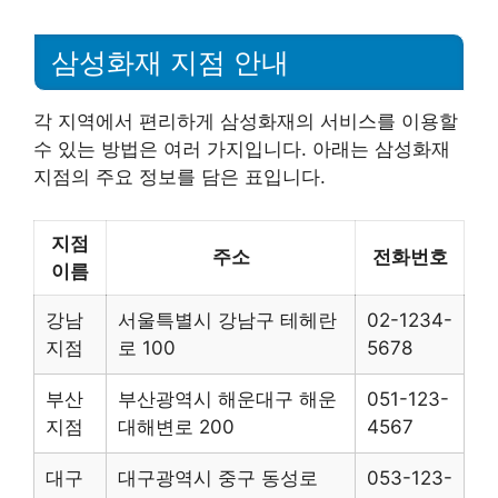
삼성화재 지점 안내
각 지역에서 편리하게 삼성화재의 서비스를 이용할
수 있는 방법은 여러 가지입니다. 아래는 삼성화재
지점의 주요 정보를 담은 표입니다.
지점
주소
전화번호
이름
강남
서울특별시 강남구 테헤란
02-1234-
지점
로 100
5678
부산
부산광역시 해운대구 해운
051-123-
지점
대해변로 200
4567
대구
대구광역시 중구 동성로
053-123-