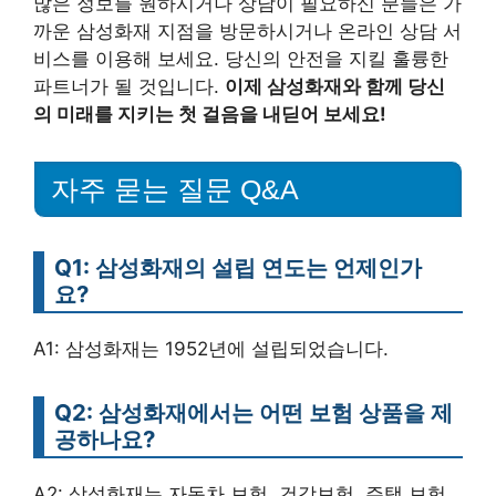
많은 정보를 원하시거나 상담이 필요하신 분들은 가
까운 삼성화재 지점을 방문하시거나 온라인 상담 서
비스를 이용해 보세요. 당신의 안전을 지킬 훌륭한
파트너가 될 것입니다.
이제 삼성화재와 함께 당신
의 미래를 지키는 첫 걸음을 내딛어 보세요!
자주 묻는 질문 Q&A
Q1: 삼성화재의 설립 연도는 언제인가
요?
A1: 삼성화재는 1952년에 설립되었습니다.
Q2: 삼성화재에서는 어떤 보험 상품을 제
공하나요?
A2: 삼성화재는 자동차 보험, 건강보험, 주택 보험