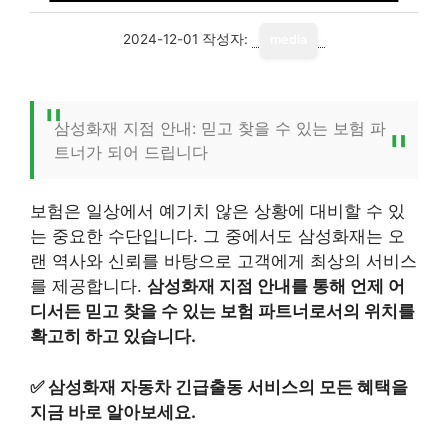
2024-12-01
작성자:
media
삼성화재 지점 안내: 믿고 찾을 수 있는 보험 파
트너가 되어 드립니다
보험은 일상에서 예기치 않은 상황에 대비할 수 있
는 중요한 수단입니다. 그 중에서도 삼성화재는 오
랜 역사와 신뢰를 바탕으로 고객에게 최상의 서비스
를 제공합니다.
삼성화재 지점 안내를 통해 언제 어
디서든 믿고 찾을 수 있는 보험 파트너로서의 위치를
확고히 하고 있습니다.
✅
삼성화재 자동차 긴급출동 서비스의 모든 혜택을
지금 바로 알아보세요.