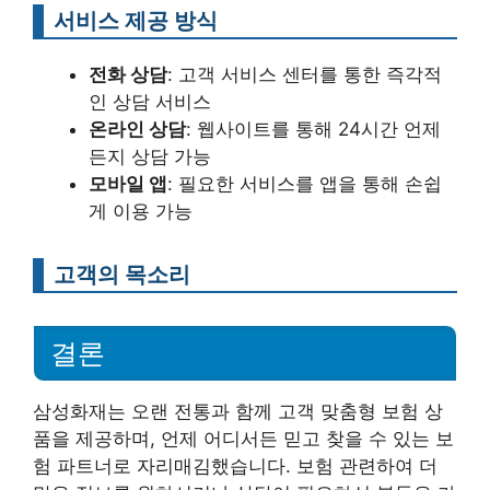
서비스 제공 방식
전화 상담
: 고객 서비스 센터를 통한 즉각적
인 상담 서비스
온라인 상담
: 웹사이트를 통해 24시간 언제
든지 상담 가능
모바일 앱
: 필요한 서비스를 앱을 통해 손쉽
게 이용 가능
고객의 목소리
결론
삼성화재는 오랜 전통과 함께 고객 맞춤형 보험 상
품을 제공하며, 언제 어디서든 믿고 찾을 수 있는 보
험 파트너로 자리매김했습니다. 보험 관련하여 더