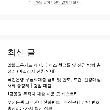
하남 일자리센터 일자리 보기
최신 글
알뜰교통카드 폐지, K-패스 환급률 및 신청 방법 총
정리 (마일리지 전환 안내)
국민은행 무궁화대출 금리 및 한도, 조건, 신청대상,
서류 총정리 | 경찰 대출
1금융권 무직자 대출 쉬운 곳 베스트5
부산은행 고객센터 전화번호 | 부산은행 상담 번호
총정리: 7가지 핵심 정보