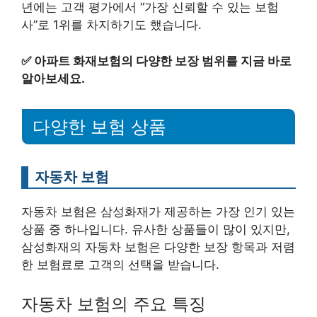
년에는 고객 평가에서 “가장 신뢰할 수 있는 보험
사”로 1위를 차지하기도 했습니다.
✅
아파트 화재보험의 다양한 보장 범위를 지금 바로
알아보세요.
다양한 보험 상품
자동차 보험
자동차 보험은 삼성화재가 제공하는 가장 인기 있는
상품 중 하나입니다. 유사한 상품들이 많이 있지만,
삼성화재의 자동차 보험은 다양한 보장 항목과 저렴
한 보험료로 고객의 선택을 받습니다.
자동차 보험의 주요 특징