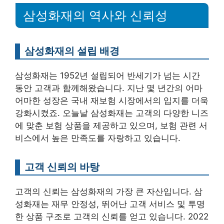
삼성화재의 역사와 신뢰성
삼성화재의 설립 배경
삼성화재는 1952년 설립되어 반세기가 넘는 시간
동안 고객과 함께해왔습니다. 지난 몇 년간의 어마
어마한 성장은 국내 재보험 시장에서의 입지를 더욱
강화시켰죠. 오늘날 삼성화재는 고객의 다양한 니즈
에 맞춘 보험 상품을 제공하고 있으며, 보험 관련 서
비스에서 높은 만족도를 자랑하고 있습니다.
고객 신뢰의 바탕
고객의 신뢰는 삼성화재의 가장 큰 자산입니다. 삼
성화재는 재무 안정성, 뛰어난 고객 서비스 및 투명
한 상품 구조로 고객의 신뢰를 얻고 있습니다. 2022