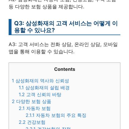
등 다양한 보험 상품을 제공합니다.
Q3: 삼성화재의 고객 서비스는 어떻게 이
용할 수 있나요?
A3: 고객 서비스는 전화 상담, 온라인 상담, 모바일
앱을 통해 이용할 수 있습니다.
Contents
1
삼성화재의 역사와 신뢰성
1.1
삼성화재의 설립 배경
1.2
고객 신뢰의 바탕
2
다양한 보험 상품
2.1
자동차 보험
2.1.1
자동차 보험의 주요 특징
2.2
건강보험