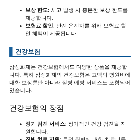
보상 한도
: 사고 발생 시 충분한 보상 한도를
제공합니다.
보험료 할인
: 안전 운전자를 위해 보험료 할
인 혜택이 제공됩니다.
건강보험
삼성화재는 건강보험에서도 다양한 상품을 제공합
니다. 특히 삼성화재의 건강보험은 고액의 병원비에
대한 보장뿐만 아니라 질병 예방 서비스도 포함되어
있습니다.
건강보험의 장점
정기 검진 서비스
: 정기적인 건강 검진을 지
원합니다.
질병 치료 지원
: 특정 질병에 대한 치료비를