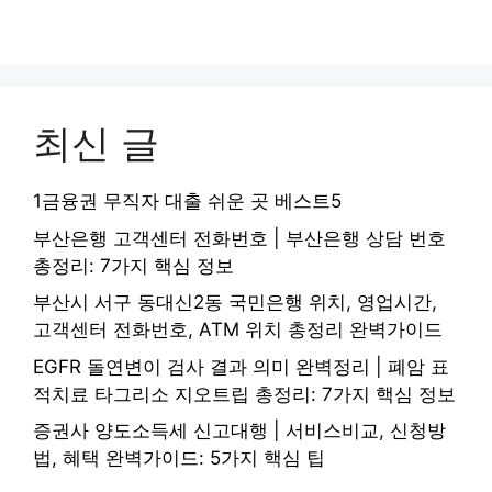
최신 글
1금융권 무직자 대출 쉬운 곳 베스트5
부산은행 고객센터 전화번호 | 부산은행 상담 번호
총정리: 7가지 핵심 정보
부산시 서구 동대신2동 국민은행 위치, 영업시간,
고객센터 전화번호, ATM 위치 총정리 완벽가이드
EGFR 돌연변이 검사 결과 의미 완벽정리 | 폐암 표
적치료 타그리소 지오트립 총정리: 7가지 핵심 정보
증권사 양도소득세 신고대행 | 서비스비교, 신청방
법, 혜택 완벽가이드: 5가지 핵심 팁