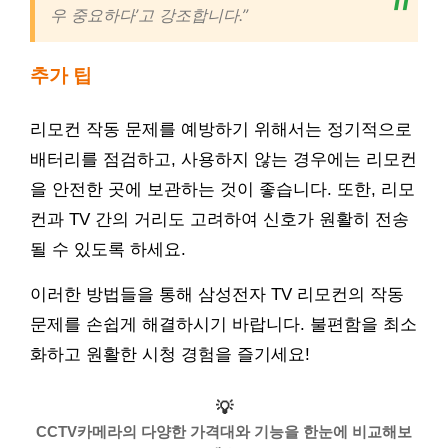
우 중요하다’고 강조합니다.”
추가 팁
리모컨 작동 문제를 예방하기 위해서는 정기적으로
배터리를 점검하고, 사용하지 않는 경우에는 리모컨
을 안전한 곳에 보관하는 것이 좋습니다. 또한, 리모
컨과 TV 간의 거리도 고려하여 신호가 원활히 전송
될 수 있도록 하세요.
이러한 방법들을 통해 삼성전자 TV 리모컨의 작동
문제를 손쉽게 해결하시기 바랍니다. 불편함을 최소
화하고 원활한 시청 경험을 즐기세요!
💡
CCTV카메라의 다양한 가격대와 기능을 한눈에 비교해보