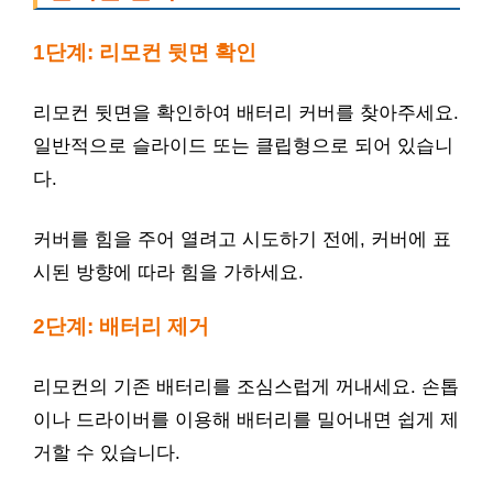
1단계: 리모컨 뒷면 확인
리모컨 뒷면을 확인하여 배터리 커버를 찾아주세요.
일반적으로 슬라이드 또는 클립형으로 되어 있습니
다.
커버를 힘을 주어 열려고 시도하기 전에, 커버에 표
시된 방향에 따라 힘을 가하세요.
2단계: 배터리 제거
리모컨의 기존 배터리를 조심스럽게 꺼내세요. 손톱
이나 드라이버를 이용해 배터리를 밀어내면 쉽게 제
거할 수 있습니다.