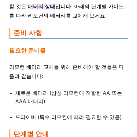
할 것은
배터리 상태
입니다. 아래의 단계별 가이드
를 따라 리모컨의 배터리를 교체해 보세요.
준비 사항
필요한 준비물
리모컨 배터리 교체를 위해 준비해야 할 것들은 다
음과 같습니다:
새로운 배터리 (삼성 리모컨에 적합한 AA 또는
AAA 배터리)
드라이버 (특수 리모컨에 따라 필요할 수 있음)
단계별 안내