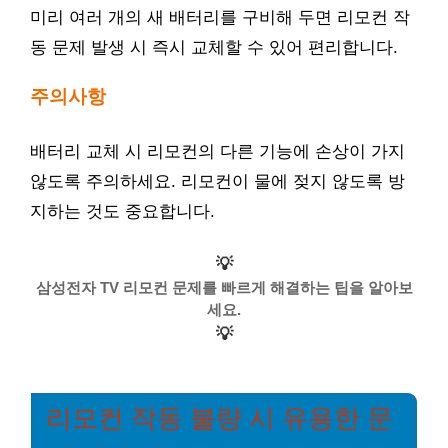
미리 여러 개의 새 배터리를 구비해 두면 리모컨 작
동 문제 발생 시 즉시 교체할 수 있어 편리합니다.
주의사항
배터리 교체 시 리모컨의 다른 기능에 손상이 가지
않도록 주의하세요. 리모컨이 물에 젖지 않도록 방
지하는 것도 중요합니다.
💡
삼성전자 TV 리모컨 문제를 빠르게 해결하는 팁을 알아보
세요.
💡
리모컨 작동 불량 시 유용한 문