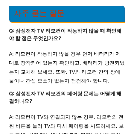
자주 묻는 질문
Q: 삼성전자 TV 리모컨이 작동하지 않을 때 확인해
야 할 점은 무엇인가요?
A: 리모컨이 작동하지 않을 경우 먼저 배터리가 제
대로 장착되어 있는지 확인하고, 배터리가 방전되었
는지 교체해 보세요. 또한, TV와 리모컨 간의 장애
물이나 간섭 요소가 없는지 점검해야 합니다.
Q: 삼성전자 TV 리모컨의 페어링 문제는 어떻게 해
결하나요?
A: 리모컨이 TV와 연결되지 않는 경우, 리모컨의 전
원 버튼을 눌러 TV와 다시 페어링을 시도하세요. 보