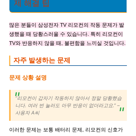
제 해결 팁
많은 분들이 삼성전자 TV 리모컨의 작동 문제가 발
생했을 때 당황스러울 수 있습니다. 특히 리모컨이
TV와 반응하지 않을 때, 불편함을 느끼실 것입니다.
자주 발생하는 문제
문제 상황 설명
“리모컨이 갑자기 작동하지 않아서 정말 당황했습
니다. 여러 번 눌러도 아무 반응이 없더라고요.” –
사용자 A씨
이러한 문제는 보통 배터리 문제, 리모컨의 신호가