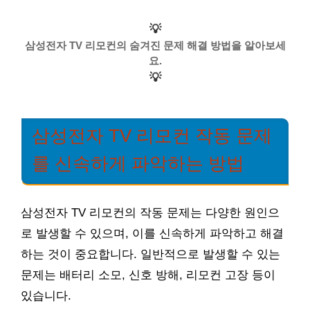
💡
삼성전자 TV 리모컨의 숨겨진 문제 해결 방법을 알아보세
요.
💡
삼성전자 TV 리모컨 작동 문제
를 신속하게 파악하는 방법
삼성전자 TV 리모컨의 작동 문제는 다양한 원인으
로 발생할 수 있으며, 이를 신속하게 파악하고 해결
하는 것이 중요합니다. 일반적으로 발생할 수 있는
문제는 배터리 소모, 신호 방해, 리모컨 고장 등이
있습니다.