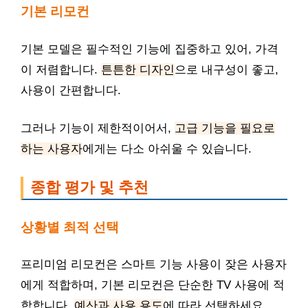
기본 리모컨
기본 모델은 필수적인 기능에 집중하고 있어, 가격
이 저렴합니다.
튼튼한 디자인
으로 내구성이 좋고,
사용이 간편합니다.
그러나 기능이 제한적이어서,
고급 기능을 필요로
하는 사용자
에게는 다소 아쉬울 수 있습니다.
종합 평가 및 추천
상황별 최적 선택
프리미엄 리모컨은 스마트 기능 사용이 잦은 사용자
에게 적합하며, 기본 리모컨은 단순한 TV 사용에 적
합합니다.
예산과 사용 용도
에 따라 선택하세요.