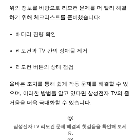
위의 정보를 바탕으로 리모컨 문제를 더 빨리 해결
하기 위해 체크리스트를 준비했습니다:
배터리 잔량 확인
리모컨과 TV 간의 장애물 제거
리모컨 버튼의 상태 점검
올바른 조치를 통해 쉽게 작동 문제를 해결할 수 있
으며, 이러한 방법을 알고 있다면 삼성전자 TV의 즐
거움을 더욱 극대화할 수 있습니다.
💡
삼성전자 TV 리모컨 문제 해결의 첫걸음을 확인해 보세
요.