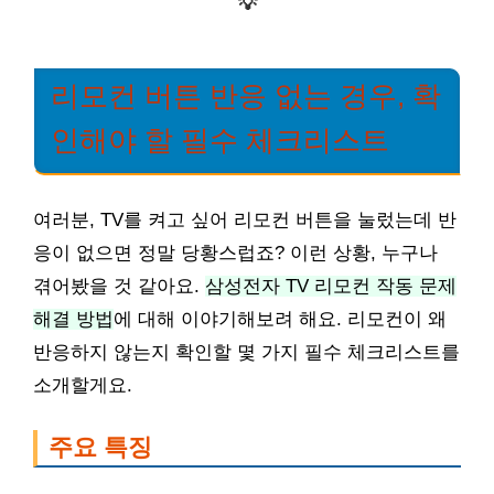
💡
리모컨 버튼 반응 없는 경우, 확
인해야 할 필수 체크리스트
여러분, TV를 켜고 싶어 리모컨 버튼을 눌렀는데 반
응이 없으면 정말 당황스럽죠? 이런 상황, 누구나
겪어봤을 것 같아요.
삼성전자 TV 리모컨 작동 문제
해결 방법
에 대해 이야기해보려 해요. 리모컨이 왜
반응하지 않는지 확인할 몇 가지 필수 체크리스트를
소개할게요.
주요 특징