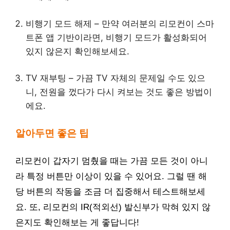
비행기 모드 해제 – 만약 여러분의 리모컨이 스마
트폰 앱 기반이라면, 비행기 모드가 활성화되어
있지 않은지 확인해보세요.
TV 재부팅 – 가끔 TV 자체의 문제일 수도 있으
니, 전원을 껐다가 다시 켜보는 것도 좋은 방법이
에요.
알아두면 좋은 팁
리모컨이 갑자기 멈췄을 때는 가끔 모든 것이 아니
라 특정 버튼만 이상이 있을 수 있어요. 그럴 땐 해
당 버튼의 작동을 조금 더 집중해서 테스트해보세
요. 또, 리모컨의 IR(적외선) 발신부가 막혀 있지 않
은지도 확인해보는 게 좋답니다!