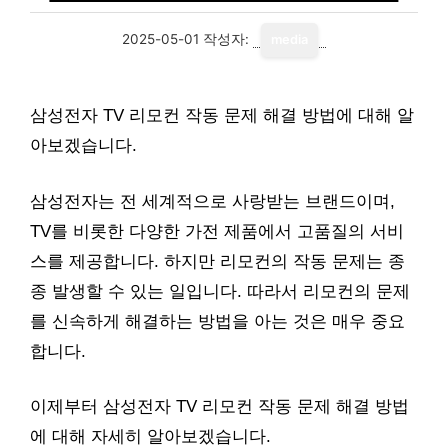
2025-05-01
작성자:
media
삼성전자 TV 리모컨 작동 문제 해결 방법에 대해 알
아보겠습니다.
삼성전자는 전 세계적으로 사랑받는 브랜드이며,
TV를 비롯한 다양한 가전 제품에서 고품질의 서비
스를 제공합니다. 하지만 리모컨의 작동 문제는 종
종 발생할 수 있는 일입니다. 따라서 리모컨의 문제
를 신속하게 해결하는 방법을 아는 것은 매우 중요
합니다.
이제부터 삼성전자 TV 리모컨 작동 문제 해결 방법
에 대해 자세히 알아보겠습니다.