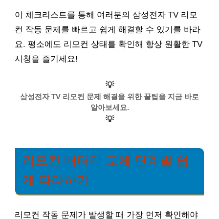
이 체크리스트를 통해 여러분의 삼성전자 TV 리모
컨 작동 문제를 빠르고 쉽게 해결할 수 있기를 바라
요. 평소에도 리모컨 상태를 확인해 항상 원활한 TV
시청을 즐기세요!
💡
삼성전자 TV 리모컨 문제 해결을 위한 꿀팁을 지금 바로
알아보세요.
💡
리모컨 배터리 교체 단계별 쉽
게 따라하기
리모컨 작동 문제가 발생할 때 가장 먼저 확인해야