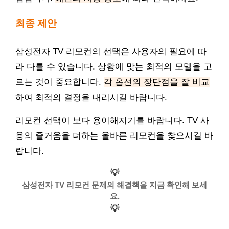
최종 제안
삼성전자 TV 리모컨의 선택은 사용자의 필요에 따
라 다를 수 있습니다. 상황에 맞는 최적의 모델을 고
르는 것이 중요합니다.
각 옵션의 장단점을 잘 비교
하여 최적의 결정을 내리시길 바랍니다.
리모컨 선택이 보다 용이해지기를 바랍니다. TV 사
용의 즐거움을 더하는 올바른 리모컨을 찾으시길 바
랍니다.
💡
삼성전자 TV 리모컨 문제의 해결책을 지금 확인해 보세
요.
💡