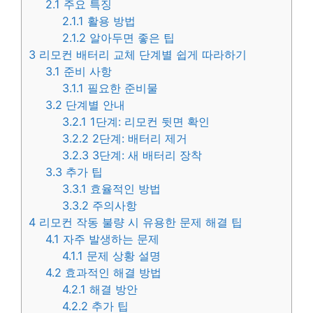
2.1
주요 특징
2.1.1
활용 방법
2.1.2
알아두면 좋은 팁
3
리모컨 배터리 교체 단계별 쉽게 따라하기
3.1
준비 사항
3.1.1
필요한 준비물
3.2
단계별 안내
3.2.1
1단계: 리모컨 뒷면 확인
3.2.2
2단계: 배터리 제거
3.2.3
3단계: 새 배터리 장착
3.3
추가 팁
3.3.1
효율적인 방법
3.3.2
주의사항
4
리모컨 작동 불량 시 유용한 문제 해결 팁
4.1
자주 발생하는 문제
4.1.1
문제 상황 설명
4.2
효과적인 해결 방법
4.2.1
해결 방안
4.2.2
추가 팁