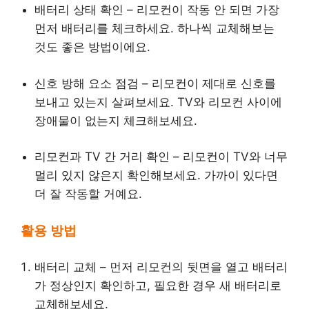
배터리 상태 확인 – 리모컨이 작동 안 되면 가장
먼저 배터리를 체크하세요. 하나씩 교체해보는
것도 좋은 방법이에요.
신호 방해 요소 점검 – 리모컨이 제대로 신호를
보내고 있는지 살펴보세요. TV와 리모컨 사이에
장애물이 없는지 체크해보세요.
리모컨과 TV 간 거리 확인 – 리모컨이 TV와 너무
멀리 있지 않은지 확인해보세요. 가까이 있다면
더 잘 작동할 거예요.
활용 방법
배터리 교체 – 먼저 리모컨의 뒷면을 열고 배터리
가 정상인지 확인하고, 필요한 경우 새 배터리로
교체해보세요.