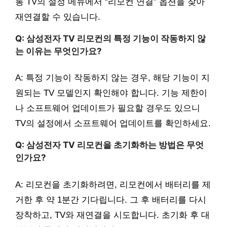
통 TV의 설정 메뉴에서 “리모컨 연결” 옵션을 찾아
재연결할 수 있습니다.
Q: 삼성전자 TV 리모컨의 특정 기능이 작동하지 않
는 이유는 무엇인가요?
A: 특정 기능이 작동하지 않는 경우, 해당 기능이 지
원되는 TV 모델인지 확인해야 합니다. 기능 제한이
나 소프트웨어 업데이트가 필요할 경우도 있으니
TV의 설정에서 소프트웨어 업데이트를 확인하세요.
Q: 삼성전자 TV 리모컨을 초기화하는 방법은 무엇
인가요?
A: 리모컨을 초기화하려면, 리모컨에서 배터리를 제
거한 후 약 1분간 기다립니다. 그 후 배터리를 다시
장착하고, TV와 재연결을 시도합니다. 초기화 후 대