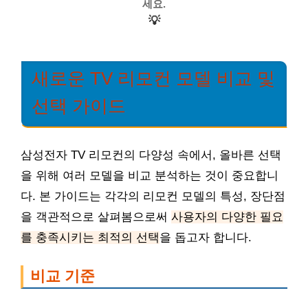
세요.
💡
새로운 TV 리모컨 모델 비교 및
선택 가이드
삼성전자 TV 리모컨의 다양성 속에서, 올바른 선택
을 위해 여러 모델을 비교 분석하는 것이 중요합니
다. 본 가이드는 각각의 리모컨 모델의 특성, 장단점
을 객관적으로 살펴봄으로써
사용자의 다양한 필요
를 충족시키는 최적의 선택
을 돕고자 합니다.
비교 기준