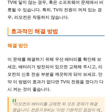
TV에 닿지 않는 경우, 혹은 소프트웨어 문제에서 비
롯될 수 있습니다. 특히, TV의 전원이 꺼져 있는 경
우, 리모컨은 작동하지 않습니다.
효과적인 해결 방법
해결 방안
이 문제를 해결하기 위해 우선 배터리를 확인해 보
세요. 배터리가 방전되어 있으면 교체해 주시고, 리
모컨의 신호 전송 부분을 깨끗하게 닦아 보세요. 만
약 이 방법이 효과가 없다면 TV의 전원을 껐다가 다
시 켜는 것이 좋습니다.
“리모컨의 배터리를 교체한 뒤 모든 문제가 해결
됐습니다. 전문가 B씨는 ‘이런 기본적인 점검이 매