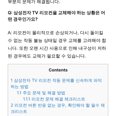
부분의 문제가 해결됩니다.
Q: 삼성전자 TV 리모컨을 교체해야 하는 상황은 어
떤 경우인가요?
A: 리모컨이 물리적으로 손상되거나, 다시 돌이킬
수 없는 작동 불능 상태일 경우 교체를 고려해야 합
니다. 또한 오랜 시간 사용으로 인해 내구성이 저하
된 경우에도 교체가 필요할 수 있습니다.
Contents
1
삼성전자 TV 리모컨 작동 문제를 신속하게 파악
하는 방법
1.1
주요 문제 및 해결 방법
1.1.1
리모컨 문제 해결 체크리스트
2
리모컨 버튼 반응 없는 경우, 확인해야 할 필수 체
크리스트