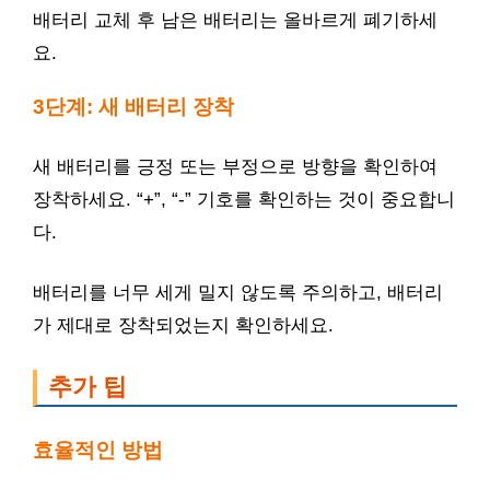
배터리 교체 후 남은 배터리는 올바르게 폐기하세
요.
3단계: 새 배터리 장착
새 배터리를 긍정 또는 부정으로 방향을 확인하여
장착하세요. “+”, “-” 기호를 확인하는 것이 중요합니
다.
배터리를 너무 세게 밀지 않도록 주의하고, 배터리
가 제대로 장착되었는지 확인하세요.
추가 팁
효율적인 방법