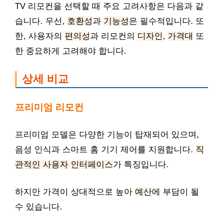
TV 리모컨을 선택할 때 주요 고려사항은 다음과 같
습니다. 우선,
호환성
과
기능성
은 필수적입니다. 또
한, 사용자의
편의성
과 리모컨의
디자인
,
가격대
또
한 중요하게 고려해야 합니다.
상세 비교
프리미엄 리모컨
프리미엄 모델은 다양한 기능이 탑재되어 있으며,
음성 인식과 스마트 홈 기기 제어를 지원합니다.
직
관적인 사용자 인터페이스
가 특징입니다.
하지만 가격이 상대적으로 높아
예산
에 부담이 될
수 있습니다.