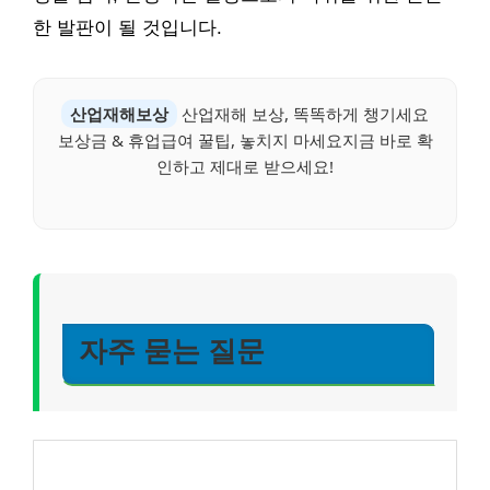
한 발판이 될 것입니다.
산업재해보상
산업재해 보상, 똑똑하게 챙기세요
보상금 & 휴업급여 꿀팁, 놓치지 마세요지금 바로 확
인하고 제대로 받으세요!
자주 묻는 질문