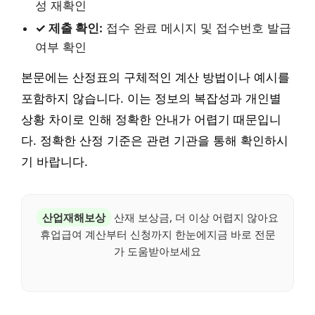
성 재확인
✓ 제출 확인:
접수 완료 메시지 및 접수번호 발급
여부 확인
본문에는 산정표의 구체적인 계산 방법이나 예시를
포함하지 않습니다. 이는 정보의 복잡성과 개인별
상황 차이로 인해 정확한 안내가 어렵기 때문입니
다. 정확한 산정 기준은 관련 기관을 통해 확인하시
기 바랍니다.
산업재해보상
산재 보상금, 더 이상 어렵지 않아요
휴업급여 계산부터 신청까지 한눈에지금 바로 전문
가 도움받아보세요