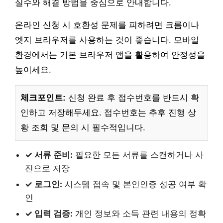
실수와 해결 방법을 중심으로 안내합니다.
온라인 신청 시 호환성 문제를 피하려면 크롬이나
엣지 브라우저를 사용하는 것이 좋습니다. 모바일
환경에서는 기본 브라우저 앱을 활용하여 안정성을
높이세요.
체크포인트:
신청 완료 후 접수번호를 반드시 확
인하고 저장해두세요. 접수번호는 추후 진행 상
황 조회 및 문의 시 필수적입니다.
✓ 서류 준비:
필요한 모든 서류를 스캔하거나 사
진으로 저장
✓ 로그인:
시스템 접속 및 본인인증 성공 여부 확
인
✓ 입력 검증:
개인 정보와 소득 관련 내용의 정확