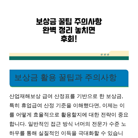
보상금 활용 꿀팁과 주의사항
산업재해보상 급여 산정표를 기반으로 한 보상금,
특히 휴업급여 산정 기준을 이해했다면, 이제는 이
를 어떻게 효율적으로 활용할지에 대한 전략이 중요
합니다. 일반적인 접근 방식 너머의 전문가 수준 노
하우를 통해 실질적인 이득을 극대화할 수 있습니