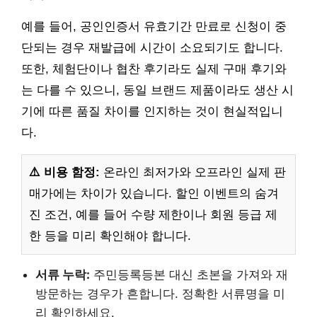
예를 들어, 공인인증서 유효기간 만료로 신청이 중
단되는 경우 재발급에 시간이 소요되기도 합니다.
또한, 체험단이나 협찬 후기라도 실제 구매 후기와
는 다를 수 있으니, 동일 브랜드 제품이라도 생산 시
기에 따른 품질 차이를 인지하는 것이 현실적입니
다.
⚠️ 비용 함정:
온라인 최저가와 오프라인 실제 판
매가에는 차이가 있습니다. 할인 이벤트의 숨겨
진 조건, 예를 들어 수량 제한이나 회원 등급 제
한 등을 미리 확인해야 합니다.
서류 누락:
주민등록등본 대신 초본을 가져와 재
방문하는 경우가 흔합니다. 정확한 서류명을 미
리 확인하세요.