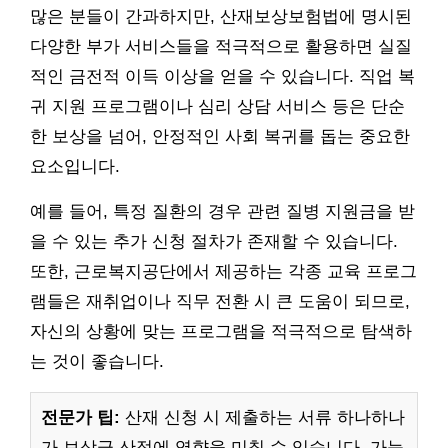
많은 분들이 간과하지만, 산재보상보험법에 명시된
다양한 부가 서비스들을 적극적으로 활용하면 실질
적인 금전적 이득 이상을 얻을 수 있습니다. 직업 복
귀 지원 프로그램이나 심리 상담 서비스 등은 단순
한 보상을 넘어, 안정적인 사회 복귀를 돕는 중요한
요소입니다.
예를 들어, 특정 질환의 경우 관련 질병 지원금을 받
을 수 있는 추가 신청 절차가 존재할 수 있습니다.
또한, 근로복지공단에서 제공하는 각종 교육 프로그
램들은 재취업이나 직무 전환 시 큰 도움이 되므로,
자신의 상황에 맞는 프로그램을 적극적으로 탐색하
는 것이 좋습니다.
전문가 팁:
산재 신청 시 제출하는 서류 하나하나
가 보상금 산정에 영향을 미칠 수 있습니다. 가능