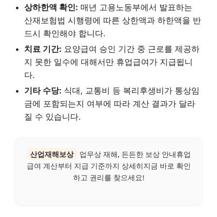
상하한액 확인:
매년 고용노동부에서 발표하는
산재보험법 시행령에 따른 상한액과 하한액을 반
드시 확인해야 합니다.
치료 기간:
요양급여 승인 기간 중 근로를 제공하
지 못한 일수에 대해서만 휴업급여가 지급됩니
다.
기타 수당:
식대, 교통비 등 복리후생비가 통상임
금에 포함되는지 여부에 따라 계산 결과가 달라
질 수 있습니다.
산업재해보상
업무상 재해, 든든한 보상 안내휴업
급여 계산부터 지급 기준까지 상세히지금 바로 확인
하고 권리를 찾으세요!