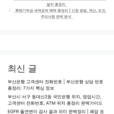
고
절차 총정리
리
특례기부금 세액공제 혜택 총정리 | 신청 방법, 계산, 조건,
주의사항 완벽 분석
최신 글
부산은행 고객센터 전화번호 | 부산은행 상담 번호
총정리: 7가지 핵심 정보
부산시 서구 동대신2동 국민은행 위치, 영업시간,
고객센터 전화번호, ATM 위치 총정리 완벽가이드
EGFR 돌연변이 검사 결과 의미 완벽정리 | 폐암 표