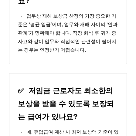
요?
→
업무상 재해 보상금 산정의 가장 중요한 기
준은 ‘평균 임금’이며, 업무와 재해 사이의 ‘인과
관계’가 명확해야 합니다. 직장 회식 후 귀가 중
사고와 같이 업무와 직접적인 관련성이 떨어지
는 경우는 인정받기 어렵습니다.
✅
저임금 근로자도 최소한의
보상을 받을 수 있도록 보장되
는 급여가 있나요?
→
네, 휴업급여 계산 시 최저 보상액 기준이 있