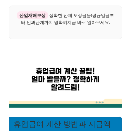
산업재해보상
정확한 산재 보상금을!평균임금부
터 인과관계까지 명확히지금 바로 알아보세요.
휴업급여 계산 방법과 지급액