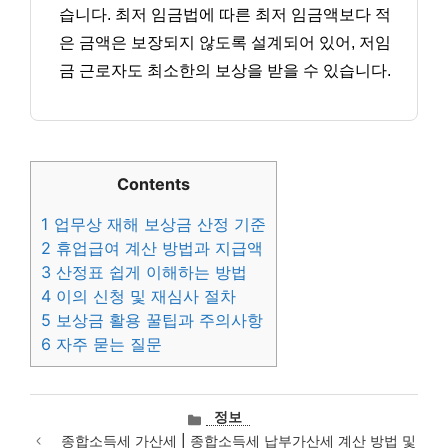
습니다. 최저 임금법에 따른 최저 임금액보다 적
은 금액은 보장되지 않도록 설계되어 있어, 저임
금 근로자도 최소한의 보상을 받을 수 있습니다.
Contents
1
업무상 재해 보상금 산정 기준
2
휴업급여 계산 방법과 지급액
3
산정표 쉽게 이해하는 방법
4
이의 신청 및 재심사 절차
5
보상금 활용 꿀팁과 주의사항
6
자주 묻는 질문
카
정보
테
종합소득세 가산세 | 종합소득세 납부가산세 계산 방법 및