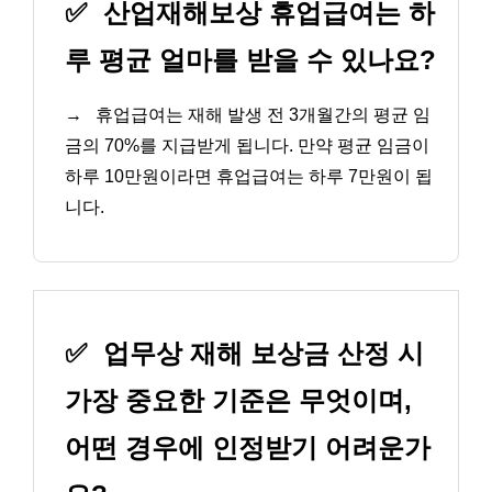
✅
산업재해보상 휴업급여는 하
루 평균 얼마를 받을 수 있나요?
→
휴업급여는 재해 발생 전 3개월간의 평균 임
금의 70%를 지급받게 됩니다. 만약 평균 임금이
하루 10만원이라면 휴업급여는 하루 7만원이 됩
니다.
✅
업무상 재해 보상금 산정 시
가장 중요한 기준은 무엇이며,
어떤 경우에 인정받기 어려운가