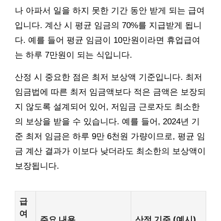
나 아파서 일을 하지 못한 기간 동안 받게 되는 급여
입니다. 계산 시 평균 임금의 70%를 지급받게 됩니
다. 예를 들어 평균 임금이 10만원이라면 휴업급여
는 하루 7만원이 되는 식입니다.
산정 시 중요한 점은 최저 보상액 기준입니다. 최저
임금법에 따른 최저 임금액보다 적은 금액은 보장되
지 않도록 설계되어 있어, 저임금 근로자도 최소한
의 보상을 받을 수 있습니다. 예를 들어, 2024년 기
준 최저 임금은 하루 9만 6천원 가량이므로, 평균 임
금 계산 결과가 이보다 낮더라도 최소한의 보상액이
보장됩니다.
급
여
주요 내용
산정 기준 (예시)