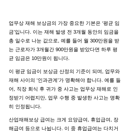
업무상 재해 보상금의 가장 중요한 기본은 ‘평균 임
금’입니다. 이는 재해 발생 전 3개월 동안의 임금을
총 일수로 나눈 값으로, 예를 들어 월 300만원을 받
는 근로자가 3개월간 900만원을 받았다면 하루 평
균 임금은 10만원이 됩니다.
이 평균 임금이 보상금 산정의 기준이 되며, 업무와
재해 사이의 ‘인과관계’가 명확해야 합니다. 예를 들
어, 직장 회식 후 귀가 중 사고는 업무상 재해로 인
정받기 어렵지만, 업무 수행 중 발생한 사고는 명확
히 인정됩니다.
산업재해보상 급여는 크게 요양급여, 휴업급여, 장
해급여 등으로 나뉩니다. 이 중 휴업급여는 다치거