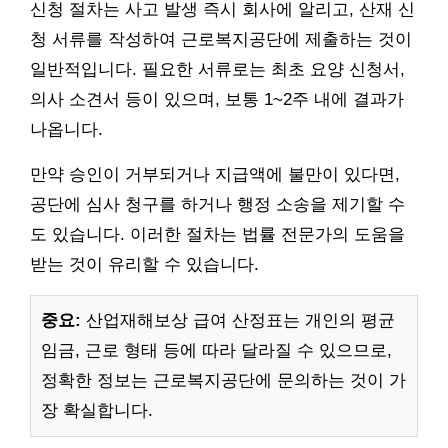
신청 절차는 사고 발생 즉시 회사에 알리고, 산재 신
청 서류를 작성하여 근로복지공단에 제출하는 것이
일반적입니다. 필요한 서류로는 최초 요양 신청서,
의사 소견서 등이 있으며, 보통 1~2주 내에 결과가
나옵니다.
만약 승인이 거부되거나 지급액에 불만이 있다면,
공단에 심사 청구를 하거나 행정 소송을 제기할 수
도 있습니다. 이러한 절차는 법률 전문가의 도움을
받는 것이 유리할 수 있습니다.
중요:
산업재해보상 급여 산정표는 개인의 평균
임금, 근로 형태 등에 따라 달라질 수 있으므로,
정확한 정보는 근로복지공단에 문의하는 것이 가
장 확실합니다.