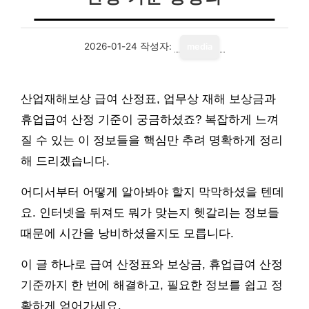
2026-01-24
작성자:
media
산업재해보상 급여 산정표, 업무상 재해 보상금과
휴업급여 산정 기준이 궁금하셨죠? 복잡하게 느껴
질 수 있는 이 정보들을 핵심만 추려 명확하게 정리
해 드리겠습니다.
어디서부터 어떻게 알아봐야 할지 막막하셨을 텐데
요. 인터넷을 뒤져도 뭐가 맞는지 헷갈리는 정보들
때문에 시간을 낭비하셨을지도 모릅니다.
이 글 하나로 급여 산정표와 보상금, 휴업급여 산정
기준까지 한 번에 해결하고, 필요한 정보를 쉽고 정
확하게 얻어가세요.