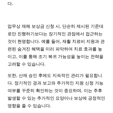
다.
업무상 재해 보상금 신청 시, 단순히 제시된 기준대
로만 진행하기보다는 장기적인 관점에서 접근하는
것이 현명합니다. 예를 들어, 재활 치료비 지원과 관
련된 숨겨진 혜택을 미리 파악하여 치료 효과를 높
이고, 이를 통해 조기 복귀 가능성을 높이는 전략을
고려할 수 있습니다.
또한, 산재 승인 후에도 지속적인 관리가 필요합니
다. 정기적인 경과 보고와 추가적인 지원 신청 가능
여부를 꾸준히 확인하는 것이 중요하며, 이는 추후
발생할 수 있는 추가적인 요양이나 보상에 긍정적인
영향을 줄 수 있습니다.