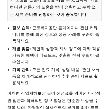
하다면 전문가의 도움을 받아 정확하고 누락 없
는 서류 준비를 진행하는 것이 중요합니다.
정보 습득:
근로복지공단 홈페이지나 관련 커뮤
니티를 통해 최신 정보와 성공 사례를 꾸준히 습
득하세요.
개별 맞춤:
개인의 상황과 재해 정도에 따라 적용
가능한 혜택이 다르므로, 맞춤형 전략 수립이 필
수입니다.
기록 관리:
모든 진료 기록, 상담 내용, 관련 서류
등을 체계적으로 관리하여 추후 증빙 자료로 활
용하세요.
이처럼 산업재해보상 급여 산정표를 넘어선 다각적
인 접근과 적극적인 정보 활용은 단순한 보상금 수
령을 넘어, 안정적인 일상으로의 복귀를 위한 든든