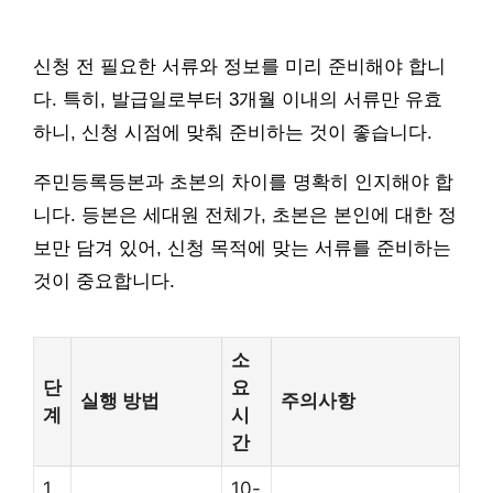
신청 전 필요한 서류와 정보를 미리 준비해야 합니
다. 특히, 발급일로부터 3개월 이내의 서류만 유효
하니, 신청 시점에 맞춰 준비하는 것이 좋습니다.
주민등록등본과 초본의 차이를 명확히 인지해야 합
니다. 등본은 세대원 전체가, 초본은 본인에 대한 정
보만 담겨 있어, 신청 목적에 맞는 서류를 준비하는
것이 중요합니다.
소
단
요
실행 방법
주의사항
계
시
간
1
10-