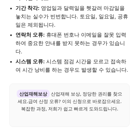
기간 착각:
영업일과 달력일을 헷갈려 마감일을
놓치는 실수가 빈번합니다. 토요일, 일요일, 공휴
일은 제외됩니다.
연락처 오류:
휴대폰 번호나 이메일을 잘못 입력
하여 중요한 안내를 받지 못하는 경우가 있습니
다.
시스템 오류:
시스템 점검 시간을 모르고 접속하
여 시간 낭비를 하는 경우도 발생할 수 있습니다.
산업재해보상
산업재해 보상, 정당한 권리를 찾으
세요.급여 산정 오류? 이의 신청으로 바로잡으세요.
복잡한 과정, 저희가 쉽고 빠르게 도와드립니다.