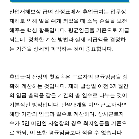
산업재해보상 급여 산정표에서 휴업급여는 업무상
재해로 인해 일을 쉬게 되었을 때 소득 손실을 보전
해주는 핵심 항목입니다. 평균임금을 기준으로 지급
되는데, 정확한 계산 방법과 실제 지급액을 결정하
는 기준을 상세히 파악하는 것이 중요합니다.
휴업급여 산정의 첫걸음은 근로자의 평균임금을 정
확히 계산하는 것입니다. 재해 발생일 이전 3개월간
의 임금 총액을 같은 기간의 총 일수로 나누는 것이
기본적인 방식입니다. 만약 3개월 미만 근로자라면
해당 기간의 임금과 일수로 계산하며, 상시근로자
수가 5인 미만인 사업장의 경우 최저임금을 기준으
로 하되, 이 또한 평균임금보다 적을 수 없습니다.