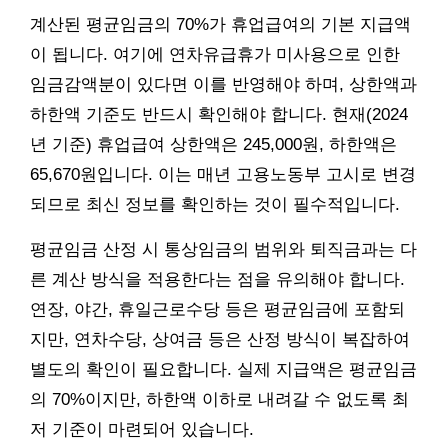
계산된 평균임금의 70%가 휴업급여의 기본 지급액
이 됩니다. 여기에 연차유급휴가 미사용으로 인한
임금감액분이 있다면 이를 반영해야 하며, 상한액과
하한액 기준도 반드시 확인해야 합니다. 현재(2024
년 기준) 휴업급여 상한액은 245,000원, 하한액은
65,670원입니다. 이는 매년 고용노동부 고시로 변경
되므로 최신 정보를 확인하는 것이 필수적입니다.
평균임금 산정 시 통상임금의 범위와 퇴직금과는 다
른 계산 방식을 적용한다는 점을 유의해야 합니다.
연장, 야간, 휴일근로수당 등은 평균임금에 포함되
지만, 연차수당, 상여금 등은 산정 방식이 복잡하여
별도의 확인이 필요합니다. 실제 지급액은 평균임금
의 70%이지만, 하한액 이하로 내려갈 수 없도록 최
저 기준이 마련되어 있습니다.