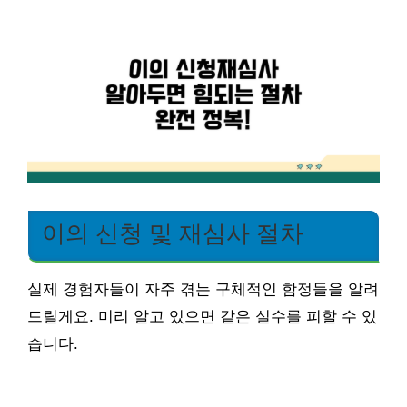
이의 신청 및 재심사 절차
실제 경험자들이 자주 겪는 구체적인 함정들을 알려
드릴게요. 미리 알고 있으면 같은 실수를 피할 수 있
습니다.