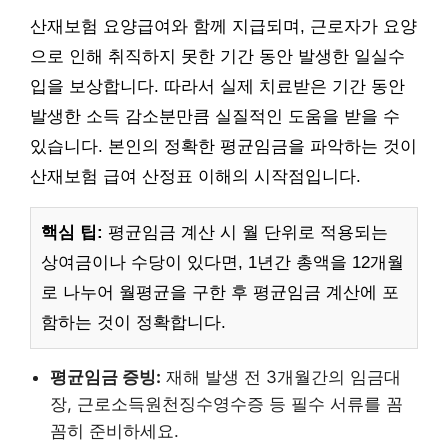
산재보험 요양급여와 함께 지급되며, 근로자가 요양
으로 인해 취직하지 못한 기간 동안 발생한 일실수
입을 보상합니다. 따라서 실제 치료받은 기간 동안
발생한 소득 감소분만큼 실질적인 도움을 받을 수
있습니다. 본인의 정확한 평균임금을 파악하는 것이
산재보험 급여 산정표 이해의 시작점입니다.
핵심 팁:
평균임금 계산 시 월 단위로 적용되는
상여금이나 수당이 있다면, 1년간 총액을 12개월
로 나누어 월평균을 구한 후 평균임금 계산에 포
함하는 것이 정확합니다.
평균임금 증빙:
재해 발생 전 3개월간의 임금대
장, 근로소득원천징수영수증 등 필수 서류를 꼼
꼼히 준비하세요.