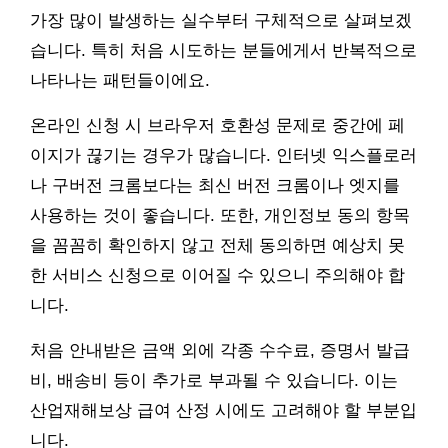
가장 많이 발생하는 실수부터 구체적으로 살펴보겠
습니다. 특히 처음 시도하는 분들에게서 반복적으로
나타나는 패턴들이에요.
온라인 신청 시 브라우저 호환성 문제로 중간에 페
이지가 끊기는 경우가 많습니다. 인터넷 익스플로러
나 구버전 크롬보다는 최신 버전 크롬이나 엣지를
사용하는 것이 좋습니다. 또한, 개인정보 동의 항목
을 꼼꼼히 확인하지 않고 전체 동의하면 예상치 못
한 서비스 신청으로 이어질 수 있으니 주의해야 합
니다.
처음 안내받은 금액 외에 각종 수수료, 증명서 발급
비, 배송비 등이 추가로 부과될 수 있습니다. 이는
산업재해보상 급여 산정 시에도 고려해야 할 부분입
니다.