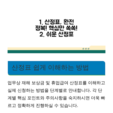
산정표 쉽게 이해하는 방법
업무상 재해 보상금 및 휴업급여 산정표를 이해하고
실제 신청하는 방법을 단계별로 안내합니다. 각 단
계별 핵심 포인트와 주의사항을 숙지하시면 더욱 빠
르고 정확하게 진행하실 수 있습니다.