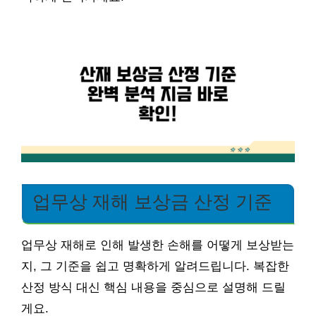
업무상 재해 보상금 산정 기준
업무상 재해로 인해 발생한 손해를 어떻게 보상받는
지, 그 기준을 쉽고 명확하게 알려드립니다. 복잡한
산정 방식 대신 핵심 내용을 중심으로 설명해 드릴
게요.