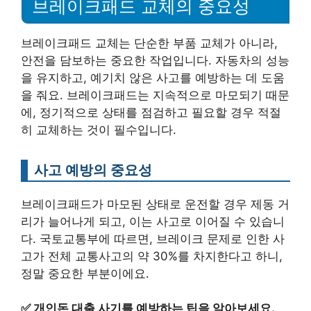
브레이크패드 교체의 중요성
브레이크패드 교체는 단순한 부품 교체가 아니라,
안전을 담보하는 중요한 작업입니다. 자동차의 성능
을 유지하고, 예기치 않은 사고를 예방하는 데 도움
을 줘요. 브레이크패드는 지속적으로 마모되기 때문
에, 정기적으로 상태를 점검하고 필요할 경우 적절
히 교체하는 것이 필수입니다.
사고 예방의 중요성
브레이크패드가 마모된 상태로 운전할 경우 제동 거
리가 늘어나게 되고, 이는 사고로 이어질 수 있습니
다. 국토교통부에 따르면, 브레이크 문제로 인한 사
고가 전체 교통사고의 약 30%를 차지한다고 하니,
정말 중요한 부분이에요.
✅
개인돈 대출 사기를 예방하는 팁을 알아보세요.