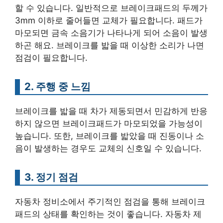
할 수 있습니다. 일반적으로 브레이크패드의 두께가
3mm 이하로 줄어들면 교체가 필요합니다. 패드가
마모되면 금속 소음기가 나타나게 되어 소음이 발생
하곤 해요. 브레이크를 밟을 때 이상한 소리가 나면
점검이 필요합니다.
2. 주행 중 느낌
브레이크를 밟을 때 차가 제동되면서 민감하게 반응
하지 않으면 브레이크패드가 마모되었을 가능성이
높습니다. 또한, 브레이크를 밟았을 때 진동이나 소
음이 발생하는 경우도 교체의 신호일 수 있습니다.
3. 정기 점검
자동차 정비소에서 주기적인 점검을 통해 브레이크
패드의 상태를 확인하는 것이 좋습니다. 자동차 제