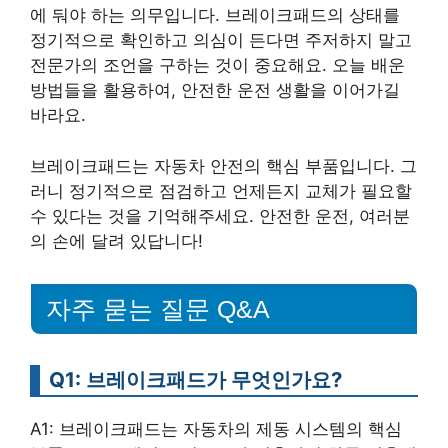
에 둬야 하는 의무입니다. 브레이크패드의 상태를
정기적으로 확인하고 의심이 든다면 주저하지 말고
전문가의 조언을 구하는 것이 중요해요. 오늘 배운
방법들을 활용하여, 안전한 운전 생활을 이어가길
바라요.
브레이크패드는 자동차 안전의 핵심 부품입니다. 그
러니 정기적으로 점검하고 언제든지 교체가 필요할
수 있다는 것을 기억해주세요. 안전한 운전, 여러분
의 손에 달려 있답니다!
자주 묻는 질문 Q&A
Q1: 브레이크패드가 무엇인가요?
A1: 브레이크패드는 자동차의 제동 시스템의 핵심