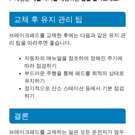
교체 후 유지 관리 팁
브레이크패드를 교체한 후에는 다음과 같은 유지 관
리 팁을 따라주면 좋습니다.
자동차의 매뉴얼을 참조하여 정해진 주기에
따라 점검하기
부드러운 주행을 통해 패드를 최적의 상태로
유지하기
정기적으로 산소 스테이션 등에서 기본 점검
하기
결론
브레이크패드를 교체하는 일은 모든 운전자가 염두