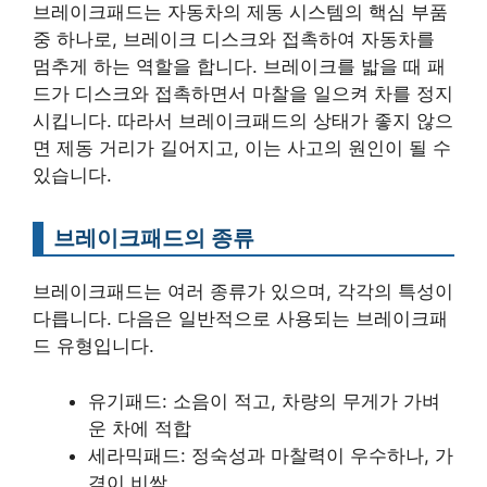
브레이크패드는 자동차의 제동 시스템의 핵심 부품
중 하나로, 브레이크 디스크와 접촉하여 자동차를
멈추게 하는 역할을 합니다. 브레이크를 밟을 때 패
드가 디스크와 접촉하면서 마찰을 일으켜 차를 정지
시킵니다. 따라서 브레이크패드의 상태가 좋지 않으
면 제동 거리가 길어지고, 이는 사고의 원인이 될 수
있습니다.
브레이크패드의 종류
브레이크패드는 여러 종류가 있으며, 각각의 특성이
다릅니다. 다음은 일반적으로 사용되는 브레이크패
드 유형입니다.
유기패드: 소음이 적고, 차량의 무게가 가벼
운 차에 적합
세라믹패드: 정숙성과 마찰력이 우수하나, 가
격이 비쌈