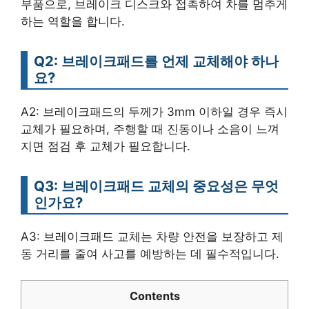
부품으로, 브레이크 디스크와 접촉하여 차를 멈추게
하는 역할을 합니다.
Q2: 브레이크패드를 언제 교체해야 하나
요?
A2: 브레이크패드의 두께가 3mm 이하일 경우 즉시
교체가 필요하며, 주행할 때 진동이나 소음이 느껴
지면 점검 후 교체가 필요합니다.
Q3: 브레이크패드 교체의 중요성은 무엇
인가요?
A3: 브레이크패드 교체는 차량 안전을 보장하고 제
동 거리를 줄여 사고를 예방하는 데 필수적입니다.
Contents