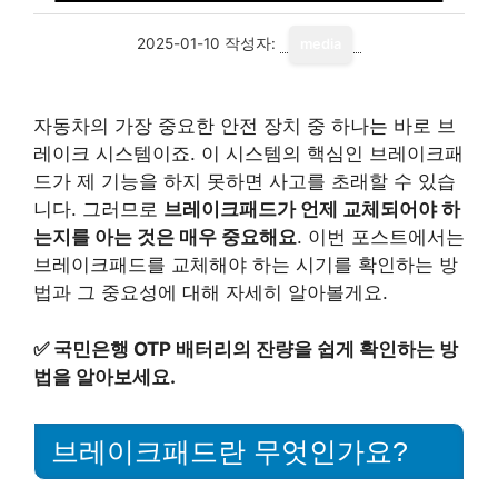
2025-01-10
작성자:
media
자동차의 가장 중요한 안전 장치 중 하나는 바로 브
레이크 시스템이죠. 이 시스템의 핵심인 브레이크패
드가 제 기능을 하지 못하면 사고를 초래할 수 있습
니다. 그러므로
브레이크패드가 언제 교체되어야 하
는지를 아는 것은 매우 중요해요
. 이번 포스트에서는
브레이크패드를 교체해야 하는 시기를 확인하는 방
법과 그 중요성에 대해 자세히 알아볼게요.
✅
국민은행 OTP 배터리의 잔량을 쉽게 확인하는 방
법을 알아보세요.
브레이크패드란 무엇인가요?