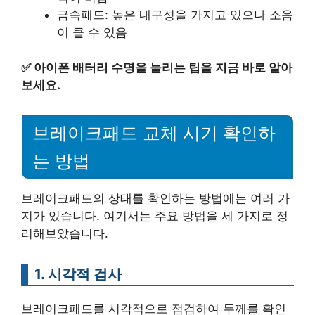
금속패드: 높은 내구성을 가지고 있으나 소음
이 클 수 있음
✅
아이폰 배터리 수명을 늘리는 팁을 지금 바로 알아
보세요.
브레이크패드 교체 시기 확인하
는 방법
브레이크패드의 상태를 확인하는 방법에는 여러 가
지가 있습니다. 여기서는 주요 방법을 세 가지로 정
리해보았습니다.
1. 시각적 검사
브레이크패드를 시각적으로 점검하여 두께를 확인