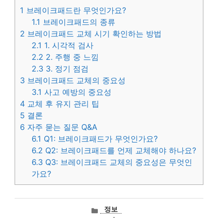
1
브레이크패드란 무엇인가요?
1.1
브레이크패드의 종류
2
브레이크패드 교체 시기 확인하는 방법
2.1
1. 시각적 검사
2.2
2. 주행 중 느낌
2.3
3. 정기 점검
3
브레이크패드 교체의 중요성
3.1
사고 예방의 중요성
4
교체 후 유지 관리 팁
5
결론
6
자주 묻는 질문 Q&A
6.1
Q1: 브레이크패드가 무엇인가요?
6.2
Q2: 브레이크패드를 언제 교체해야 하나요?
6.3
Q3: 브레이크패드 교체의 중요성은 무엇인
가요?
카
정보
테