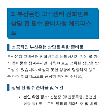
2. 부산은행 고객센터 전화번호
상담 전 필수 준비사항 체크리스
트
성공적인 부산은행 상담을 위한 준비물
부산은행 고객센터 전화번호로 문의하시기 전에 몇 가
지 준비물을 챙겨두시면 더욱 빠르고 정확한 상담을 받
으실 수 있습니다. 예상치 못한 상황에 당황하지 않도
록 아래 체크리스트를 꼼꼼히 확인해 주세요.
상담 전 필수 준비물 및 요건
본인 확인 정보
: 신분증 (주민등록증, 운전면
허증 등) 또는 본인 명의의 계좌번호 및 비밀