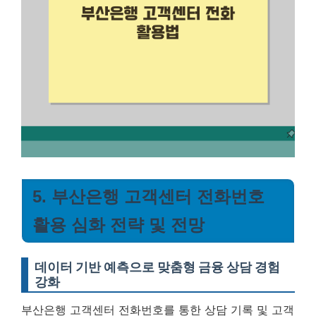
5. 부산은행 고객센터 전화번호
활용 심화 전략 및 전망
데이터 기반 예측으로 맞춤형 금융 상담 경험
강화
부산은행 고객센터 전화번호를 통한 상담 기록 및 고객