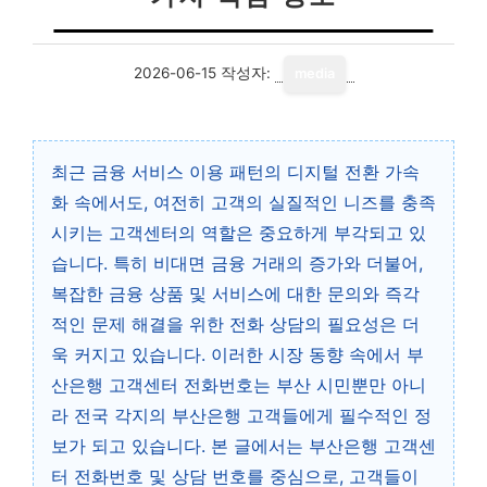
2026-06-15
작성자:
media
최근 금융 서비스 이용 패턴의 디지털 전환 가속
화 속에서도, 여전히 고객의 실질적인 니즈를 충족
시키는 고객센터의 역할은 중요하게 부각되고 있
습니다. 특히 비대면 금융 거래의 증가와 더불어,
복잡한 금융 상품 및 서비스에 대한 문의와 즉각
적인 문제 해결을 위한 전화 상담의 필요성은 더
욱 커지고 있습니다. 이러한 시장 동향 속에서 부
산은행 고객센터 전화번호는 부산 시민뿐만 아니
라 전국 각지의 부산은행 고객들에게 필수적인 정
보가 되고 있습니다. 본 글에서는 부산은행 고객센
터 전화번호 및 상담 번호를 중심으로, 고객들이