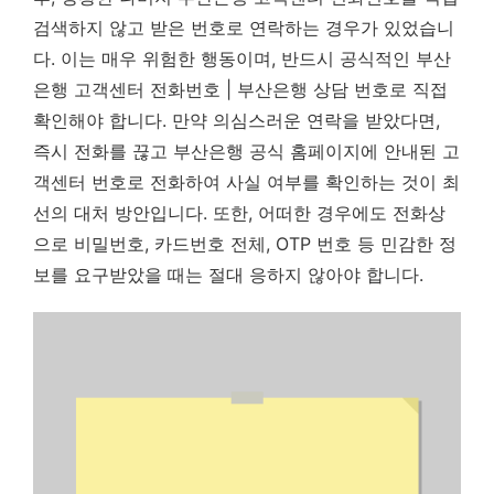
검색하지 않고 받은 번호로 연락하는 경우가 있었습니
다. 이는 매우 위험한 행동이며, 반드시 공식적인 부산
은행 고객센터 전화번호 | 부산은행 상담 번호로 직접
확인해야 합니다. 만약 의심스러운 연락을 받았다면,
즉시 전화를 끊고 부산은행 공식 홈페이지에 안내된 고
객센터 번호로 전화하여 사실 여부를 확인하는 것이 최
선의 대처 방안입니다. 또한, 어떠한 경우에도 전화상
으로 비밀번호, 카드번호 전체, OTP 번호 등 민감한 정
보를 요구받았을 때는 절대 응하지 않아야 합니다.