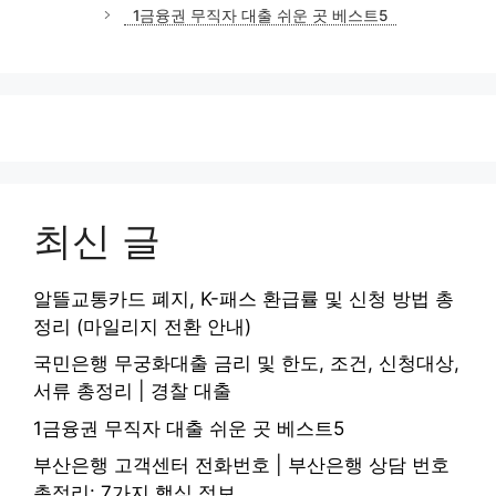
1금융권 무직자 대출 쉬운 곳 베스트5
최신 글
알뜰교통카드 폐지, K-패스 환급률 및 신청 방법 총
정리 (마일리지 전환 안내)
국민은행 무궁화대출 금리 및 한도, 조건, 신청대상,
서류 총정리 | 경찰 대출
1금융권 무직자 대출 쉬운 곳 베스트5
부산은행 고객센터 전화번호 | 부산은행 상담 번호
총정리: 7가지 핵심 정보