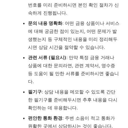
번호를 미리 준비하시면 본인 확인 절차가 신
속하게 진행됩니다.
문의 내용 명확화
: 어떤 금융 상품이나 서비스
에 대해 궁금한 점이 있는지, 어떤 문제가 발
생했는지 등 구체적인 내용을 미리 정리해두
시면 상담 시간을 절약할 수 있습니다.
관련 서류 (필요시)
: 만약 특정 금융 거래나
상품에 대한 문의라면, 관련 계약서, 영수증
등 도움이 될 만한 서류를 준비하시면 좋습니
다.
필기구
: 상담 내용을 메모할 수 있도록 간단
한 필기구를 준비해두시면 추후 내용을 다시
확인하는 데 유용합니다.
편안한 통화 환경
: 주변 소음이 적고 통화가
원활한 곳에서 상담하시는 것이 좋습니다.