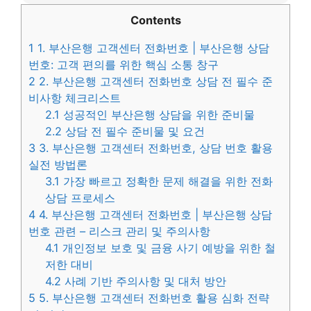
Contents
1
1. 부산은행 고객센터 전화번호 | 부산은행 상담
번호: 고객 편의를 위한 핵심 소통 창구
2
2. 부산은행 고객센터 전화번호 상담 전 필수 준
비사항 체크리스트
2.1
성공적인 부산은행 상담을 위한 준비물
2.2
상담 전 필수 준비물 및 요건
3
3. 부산은행 고객센터 전화번호, 상담 번호 활용
실전 방법론
3.1
가장 빠르고 정확한 문제 해결을 위한 전화
상담 프로세스
4
4. 부산은행 고객센터 전화번호 | 부산은행 상담
번호 관련 – 리스크 관리 및 주의사항
4.1
개인정보 보호 및 금융 사기 예방을 위한 철
저한 대비
4.2
사례 기반 주의사항 및 대처 방안
5
5. 부산은행 고객센터 전화번호 활용 심화 전략