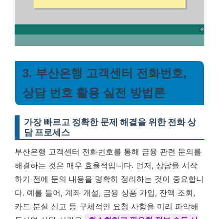
3. 부산은행 고객센터 전화번호,
상담 번호 활용 실전 방법론
가장 빠르고 정확한 문제 해결을 위한 전화 상
담 프로세스
부산은행 고객센터 전화번호를 통해 금융 관련 문의를
해결하는 것은 매우 효율적입니다. 먼저, 상담을 시작
하기 전에 문의 내용을 명확히 정리하는 것이 중요합니
다. 예를 들어, 계좌 개설, 금융 상품 가입, 잔액 조회,
카드 분실 신고 등 구체적인 요청 사항을 미리 파악해