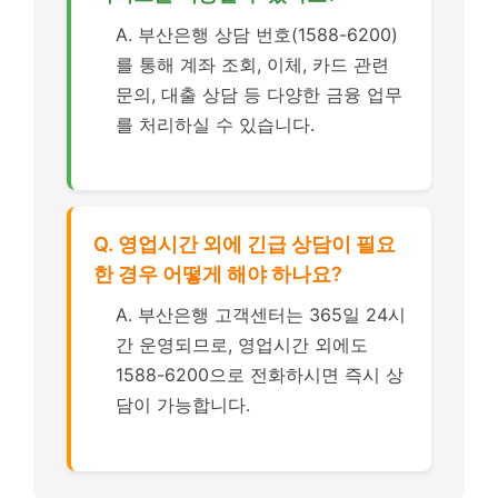
A. 부산은행 상담 번호(1588-6200)
를 통해 계좌 조회, 이체, 카드 관련
문의, 대출 상담 등 다양한 금융 업무
를 처리하실 수 있습니다.
Q. 영업시간 외에 긴급 상담이 필요
한 경우 어떻게 해야 하나요?
A. 부산은행 고객센터는 365일 24시
간 운영되므로, 영업시간 외에도
1588-6200으로 전화하시면 즉시 상
담이 가능합니다.