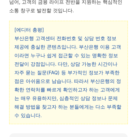
넘어, 고객의 금융 라이프 전반을 지원하는 핵심적인
소통 창구로 발전할 것입니다.
[에디터 총평]
부산은행 고객센터 전화번호 및 상담 번호 정보
제공에 충실한 콘텐츠입니다. 부산은행 이용 고객
이라면 누구나 쉽게 접근할 수 있는 명확한 정보
전달이 강점입니다. 다만, 상담 가능한 시간이나
자주 묻는 질문(FAQ) 등 부가적인 정보가 부족한
점은 아쉬움으로 남습니다. 따라서 부산은행의 정
확한 연락처를 빠르게 확인하고자 하는 고객에게
는 매우 유용하지만, 심층적인 상담 정보나 문제
해결 방법을 찾고자 하는 분들에게는 다소 부족할
수 있습니다.