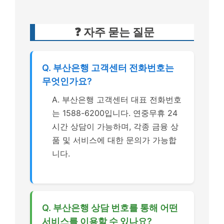
❓ 자주 묻는 질문
Q. 부산은행 고객센터 전화번호는
무엇인가요?
A. 부산은행 고객센터 대표 전화번호
는 1588-6200입니다. 연중무휴 24
시간 상담이 가능하며, 각종 금융 상
품 및 서비스에 대한 문의가 가능합
니다.
Q. 부산은행 상담 번호를 통해 어떤
서비스를 이용할 수 있나요?