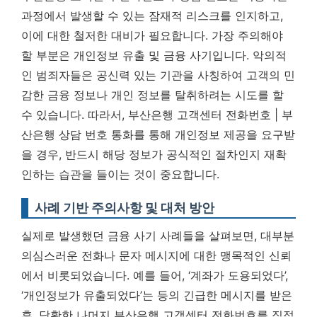
과정에서 발생할 수 있는 잠재적 리스크를 인지하고,
이에 대한 철저한 대비가 필요합니다. 가장 주의해야
할 부분은 개인정보 유출 및 금융 사기입니다. 악의적
인 범죄자들은 공신력 있는 기관을 사칭하여 고객의 민
감한 금융 정보나 개인 정보를 탈취하려는 시도를 할
수 있습니다. 따라서,
부산은행 고객센터 전화번호 | 부
산은행 상담 번호 통화를 통해 개인정보 제공을 요구받
을 경우, 반드시 해당 정보가 공식적인 절차인지 재확
인하는 습관을 들이는 것이 중요합니다.
사례 기반 주의사항 및 대처 방안
실제로 발생했던 금융 사기 사례들을 살펴보면, 대부분
의심스러운 전화나 문자 메시지에 대한 맹목적인 신뢰
에서 비롯되었습니다. 예를 들어, ‘계좌가 도용되었다’,
‘개인정보가 유출되었다’는 등의 긴급한 메시지를 받은
후, 당황한 나머지 부산은행 고객센터 전화번호를 직접