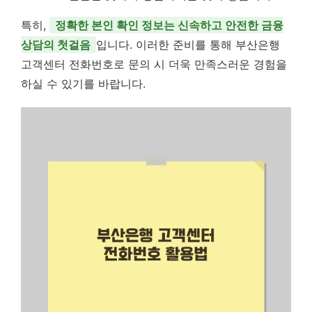
특히,
정확한 본인 확인 정보는 신속하고 안전한 금융
상담의 첫걸음
입니다. 이러한 준비를 통해 부산은행
고객센터 전화번호로 문의 시 더욱 만족스러운 경험을
하실 수 있기를 바랍니다.