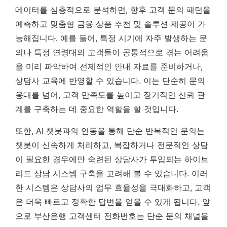
데이터를 심층적으로 분석하면, 향후 고객 문의 패턴을
예측하고 맞춤형 금융 상품 추천 및 솔루션 제공이 가
능해집니다. 예를 들어, 특정 시기에 자주 발생하는 문
의나 특정 연령대의 고객들이 공통적으로 겪는 어려움
을 미리 파악하여 선제적인 안내 자료를 준비하거나,
상담사 교육에 반영할 수 있습니다. 이는 단순히 문의
응대를 넘어, 고객 만족도를 높이고 장기적인 신뢰 관
계를 구축하는 데 중요한 역할을 할 것입니다.
또한, AI 챗봇과의 연동을 통해 단순 반복적인 문의는
챗봇이 신속하게 처리하고, 복잡하거나 전문적인 상담
이 필요한 경우에만 숙련된 상담사가 투입되는 하이브
리드 상담 시스템 구축을 고려해 볼 수 있습니다. 이러
한 시스템은 상담사의 업무 효율성을 극대화하고, 고객
은 더욱 빠르고 정확한 답변을 얻을 수 있게 됩니다.
앞
으로 부산은행 고객센터 전화번호는 단순 문의 채널을