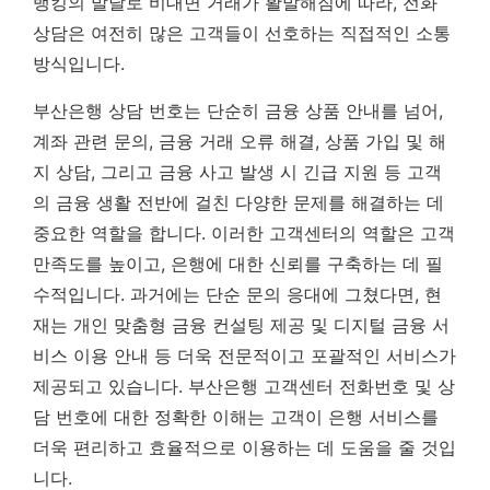
뱅킹의 발달로 비대면 거래가 활발해짐에 따라, 전화
상담은 여전히 많은 고객들이 선호하는 직접적인 소통
방식입니다.
부산은행 상담 번호는 단순히 금융 상품 안내를 넘어,
계좌 관련 문의, 금융 거래 오류 해결, 상품 가입 및 해
지 상담, 그리고 금융 사고 발생 시 긴급 지원 등 고객
의 금융 생활 전반에 걸친 다양한 문제를 해결하는 데
중요한 역할을 합니다.
이러한 고객센터의 역할은 고객
만족도를 높이고, 은행에 대한 신뢰를 구축하는 데 필
수적입니다.
과거에는 단순 문의 응대에 그쳤다면, 현
재는 개인 맞춤형 금융 컨설팅 제공 및 디지털 금융 서
비스 이용 안내 등 더욱 전문적이고 포괄적인 서비스가
제공되고 있습니다. 부산은행 고객센터 전화번호 및 상
담 번호에 대한 정확한 이해는 고객이 은행 서비스를
더욱 편리하고 효율적으로 이용하는 데 도움을 줄 것입
니다.