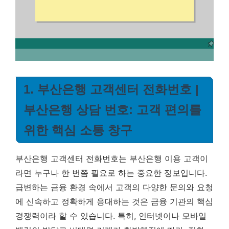
1. 부산은행 고객센터 전화번호 |
부산은행 상담 번호: 고객 편의를
위한 핵심 소통 창구
부산은행 고객센터 전화번호는 부산은행 이용 고객이
라면 누구나 한 번쯤 필요로 하는 중요한 정보입니다.
급변하는 금융 환경 속에서 고객의 다양한 문의와 요청
에 신속하고 정확하게 응대하는 것은 금융 기관의 핵심
경쟁력이라 할 수 있습니다. 특히, 인터넷이나 모바일