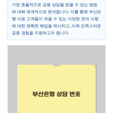
가장 효율적으로 금융 상담을 받을 수 있는 방법
에 대해 체계적으로 분석합니다. 이를 통해 부산은
행 이용 고객들이 겪을 수 있는 다양한 문의 사항
에 대한 명확한 해답을 제시하고, 더욱 만족스러운
금융 경험을 지원하고자 합니다.