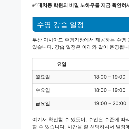
✅
대치동 학원의 비밀 노하우를 지금 확인하
수영 강습 일정
부산 아시아드 주경기장에서 제공하는 수영 
있습니다. 강습 일정은 아래와 같이 운영됩니
요일
월요일
18:00 – 19:00
수요일
18:00 – 19:00
금요일
19:00 – 20:00
여기서 확인할 수 있듯이, 수업은 수준에 따
할 수 있습니다. 시간을 잘 선택하셔서 일정