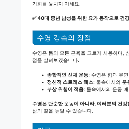
기회를 놓치지 마세요.
✅
40대 중년 남성을 위한 요가 동작으로 건
수영 강습의 장점
수영은 몸의 모든 근육을 고르게 사용하며, 
점을 살펴보겠습니다.
종합적인 신체 운동
: 수영은 힘과 유
정신적 스트레스 해소
: 물속에서의 운
부상 위험이 적음
: 물속에서의 운동 
수영은 단순한 운동이 아니라, 여러분의 건강
삶의 질을 높일 수 있습니다.