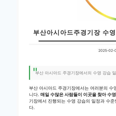
부산아시아드주경기장 수영강
2025-02-
부산 아시아드 주경기장에서의 수영 강습 
부산 아시아드 주경기장에서는 여러분의 수영
니다.
매일 수많은 사람들이 이곳을 찾아 수영
기장에서 진행되는 수영 강습의 일정과 수준
다.