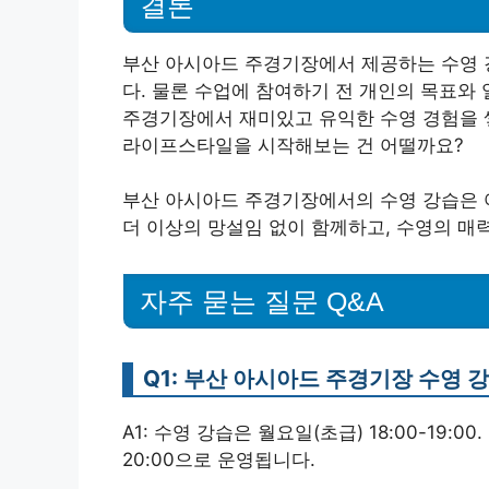
결론
부산 아시아드 주경기장에서 제공하는 수영 
다. 물론 수업에 참여하기 전 개인의 목표와
주경기장에서 재미있고 유익한 수영 경험을 
라이프스타일을 시작해보는 건 어떨까요?
부산 아시아드 주경기장에서의 수영 강습은 여
더 이상의 망설임 없이 함께하고, 수영의 매
자주 묻는 질문 Q&A
Q1: 부산 아시아드 주경기장 수영
A1: 수영 강습은 월요일(초급) 18:00-19:00. 
20:00으로 운영됩니다.