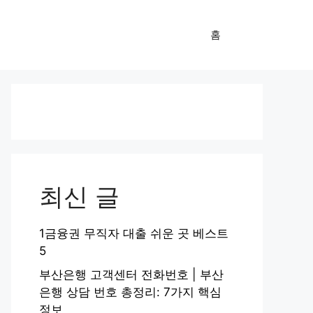
홈
최신 글
1금융권 무직자 대출 쉬운 곳 베스트
5
부산은행 고객센터 전화번호 | 부산
은행 상담 번호 총정리: 7가지 핵심
정보