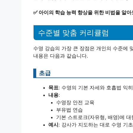
✅
아이의 학습 능력 향상을 위한 비법을 알아
수준별 맞춤 커리큘럼
수영 강습의 가장 큰 장점은 개인의 수준에 
내용은 다음과 같습니다.
초급
목표
: 수영의 기본 자세와 호흡법 익
내용
:
수영장 안전 교육
부유법 연습
기본 스트로크(자유형, 배영)에 대
예시
: 강사가 지도하는 대로 수영 기