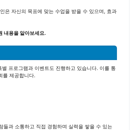
인은 자신의 목표에 맞는 수업을 받을 수 있으며, 효과
원 내용을 알아보세요.
별 프로그램과 이벤트도 진행하고 있습니다. 이를 통
기회를 제공합니다.
람들과 소통하고 직접 경험하며 실력을 쌓을 수 있는