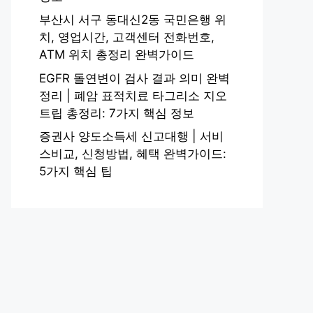
부산시 서구 동대신2동 국민은행 위
치, 영업시간, 고객센터 전화번호,
ATM 위치 총정리 완벽가이드
EGFR 돌연변이 검사 결과 의미 완벽
정리 | 폐암 표적치료 타그리소 지오
트립 총정리: 7가지 핵심 정보
증권사 양도소득세 신고대행 | 서비
스비교, 신청방법, 혜택 완벽가이드:
5가지 핵심 팁