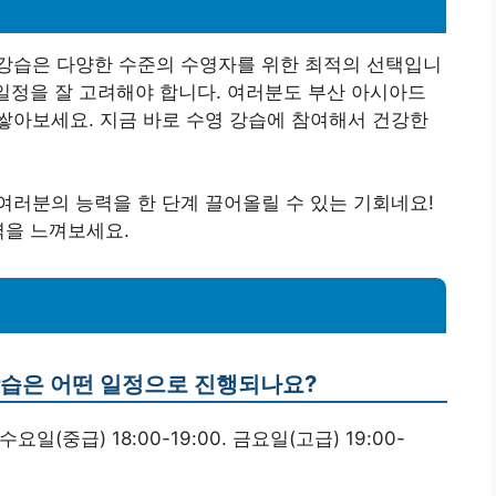
강습은 다양한 수준의 수영자를 위한 최적의 선택입니
 일정을 잘 고려해야 합니다. 여러분도 부산 아시아드
쌓아보세요. 지금 바로 수영 강습에 참여해서 건강한
러분의 능력을 한 단계 끌어올릴 수 있는 기회네요!
력을 느껴보세요.
 강습은 어떤 일정으로 진행되나요?
수요일(중급) 18:00-19:00. 금요일(고급) 19:00-