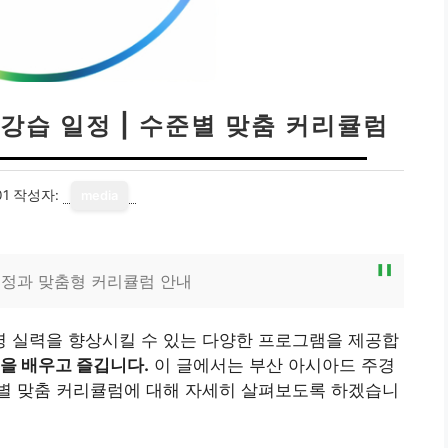
습 일정 | 수준별 맞춤 커리큘럼
01
작성자:
media
일정과 맞춤형 커리큘럼 안내
 실력을 향상시킬 수 있는 다양한 프로그램을 제공합
을 배우고 즐깁니다.
이 글에서는 부산 아시아드 주경
별 맞춤 커리큘럼에 대해 자세히 살펴보도록 하겠습니