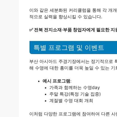
이와 같은 세분화된 커리큘럼을 통해 각 개개
적으로 실력을 향상시킬 수 있습니다.
✅
전북 전지소재·부품 창업자에게 필요한 지
특별 프로그램 및 이벤트
부산 아시아드 주경기장에서는 정기적으로 특
해 수영에 대한 흥미를 더욱 높일 수 있는 
예시 프로그램
:
가족과 함께하는 수영day
주말 특강(특정 기술 집중)
계절별 수영 대회 개최
이처럼 다양한 프로그램에 참여하여 다른 사