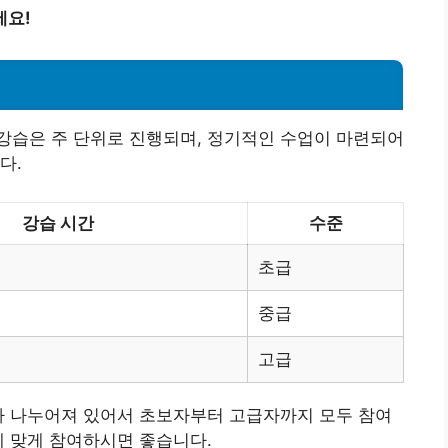
세요!
강습은 주 단위로 진행되며, 정기적인 수업이 마련되어
다.
강습 시간
수준
초급
중급
고급
라 나누어져 있어서 초보자부터 고급자까지 모두 참여
에 맞게 참여하시면 좋습니다.