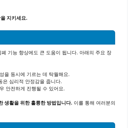
강을 지키세요.
심폐 기능 향상에도 큰 도움이 됩니다. 아래의 주요 장
연성을 동시에 기르는 데 탁월해요.
동은 심리적 안정감을 줍니다.
매우 안전하게 진행될 수 있어요.
한 생활을 위한 훌륭한 방법입니다.
이를 통해 여러분의