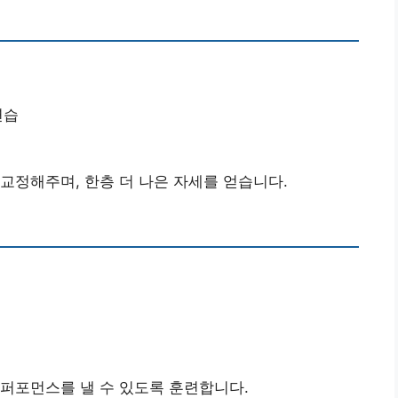
연습
 교정해주며, 한층 더 나은 자세를 얻습니다.
 퍼포먼스를 낼 수 있도록 훈련합니다.