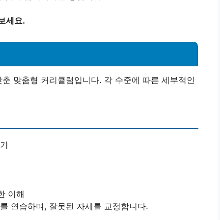
보세요.
맞춘 맞춤형 커리큘럼입니다. 각 수준에 따른 세부적인
히기
한 이해
초를 연습하며, 잘못된 자세를 교정합니다.