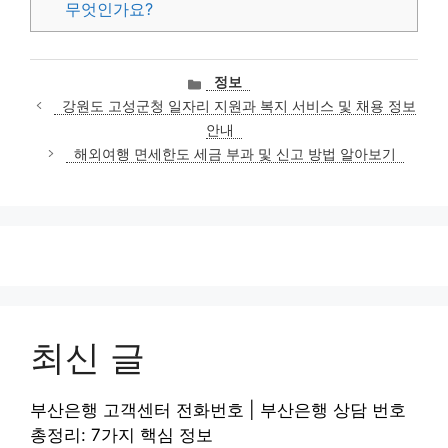
무엇인가요?
카
정보
테
강원도 고성군청 일자리 지원과 복지 서비스 및 채용 정보
고
안내
리
해외여행 면세한도 세금 부과 및 신고 방법 알아보기
최신 글
부산은행 고객센터 전화번호 | 부산은행 상담 번호
총정리: 7가지 핵심 정보