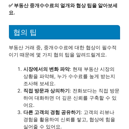
✅
부동산 중개수수료의 얼개와 협상 팁을 알아보세
요.
협의 팁
부동산 거래 중, 중개수수료에 대한 협상이 필수적
이기 때문에 몇 가지 협의 팁을 알려드릴게요.
시장에서의 변화 파악
: 현재 부동산 시장의
상황을 파악해, 누가 수수료를 높게 받는지
조사해 보세요.
직접 방문과 상의하기
: 전화보다는 직접 방문
하여 대화하면 더 깊은 신뢰를 구축할 수 있
어요.
다른 고객의 경험 공유하기
: 고객의 리뷰나
경험을 활용하여 신뢰를 쌓고, 협상에 힘을
실어줄 수 있어요.