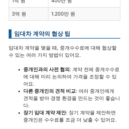
1억 원
400만 원
3억 원
1.200만 원
임대차 계약의 협상 팁
임대차 계약을 맺을 때, 중개수수료에 대해 협상할
수 있는 여러 가지 방법이 있어요.
중개인과의 사전 협의
: 계약 전에 중개수수료
에 대해 미리 논의하여 가격을 조정할 수 있
어요.
다른 중개인의 견적 비교
: 여러 중개인에게
견적을 받아 경쟁 환경을 만드는 것이 좋습니
다.
장기 임대 계약 제안
: 장기 계약을 제안하면
중개인은 수수료를 조금 더 낮출 수 있어요.