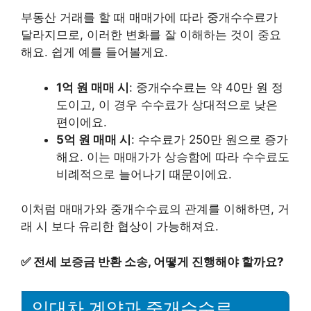
부동산 거래를 할 때 매매가에 따라 중개수수료가
달라지므로, 이러한 변화를 잘 이해하는 것이 중요
해요. 쉽게 예를 들어볼게요.
1억 원 매매 시
: 중개수수료는 약 40만 원 정
도이고, 이 경우 수수료가 상대적으로 낮은
편이에요.
5억 원 매매 시
: 수수료가 250만 원으로 증가
해요. 이는 매매가가 상승함에 따라 수수료도
비례적으로 늘어나기 때문이에요.
이처럼 매매가와 중개수수료의 관계를 이해하면, 거
래 시 보다 유리한 협상이 가능해져요.
✅
전세 보증금 반환 소송, 어떻게 진행해야 할까요?
임대차 계약과 중개수수료