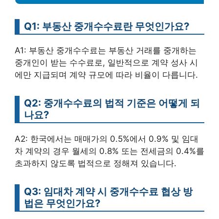
Q1: 부동산 중개수수료란 무엇인가요?
A1: 부동산 중개수수료는 부동산 거래를 중개하는
중개인이 받는 수수료로, 일반적으로 계약 성사 시
에만 지급되며 계약 규모에 따라 비율이 다릅니다.
Q2: 중개수수료의 법적 기준은 어떻게 되
나요?
A2: 한국에서는 매매가의 0.5%에서 0.9% 및 임대
차 계약의 경우 월세의 0.8% 또는 전세금의 0.4%를
초과하지 않도록 법적으로 정해져 있습니다.
Q3: 임대차 계약 시 중개수수료 협상 방
법은 무엇인가요?