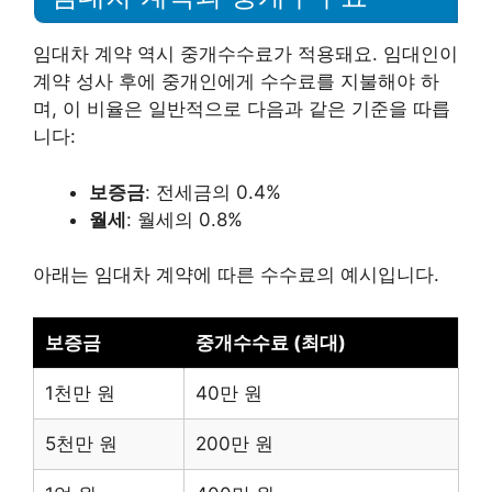
임대차 계약 역시 중개수수료가 적용돼요. 임대인이
계약 성사 후에 중개인에게 수수료를 지불해야 하
며, 이 비율은 일반적으로 다음과 같은 기준을 따릅
니다:
보증금
: 전세금의 0.4%
월세
: 월세의 0.8%
아래는 임대차 계약에 따른 수수료의 예시입니다.
보증금
중개수수료 (최대)
1천만 원
40만 원
5천만 원
200만 원