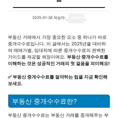
2025-01-28
작성자:
media
부동산 거래에서 가장 중요한 요소 중 하나가 바로
중개수수료입니다. 이 글에서는 2025년을 대비하
여 매매가별, 임대차에 따른 중개수수료의 완벽한
가이드를 제공할 예정이에요.
부동산 중개수수료를
이해하는 것은 성공적인 거래의 첫 걸음을 의미해요!
✅
부동산 중개수수료를 절약하는 팁을 지금 확인해
보세요.
부동산 중개수수료란?
부동산 중개수수료는 부동산 거래를 중개해주는 부