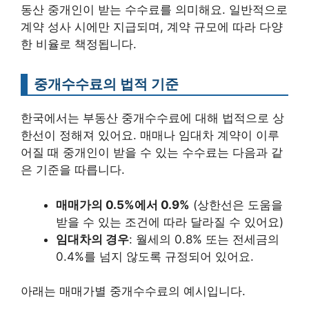
동산 중개인이 받는 수수료를 의미해요. 일반적으로
계약 성사 시에만 지급되며, 계약 규모에 따라 다양
한 비율로 책정됩니다.
중개수수료의 법적 기준
한국에서는 부동산 중개수수료에 대해 법적으로 상
한선이 정해져 있어요. 매매나 임대차 계약이 이루
어질 때 중개인이 받을 수 있는 수수료는 다음과 같
은 기준을 따릅니다.
매매가의 0.5%에서 0.9%
(상한선은 도움을
받을 수 있는 조건에 따라 달라질 수 있어요)
임대차의 경우
: 월세의 0.8% 또는 전세금의
0.4%를 넘지 않도록 규정되어 있어요.
아래는 매매가별 중개수수료의 예시입니다.