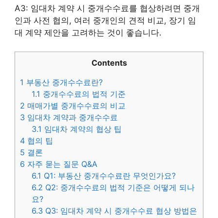
A3: 임대차 계약 시 중개수수료를 협상하려면 중개
인과 사전 협의, 여러 중개인의 견적 비교, 장기 임
대 계약 제안을 고려하는 것이 좋습니다.
Contents
1
부동산 중개수수료란?
1.1
중개수수료의 법적 기준
2
매매가별 중개수수료의 비교
3
임대차 계약과 중개수수료
3.1
임대차 계약의 협상 팁
4
협의 팁
5
결론
6
자주 묻는 질문 Q&A
6.1
Q1: 부동산 중개수수료란 무엇인가요?
6.2
Q2: 중개수수료의 법적 기준은 어떻게 되나
요?
6.3
Q3: 임대차 계약 시 중개수수료 협상 방법은