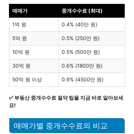
매매가
중개수수료 (최대)
1억 원
0.4% (40만 원)
5억 원
0.5% (250만 원)
10억 원
0.5% (500만 원)
30억 원
0.6% (1800만 원)
50억 원 이상
0.9% (4500만 원)
✅
부동산 중개수수료 절약 팁을 지금 바로 알아보세
요!
매매가별 중개수수료의 비교