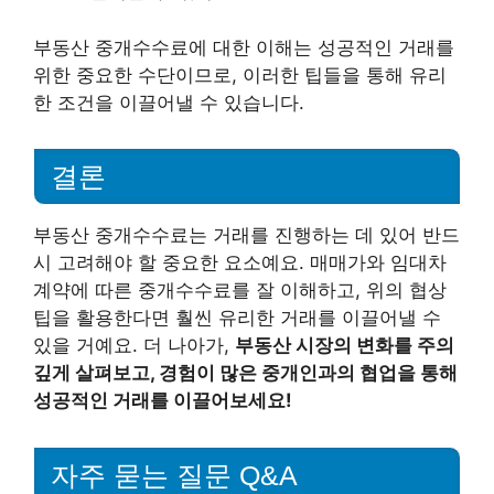
부동산 중개수수료에 대한 이해는 성공적인 거래를
위한 중요한 수단이므로, 이러한 팁들을 통해 유리
한 조건을 이끌어낼 수 있습니다.
결론
부동산 중개수수료는 거래를 진행하는 데 있어 반드
시 고려해야 할 중요한 요소예요. 매매가와 임대차
계약에 따른 중개수수료를 잘 이해하고, 위의 협상
팁을 활용한다면 훨씬 유리한 거래를 이끌어낼 수
있을 거예요. 더 나아가,
부동산 시장의 변화를 주의
깊게 살펴보고, 경험이 많은 중개인과의 협업을 통해
성공적인 거래를 이끌어보세요!
자주 묻는 질문 Q&A