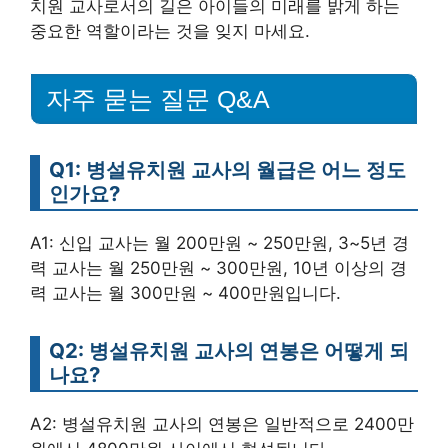
치원 교사로서의 길은 아이들의 미래를 밝게 하는
중요한 역할이라는 것을 잊지 마세요.
자주 묻는 질문 Q&A
Q1: 병설유치원 교사의 월급은 어느 정도
인가요?
A1: 신입 교사는 월 200만원 ~ 250만원, 3~5년 경
력 교사는 월 250만원 ~ 300만원, 10년 이상의 경
력 교사는 월 300만원 ~ 400만원입니다.
Q2: 병설유치원 교사의 연봉은 어떻게 되
나요?
A2: 병설유치원 교사의 연봉은 일반적으로 2400만