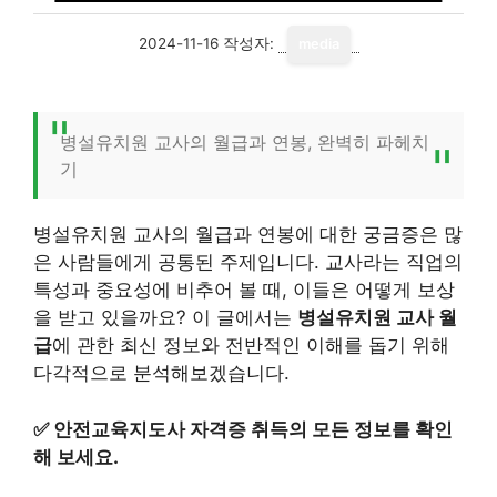
2024-11-16
작성자:
media
병설유치원 교사의 월급과 연봉, 완벽히 파헤치
기
병설유치원 교사의 월급과 연봉에 대한 궁금증은 많
은 사람들에게 공통된 주제입니다. 교사라는 직업의
특성과 중요성에 비추어 볼 때, 이들은 어떻게 보상
을 받고 있을까요? 이 글에서는
병설유치원 교사 월
급
에 관한 최신 정보와 전반적인 이해를 돕기 위해
다각적으로 분석해보겠습니다.
✅
안전교육지도사 자격증 취득의 모든 정보를 확인
해 보세요.