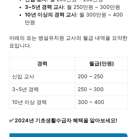
3~5년 경력 교사
: 월 250만원 ~ 300만원
10년 이상의 경력 교사
: 월 300만원 ~ 400
만원
아래의 표는 병설유치원 교사의 월급 내역을 요약한
표입니다.
경력
월급(만원)
신입 교사
200 ~ 250
3~5년 경력
250 ~ 300
10년 이상 경력
300 ~ 400
✅
2024년 기초생활수급자 혜택을 알아보세요!