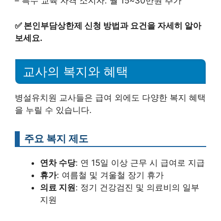
– 특수 교육 자격 소지자: 월 15~30만원 추가
✅
본인부담상한제 신청 방법과 요건을 자세히 알아
보세요.
교사의 복지와 혜택
병설유치원 교사들은 급여 외에도 다양한 복지 혜택
을 누릴 수 있습니다.
주요 복지 제도
연차 수당
: 연 15일 이상 근무 시 급여로 지급
휴가
: 여름철 및 겨울철 장기 휴가
의료 지원
: 정기 건강검진 및 의료비의 일부
지원