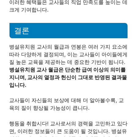
이러한 혜택들은 교사들의 직업 만족도를 높이는 데
크게 기여합니다.
결론
병설유치원 교사의 월급과 연봉은 여러 가지 요소에
따라 다양하게 결정되며, 이는 교사들이 아이들에게
질 높은 교육을 제공하는 데 중요한 기반이 됩니다.
병설유치원 교사 월급은 단순한 급여 이상의 의미를
지니며, 교사의 열정과 헌신이 그대로 반영된 결과물
입니다.
교사들이 자신들의 보상에 대해 더 알아볼수록, 교
육의 질이 향상될 가능성이 큽니다.
행동을 취합시다! 교사로서의 경력을 고민하고 있다
면, 이러한 정보들이 큰 도움이 될 것입니다. 병설유