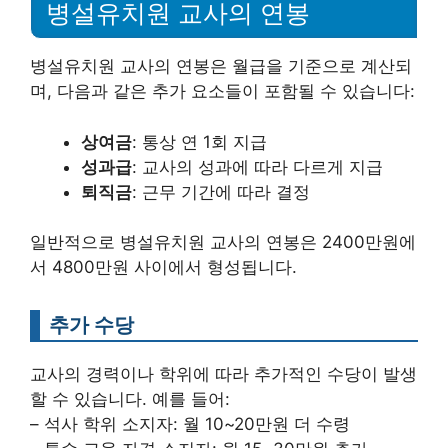
병설유치원 교사의 연봉
병설유치원 교사의 연봉은 월급을 기준으로 계산되
며, 다음과 같은 추가 요소들이 포함될 수 있습니다:
상여금
: 통상 연 1회 지급
성과급
: 교사의 성과에 따라 다르게 지급
퇴직금
: 근무 기간에 따라 결정
일반적으로 병설유치원 교사의 연봉은 2400만원에
서 4800만원 사이에서 형성됩니다.
추가 수당
교사의 경력이나 학위에 따라 추가적인 수당이 발생
할 수 있습니다. 예를 들어:
– 석사 학위 소지자: 월 10~20만원 더 수령