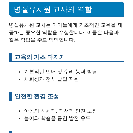
병설유치원 교사의 역할
병설유치원 교사는 아이들에게 기초적인 교육을 제
공하는 중요한 역할을 수행합니다. 이들은 다음과
같은 작업을 주로 담당합니다:
교육의 기초 다지기
기본적인 언어 및 수리 능력 발달
사회성과 정서 발달 지원
안전한 환경 조성
아동의 신체적, 정서적 안전 보장
놀이와 학습을 통한 발전 유도