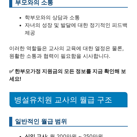
부모와의 소통
학부모와의 상담과 소통
자녀의 성장 및 발달에 대한 정기적인 피드백
제공
이러한 역할들은 교사의 교육에 대한 열정은 물론,
원활한 소통과 협력이 필요함을 시사합니다.
✅
한부모가정 지원금의 모든 정보를 지금 확인해 보
세요!
병설유치원 교사의 월급 구조
일반적인 월급 범위
신입 교사
: 월 200만원 ~ 250만원