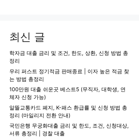
최신 글
학자금 대출 금리 및 조건, 한도, 상환, 신청 방법 총
정리
우리 퍼스트 정기적금 판매종료 | 이자 높은 적금 찾
는 방법 총정리
100만원 대출 쉬운곳 베스트5 (무직자, 대학생, 연
체자 신청 가능)
알뜰교통카드 폐지, K-패스 환급률 및 신청 방법 총
정리 (마일리지 전환 안내)
국민은행 무궁화대출 금리 및 한도, 조건, 신청대상,
서류 총정리 | 경찰 대출