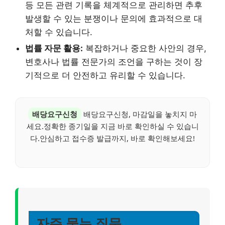
등 모든 관련 기록을 체계적으로 관리하면 추후
발생할 수 있는 분쟁이나 문의에 효과적으로 대
처할 수 있습니다.
법률 자문 활용:
복잡하거나 중요한 사안의 경우,
변호사나 법률 전문가의 조언을 구하는 것이 장
기적으로 더 안전하고 유리할 수 있습니다.
배당요구신청
배당요구신청, 마감일을 놓치지 마
세요.정확한 종기일을 지금 바로 확인하실 수 있습니
다.안심하고 접수증 발급까지, 바로 확인해보세요!
자주 묻는 질문