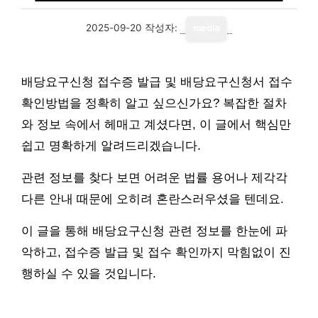
2025-09-20
작성자:
media
배당요구신청 접수증 발급 및 배당요구신청서 접수
확인방법을 정확히 알고 싶으신가요? 복잡한 절차
와 정보 속에서 헤매고 계셨다면, 이 글에서 핵심만
쉽고 명확하게 알려드리겠습니다.
관련 정보를 찾다 보면 어려운 법률 용어나 제각각
다른 안내 때문에 오히려 혼란스러우셨을 텐데요.
이 글을 통해 배당요구신청 관련 정보를 한눈에 파
악하고, 접수증 발급 및 접수 확인까지 막힘없이 진
행하실 수 있을 것입니다.