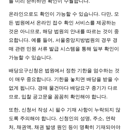
를 미리 준비하면 확인이 수월합니다.
온라인으로도 확인이 가능할 수 있습니다. 다만, 모
든 법원에서 온라인 접수 확인 서비스를 제공하는
것은 아니므로, 해당 법원의 안내를 따르는 것이 중
요합니다. 예를 들어, 서울중앙지방법원의 경우 경
매 관련 민원 서류 발급 시스템을 통해 일부 확인이
가능할 수 있습니다.
배당요구신청은 법원에서 정한 기한을 엄수하는 것
이 매우 중요합니다. 기한을 놓치면 배당을 받을 수
없게 됩니다. 경매 물건마다 배당요구 종기가 다르
므로, 입찰 공고문을 꼼꼼히 확인해야 합니다.
또한, 신청서 작성 시 필수 기재 사항이 누락되지 않
도록 주의해야 합니다. 신청인의 성명, 주소, 연락
처, 채권액, 채권 발생 원인 등이 명확히 기재되어야