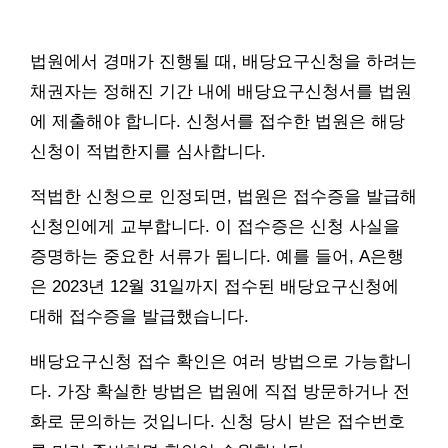
법원에서 경매가 진행될 때, 배당요구신청을 하려는
채권자는 정해진 기간 내에 배당요구신청서를 법원
에 제출해야 합니다. 신청서를 접수한 법원은 해당
신청이 적법한지를 심사합니다.
적법한 신청으로 인정되면, 법원은 접수증을 발급해
신청인에게 교부합니다. 이 접수증은 신청 사실을
증명하는 중요한 서류가 됩니다. 예를 들어, A은행
은 2023년 12월 31일까지 접수된 배당요구신청에
대해 접수증을 발급했습니다.
배당요구신청 접수 확인은 여러 방법으로 가능합니
다. 가장 확실한 방법은 법원에 직접 방문하거나 전
화로 문의하는 것입니다. 신청 당시 받은 접수번호