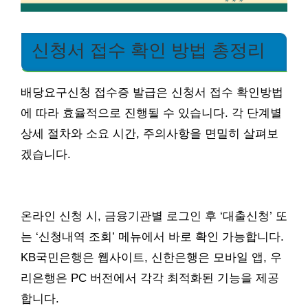
신청서 접수 확인 방법 총정리
배당요구신청 접수증 발급은 신청서 접수 확인방법
에 따라 효율적으로 진행될 수 있습니다. 각 단계별
상세 절차와 소요 시간, 주의사항을 면밀히 살펴보
겠습니다.
온라인 신청 시, 금융기관별 로그인 후 ‘대출신청’ 또
는 ‘신청내역 조회’ 메뉴에서 바로 확인 가능합니다.
KB국민은행은 웹사이트, 신한은행은 모바일 앱, 우
리은행은 PC 버전에서 각각 최적화된 기능을 제공
합니다.