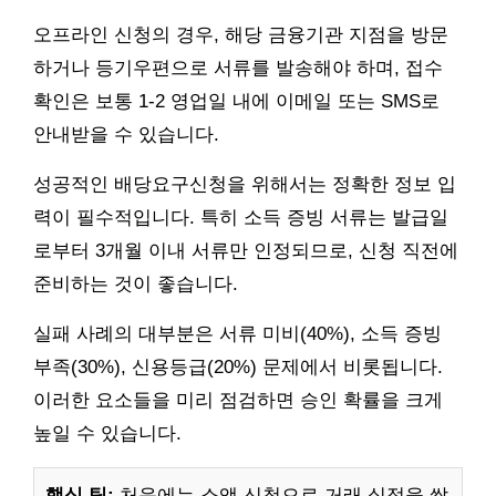
오프라인 신청의 경우, 해당 금융기관 지점을 방문
하거나 등기우편으로 서류를 발송해야 하며, 접수
확인은 보통 1-2 영업일 내에 이메일 또는 SMS로
안내받을 수 있습니다.
성공적인 배당요구신청을 위해서는 정확한 정보 입
력이 필수적입니다. 특히 소득 증빙 서류는 발급일
로부터 3개월 이내 서류만 인정되므로, 신청 직전에
준비하는 것이 좋습니다.
실패 사례의 대부분은 서류 미비(40%), 소득 증빙
부족(30%), 신용등급(20%) 문제에서 비롯됩니다.
이러한 요소들을 미리 점검하면 승인 확률을 크게
높일 수 있습니다.
핵심 팁:
처음에는 소액 신청으로 거래 실적을 쌓