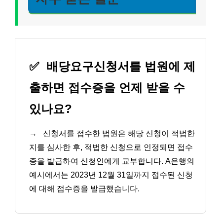
✅
배당요구신청서를 법원에 제
출하면 접수증을 언제 받을 수
있나요?
→
신청서를 접수한 법원은 해당 신청이 적법한
지를 심사한 후, 적법한 신청으로 인정되면 접수
증을 발급하여 신청인에게 교부합니다. A은행의
예시에서는 2023년 12월 31일까지 접수된 신청
에 대해 접수증을 발급했습니다.