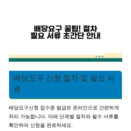
배당요구 신청 절차 및 필요 서
류
배당요구신청 접수증 발급은 온라인으로 간편하게
처리 가능합니다. 아래 단계별 절차와 필수 서류를
확인하여 신청을 완료하세요.