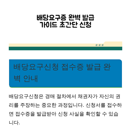
배당요구신청 접수증 발급 완
벽 안내
배당요구신청은 경매 절차에서 채권자가 자신의 권
리를 주장하는 중요한 과정입니다. 신청서를 접수하
면 접수증을 발급받아 신청 사실을 확인할 수 있습
니다.