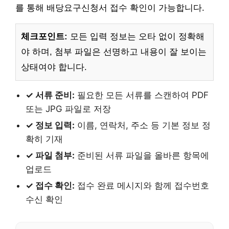
를 통해 배당요구신청서 접수 확인이 가능합니다.
체크포인트:
모든 입력 정보는 오타 없이 정확해
야 하며, 첨부 파일은 선명하고 내용이 잘 보이는
상태여야 합니다.
✓ 서류 준비:
필요한 모든 서류를 스캔하여 PDF
또는 JPG 파일로 저장
✓ 정보 입력:
이름, 연락처, 주소 등 기본 정보 정
확히 기재
✓ 파일 첨부:
준비된 서류 파일을 올바른 항목에
업로드
✓ 접수 확인:
접수 완료 메시지와 함께 접수번호
수신 확인