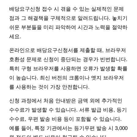
배당요구신청 접수 시 겪을 수 있는 실제적인 문제
점과 그 해결책을 구체적으로 알려드립니다. 놓치기
쉬운 부분들을 미리 파악하여 시간과 노력을 절약하
세요.
온라인으로 배당요구신청서를 제출할 때, 브라우저
호환성 문제로 신청이 중단되는 경우가 빈번합니다.
특히 구형 브라우저를 사용하면 오류가 발생할 확률
이 높습니다. 최신 버전의 크롬이나 엣지 브라우저
를 사용하는 것이 가장 안전합니다.
신청 과정에서 처음 안내받은 금액 외에 추가적인
수수료가 발생할 수 있습니다. 서류 발급 비용, 등기
수수료, 우편 발송 비용 등이 포함될 수 있습니다.
예를 들어, 특정 기관에서는 등기우편 발송 시 3,000