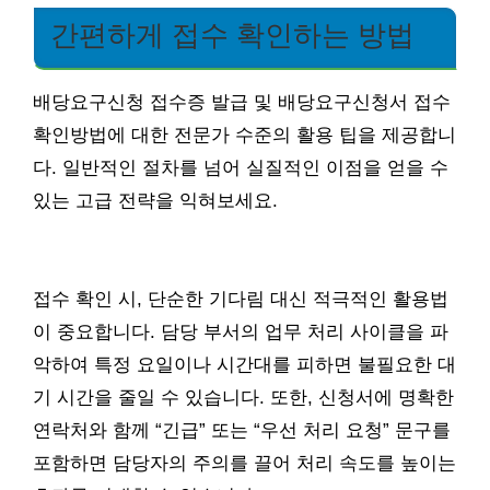
간편하게 접수 확인하는 방법
배당요구신청 접수증 발급 및 배당요구신청서 접수
확인방법에 대한 전문가 수준의 활용 팁을 제공합니
다. 일반적인 절차를 넘어 실질적인 이점을 얻을 수
있는 고급 전략을 익혀보세요.
접수 확인 시, 단순한 기다림 대신 적극적인 활용법
이 중요합니다. 담당 부서의 업무 처리 사이클을 파
악하여 특정 요일이나 시간대를 피하면 불필요한 대
기 시간을 줄일 수 있습니다. 또한, 신청서에 명확한
연락처와 함께 “긴급” 또는 “우선 처리 요청” 문구를
포함하면 담당자의 주의를 끌어 처리 속도를 높이는