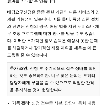
효과를 기대할 수 있습니다.
배당요구신청은 종종 관련 기관의 다른 서비스와 연
계될 가능성이 있습니다. 예를 들어, 특정 집행 절차
와 관련된 신청의 경우, 해당 법률 지원 서비스나 채
무 조정 프로그램에 대한 안내를 받을 수도 있습니
다. 이러한 부가적인 정보 습득은 예상치 못한 문제
를 해결하거나 장기적인 재정 계획을 세우는 데 큰
도움을 줄 수 있습니다.
추가 조언:
신청 후 주기적으로 접수 상태를 확인
하는 것도 중요하지만, 너무 잦은 문의는 오히려
담당자에게 부담을 줄 수 있으므로 적절한 간격
을 유지하는 것이 현명합니다.
기록 관리:
신청 접수증 사본, 담당자 통화 내용