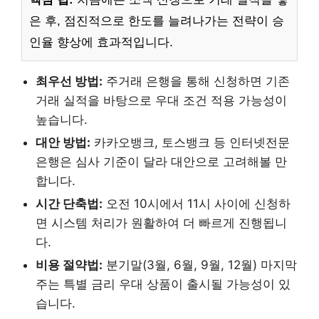
은 후, 점진적으로 한도를 늘려나가는 전략이 승
인율 향상에 효과적입니다.
최우선 방법:
주거래 은행을 통해 신청하면 기존
거래 실적을 바탕으로 우대 조건 적용 가능성이
높습니다.
대안 방법:
카카오뱅크, 토스뱅크 등 인터넷전문
은행은 심사 기준이 달라 대안으로 고려해볼 만
합니다.
시간 단축법:
오전 10시에서 11시 사이에 신청하
면 시스템 처리가 원활하여 더 빠르게 진행됩니
다.
비용 절약법:
분기말(3월, 6월, 9월, 12월) 마지막
주는 특별 금리 우대 상품이 출시될 가능성이 있
습니다.