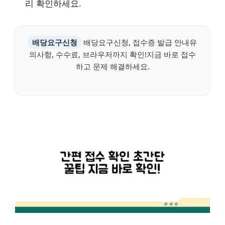
리 확인하세요.
배당요구신청
배당요구신청, 접수증 발급 안내유
의사항, 수수료, 브라우저까지 확인!지금 바로 접수
하고 문제 해결하세요.