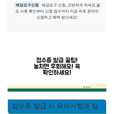
배당요구신청
배당요구 신청, 간편하게 하세요.필
요 서류 확인부터 신청 접수까지.지금 바로 온라인
신청하고 혜택 받으세요!
접수증 발급 시 유의사항과 팁