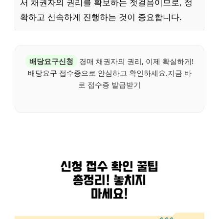
서 채권자의 권리를 확보하는 첫걸음이므로, 정
확하고 신속하게 진행하는 것이 중요합니다.
배당요구신청
경매 채권자의 권리, 이제 확실하게!
배당요구 접수증으로 안심하고 확인하세요.지금 바
로 접수증 발급받기