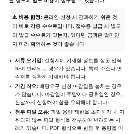
원 정도의 별도 비용이 청구될 수 있습니다.
⚠️ 비용 함정:
온라인 신청 시 간과하기 쉬운 것
이 바로 각종 수수료입니다. 접수증 발급 시 별도
의 발급 수수료가 있는지, 있다면 금액은 얼마인
지 미리 확인하는 것이 좋습니다.
서류 오기입:
신청서에 기재할 정보를 잘못 입력
하여 반려되는 경우가 있습니다. 특히 주소나 연
락처를 정확히 기재해야 합니다.
기간 착오:
배당요구 신청 마감일을 놓치는 경우
가 많습니다. 마감일이 주말이나 공휴일인 경우,
전날까지 신청해야 함을 유의해야 합니다.
첨부 파일 오류:
파일 용량 제한을 초과하거나, 지
원되지 않는 파일 형식을 첨부하여 반려되는 사
례가 있습니다. PDF 형식으로 변환 후 용량을 미