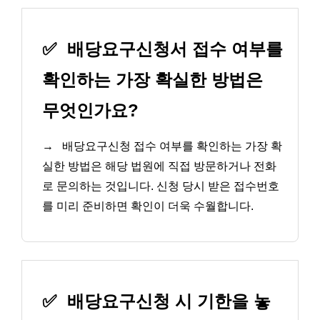
✅
배당요구신청서 접수 여부를
확인하는 가장 확실한 방법은
무엇인가요?
→
배당요구신청 접수 여부를 확인하는 가장 확
실한 방법은 해당 법원에 직접 방문하거나 전화
로 문의하는 것입니다. 신청 당시 받은 접수번호
를 미리 준비하면 확인이 더욱 수월합니다.
✅
배당요구신청 시 기한을 놓