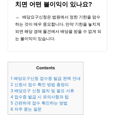
치면 어떤 불이익이 있나요?
→
배당요구신청은 법원에서 정한 기한을 엄수
하는 것이 매우 중요합니다. 만약 기한을 놓치게
되면 해당 경매 물건에서 배당을 받을 수 없게 되
는 불이익이 있습니다.
Contents
1
배당요구신청 접수증 발급 완벽 안내
2
신청서 접수 확인 방법 총정리
3
배당요구 신청 절차 및 필요 서류
4
접수증 발급 시 유의사항과 팁
5
간편하게 접수 확인하는 방법
6
자주 묻는 질문