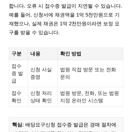
합니다. 오류 시 접수증 발급이 지연될 수 있습니다.
예를 들어, 신청서에 채권액을 1억 5천만원으로 기
재했으나, 실제 채권은 1억 2천만원이라면 보정 요
구를 받을 수 있습니다.
구분
내용
확인 방법
접수
신청 사실
법원 직접 방문 또는 전화
증 발
증명
문의
급
접수
신청 처리
법원 방문, 전화, 또는 법원
확인
상태 확인
지정 온라인 시스템
핵심:
배당요구신청 접수증 발급은 경매 절차에