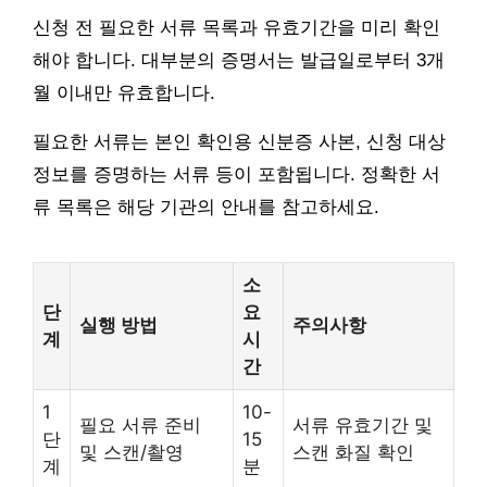
신청 전 필요한 서류 목록과 유효기간을 미리 확인
해야 합니다. 대부분의 증명서는 발급일로부터 3개
월 이내만 유효합니다.
필요한 서류는 본인 확인용 신분증 사본, 신청 대상
정보를 증명하는 서류 등이 포함됩니다. 정확한 서
류 목록은 해당 기관의 안내를 참고하세요.
소
단
요
실행 방법
주의사항
계
시
간
1
10-
필요 서류 준비
서류 유효기간 및
단
15
및 스캔/촬영
스캔 화질 확인
계
분