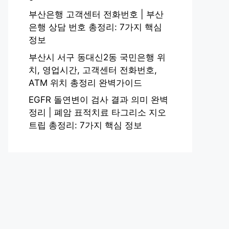
부산은행 고객센터 전화번호 | 부산
은행 상담 번호 총정리: 7가지 핵심
정보
부산시 서구 동대신2동 국민은행 위
치, 영업시간, 고객센터 전화번호,
ATM 위치 총정리 완벽가이드
EGFR 돌연변이 검사 결과 의미 완벽
정리 | 폐암 표적치료 타그리소 지오
트립 총정리: 7가지 핵심 정보