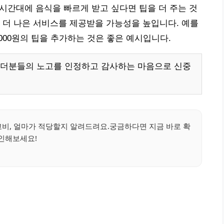
 시간대에 음식을 빠르게 받고 싶다면 팁을 더 주는 것
 더 나은 서비스를 제공받을 가능성을 높입니다. 예를
3,000원의 팁을 추가하는 것은 좋은 예시입니다.
이더분들의 노고를 인정하고 감사하는 마음으로 신중
고비, 얼마가 적당할지 알려드려요.궁금하다면 지금 바로 확
인해보세요!