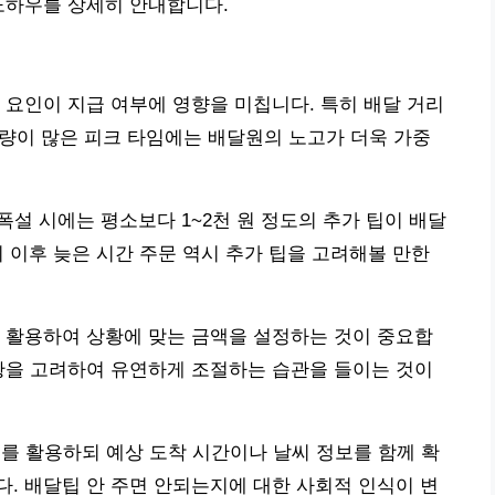
노하우를 상세히 안내합니다.
 요인이 지급 여부에 영향을 미칩니다. 특히 배달 거리
주문량이 많은 피크 타임에는 배달원의 노고가 더욱 가중
 폭설 시에는 평소보다 1~2천 원 정도의 추가 팁이 배달
0시 이후 늦은 시간 주문 역시 추가 팁을 고려해볼 만한
 활용하여 상황에 맞는 금액을 설정하는 것이 중요합
황을 고려하여 유연하게 조절하는 습관을 들이는 것이
 이를 활용하되 예상 도착 시간이나 날씨 정보를 함께 확
. 배달팁 안 주면 안되는지에 대한 사회적 인식이 변