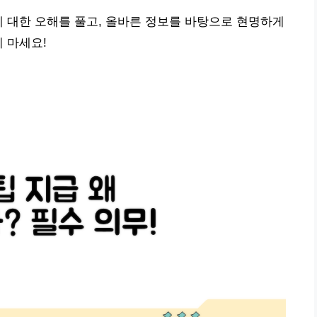
에 대한 오해를 풀고, 올바른 정보를 바탕으로 현명하게
 마세요!