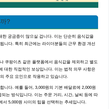
할까?
 대한 궁금증이 많으실 겁니다. 이는 단순히 음식값을
됩니다. 특히 최근에는 라이더분들의 근무 환경 개선
이나 쿠팡이츠 같은 플랫폼에서 음식값을 제외하고 별도
 대한 직접적인 보상입니다. 이는 법적 의무 사항은
의 주요 요인으로 작용하고 있습니다.
다. 예를 들어, 3,000원의 기본 배달료에 2,000원
급되는 방식입니다. 이는 주문 거리, 시간, 날씨 등에 따
원에서 5,000원 사이의 팁을 선택하는 추세입니다.