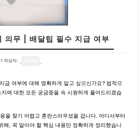
 의무 | 배달팁 필수 지급 여부
31
작성자:
media
수 지급 여부에 대해 명확하게 알고 싶으신가요? 법적으
는지에 대한 모든 궁금증을 속 시원하게 풀어드리겠습
내용을 찾기 어렵고 혼란스러우셨을 겁니다. 어디서부터
해, 꼭 알아야 할 핵심 내용만 정확하게 정리했습니