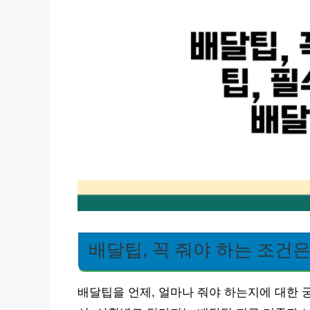
배달팁, 꼭 줘야 하는 조건은
배달팁을 언제, 얼마나 줘야 하는지에 대한 