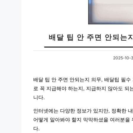
배달 팁 안 주면 안되는지
2025-10-
배달 팁 안 주면 안되는지 의무, 배달팁 필
로 꼭 지급해야 하는지, 지급하지 않아도 되
니다.
인터넷에는 다양한 정보가 있지만, 정확한 
어떻게 알아봐야 할지 막막하셨을 여러분을 위
다.