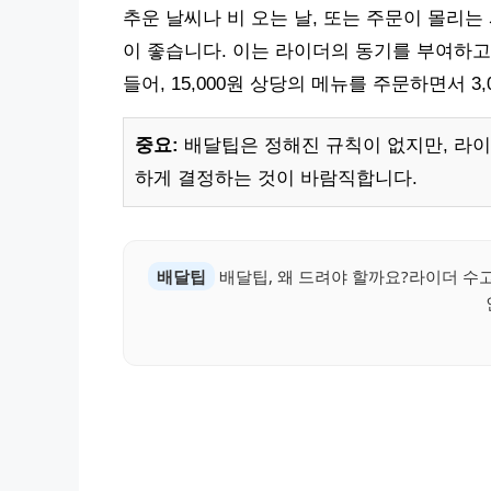
추운 날씨나 비 오는 날, 또는 주문이 몰리는
이 좋습니다. 이는 라이더의 동기를 부여하고
들어, 15,000원 상당의 메뉴를 주문하면서 
중요:
배달팁은 정해진 규칙이 없지만, 라
하게 결정하는 것이 바람직합니다.
배달팁
배달팁, 왜 드려야 할까요?라이더 수