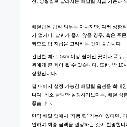
선, 상황별로 달라지는 배달팁 지급 기준과 
배달팁은 법적 의무는 아니지만, 여러 상황적
가 멀거나, 날씨가 좋지 않을 경우, 혹은 
되므로 팁 지급을 고려하는 것이 좋습니다.
간단한 예로, 5km 이상 떨어진 곳이나 폭우,
원에게 큰 힘이 될 수 있습니다. 또한, 밤 1
상황입니다.
앱 내에서 설정 가능한 배달팁 옵션을 최대한
니다. 최소 금액만 설정하기보다는, 배달 상
좋습니다.
만약 배달 앱에서 ‘자동 팁’ 기능이 있다면,
인하며 최종 금액을 결정하는 것이 현명합니다