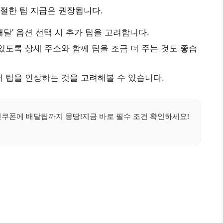
절한 팁 지급은 권장됩니다.
 배달’ 옵션 선택 시 추가 팁을 고려합니다.
있도록 상세 주소와 함께 팁을 조금 더 주는 것도 좋습
 팁을 인상하는 것을 고려해볼 수 있습니다.
인쿠폰에 배달팁까지 몽땅!지금 바로 필수 조건 확인하세요!