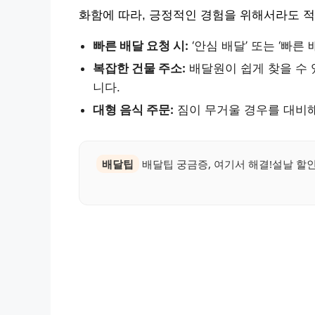
화함에 따라, 긍정적인 경험을 위해서라도 적
빠른 배달 요청 시:
‘안심 배달’ 또는 ‘빠른
복잡한 건물 주소:
배달원이 쉽게 찾을 수 
니다.
대형 음식 주문:
짐이 무거울 경우를 대비해
배달팁
배달팁 궁금증, 여기서 해결!설날 할