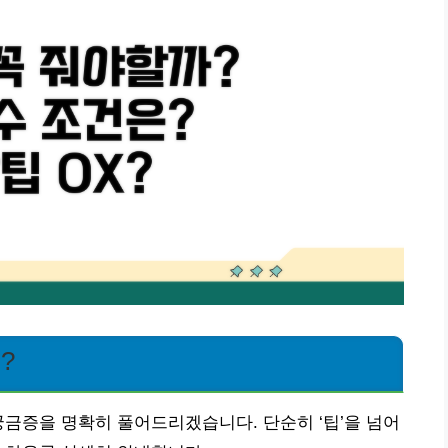
?
궁금증을 명확히 풀어드리겠습니다. 단순히 ‘팁’을 넘어