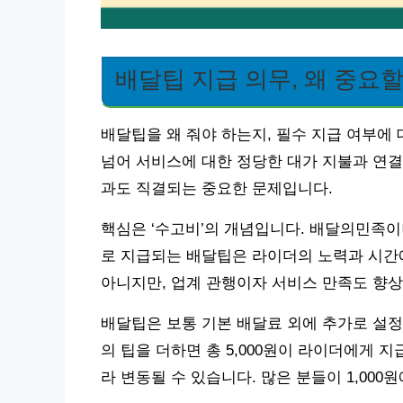
배달팁 지급 의무, 왜 중요
배달팁을 왜 줘야 하는지, 필수 지급 여부에
넘어 서비스에 대한 정당한 대가 지불과 연결
과도 직결되는 중요한 문제입니다.
핵심은 ‘수고비’의 개념입니다. 배달의민족
로 지급되는 배달팁은 라이더의 노력과 시간에
아니지만, 업계 관행이자 서비스 만족도 향상
배달팁은 보통 기본 배달료 외에 추가로 설정합니
의 팁을 더하면 총 5,000원이 라이더에게 지
라 변동될 수 있습니다. 많은 분들이 1,000