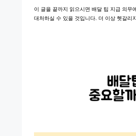
이 글을 끝까지 읽으시면 배달 팁 지급 의무
대처하실 수 있을 것입니다. 더 이상 헷갈리지