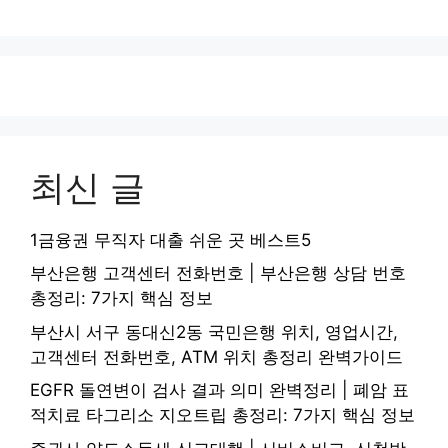
최신 글
1금융권 무직자 대출 쉬운 곳 베스트5
부산은행 고객센터 전화번호 | 부산은행 상담 번호
총정리: 7가지 핵심 정보
부산시 서구 동대신2동 국민은행 위치, 영업시간,
고객센터 전화번호, ATM 위치 총정리 완벽가이드
EGFR 돌연변이 검사 결과 의미 완벽정리 | 폐암 표
적치료 타그리소 지오트립 총정리: 7가지 핵심 정보