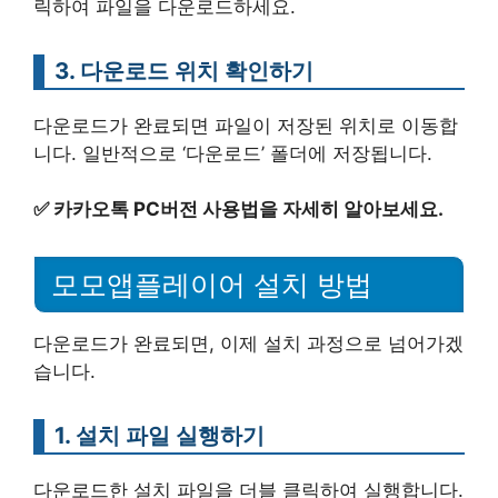
릭하여 파일을 다운로드하세요.
3. 다운로드 위치 확인하기
다운로드가 완료되면 파일이 저장된 위치로 이동합
니다. 일반적으로 ‘다운로드’ 폴더에 저장됩니다.
✅
카카오톡 PC버전 사용법을 자세히 알아보세요.
모모앱플레이어 설치 방법
다운로드가 완료되면, 이제 설치 과정으로 넘어가겠
습니다.
1. 설치 파일 실행하기
다운로드한 설치 파일을 더블 클릭하여 실행합니다.