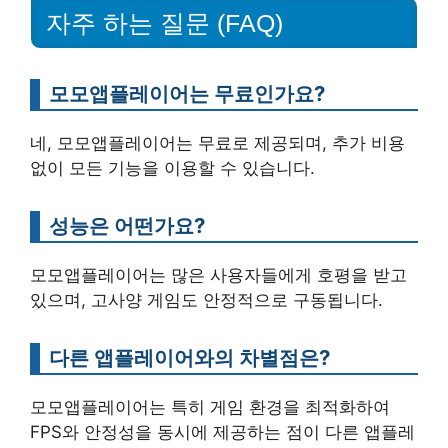
자주 하는 질문 (FAQ)
모모앱플레이어는 무료인가요?
네, 모모앱플레이어는 무료로 제공되며, 추가 비용
없이 모든 기능을 이용할 수 있습니다.
성능은 어떤가요?
모모앱플레이어는 많은 사용자들에게 호평을 받고
있으며, 고사양 게임도 안정적으로 구동됩니다.
다른 앱플레이어와의 차별점은?
모모앱플레이어는 특히 게임 환경을 최적화하여
FPS와 안정성을 동시에 제공하는 점이 다른 앱플레