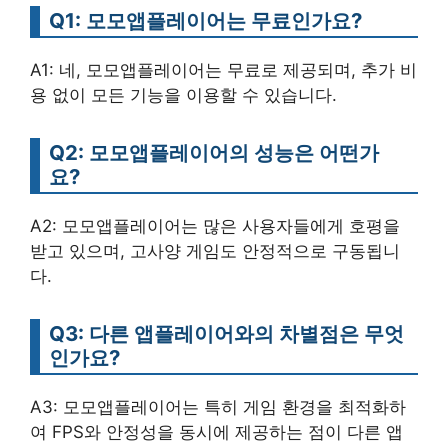
Q1: 모모앱플레이어는 무료인가요?
A1: 네, 모모앱플레이어는 무료로 제공되며, 추가 비
용 없이 모든 기능을 이용할 수 있습니다.
Q2: 모모앱플레이어의 성능은 어떤가
요?
A2: 모모앱플레이어는 많은 사용자들에게 호평을
받고 있으며, 고사양 게임도 안정적으로 구동됩니
다.
Q3: 다른 앱플레이어와의 차별점은 무엇
인가요?
A3: 모모앱플레이어는 특히 게임 환경을 최적화하
여 FPS와 안정성을 동시에 제공하는 점이 다른 앱