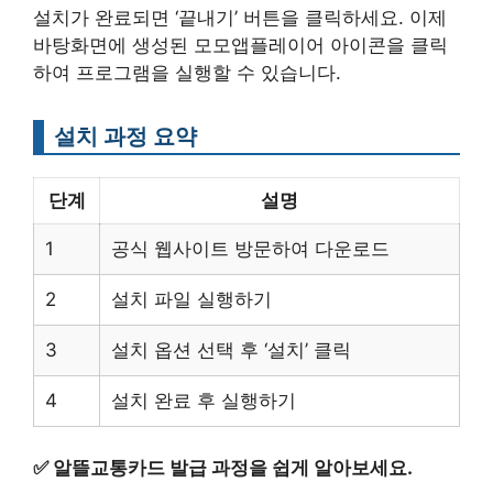
설치가 완료되면 ‘끝내기’ 버튼을 클릭하세요. 이제
바탕화면에 생성된 모모앱플레이어 아이콘을 클릭
하여 프로그램을 실행할 수 있습니다.
설치 과정 요약
단계
설명
1
공식 웹사이트 방문하여 다운로드
2
설치 파일 실행하기
3
설치 옵션 선택 후 ‘설치’ 클릭
4
설치 완료 후 실행하기
✅
알뜰교통카드 발급 과정을 쉽게 알아보세요.