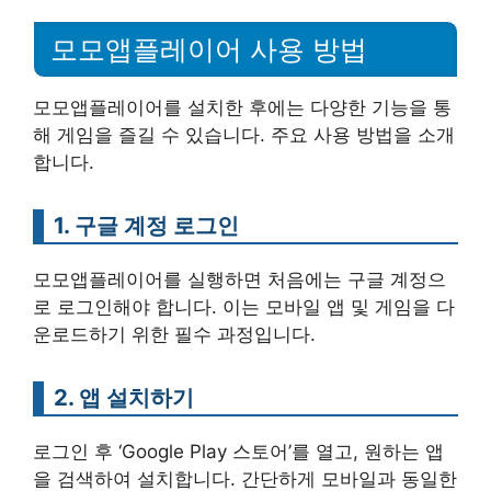
모모앱플레이어 사용 방법
모모앱플레이어를 설치한 후에는 다양한 기능을 통
해 게임을 즐길 수 있습니다. 주요 사용 방법을 소개
합니다.
1. 구글 계정 로그인
모모앱플레이어를 실행하면 처음에는 구글 계정으
로 로그인해야 합니다. 이는 모바일 앱 및 게임을 다
운로드하기 위한 필수 과정입니다.
2. 앱 설치하기
로그인 후 ‘Google Play 스토어’를 열고, 원하는 앱
을 검색하여 설치합니다. 간단하게 모바일과 동일한