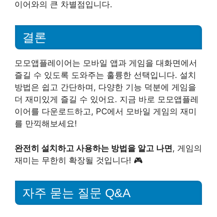
이어와의 큰 차별점입니다.
결론
모모앱플레이어는 모바일 앱과 게임을 대화면에서
즐길 수 있도록 도와주는 훌륭한 선택입니다. 설치
방법은 쉽고 간단하며, 다양한 기능 덕분에 게임을
더 재미있게 즐길 수 있어요. 지금 바로 모모앱플레
이어를 다운로드하고, PC에서 모바일 게임의 재미
를 만끽해보세요!
완전히 설치하고 사용하는 방법을 알고 나면
, 게임의
재미는 무한히 확장될 것입니다! 🎮
자주 묻는 질문 Q&A