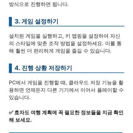
방식으로 진행하면 됩니다.
3. 게임 설정하기
설치된 게임을 실행하고, 키 맵핑을 설정하여 자신
의 스타일에 맞춘 조작 방법을 설정하세요. 이를 통
해 훨씬 더 편리하게 게임을 즐길 수 있습니다.
4. 진행 상황 저장하기
PC에서 게임을 진행할 때, 클라우드 저장 기능을 활
용하면 언제든지 다른 기기에서 이어서 플레이할 수
있습니다.
✅
효자도 여행 계획에 꼭 필요한 정보들을 지금 확인
해 보세요.