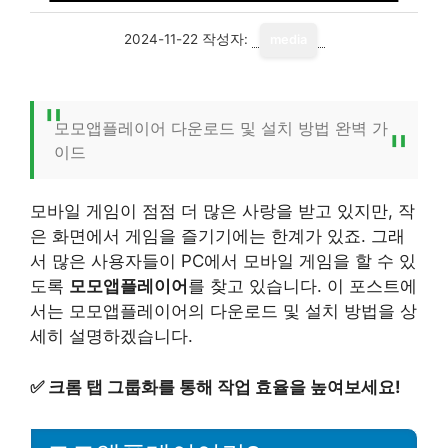
2024-11-22
작성자:
media
모모앱플레이어 다운로드 및 설치 방법 완벽 가
이드
모바일 게임이 점점 더 많은 사랑을 받고 있지만, 작
은 화면에서 게임을 즐기기에는 한계가 있죠. 그래
서 많은 사용자들이 PC에서 모바일 게임을 할 수 있
도록
모모앱플레이어
를 찾고 있습니다. 이 포스트에
서는 모모앱플레이어의 다운로드 및 설치 방법을 상
세히 설명하겠습니다.
✅
크롬 탭 그룹화를 통해 작업 효율을 높여보세요!