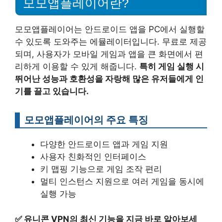
모모앱플레이어란?
모모앱플레이어는 안드로이드 앱을 PC에서 실행할
수 있도록 도와주는 에뮬레이터입니다. 무료로 제공
되며, 사용자가 모바일 게임과 앱을 큰 화면에서 편
리하게 이용할 수 있게 해줍니다.
특히 게임 실행 시
뛰어난 성능과 호환성을 자랑해 많은 유저들에게 인
기를 끌고 있습니다.
모모앱플레이어의 주요 특징
다양한 안드로이드 앱과 게임 지원
사용자 친화적인 인터페이스
키 맵핑 기능으로 게임 조작 편리
멀티 인스턴스 지원으로 여러 게임을 동시에
실행 가능
✅
유니콘 VPN의 최신 기능을 지금 바로 알아보세