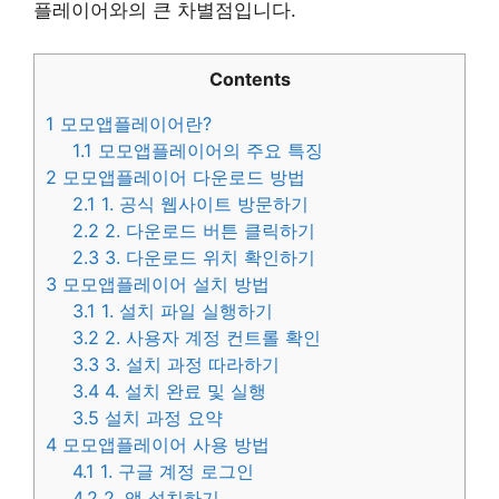
플레이어와의 큰 차별점입니다.
Contents
1
모모앱플레이어란?
1.1
모모앱플레이어의 주요 특징
2
모모앱플레이어 다운로드 방법
2.1
1. 공식 웹사이트 방문하기
2.2
2. 다운로드 버튼 클릭하기
2.3
3. 다운로드 위치 확인하기
3
모모앱플레이어 설치 방법
3.1
1. 설치 파일 실행하기
3.2
2. 사용자 계정 컨트롤 확인
3.3
3. 설치 과정 따라하기
3.4
4. 설치 완료 및 실행
3.5
설치 과정 요약
4
모모앱플레이어 사용 방법
4.1
1. 구글 계정 로그인
4.2
2. 앱 설치하기