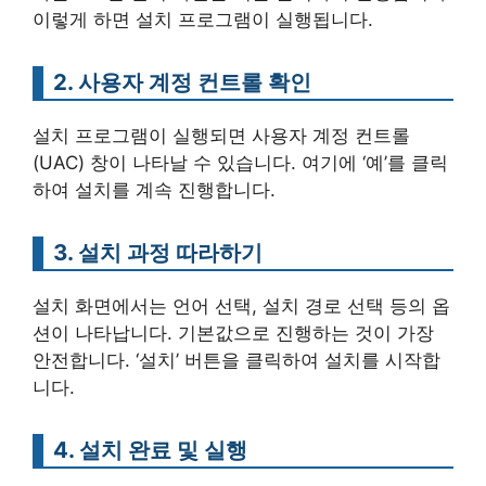
이렇게 하면 설치 프로그램이 실행됩니다.
2. 사용자 계정 컨트롤 확인
설치 프로그램이 실행되면 사용자 계정 컨트롤
(UAC) 창이 나타날 수 있습니다. 여기에 ‘예’를 클릭
하여 설치를 계속 진행합니다.
3. 설치 과정 따라하기
설치 화면에서는 언어 선택, 설치 경로 선택 등의 옵
션이 나타납니다. 기본값으로 진행하는 것이 가장
안전합니다. ‘설치’ 버튼을 클릭하여 설치를 시작합
니다.
4. 설치 완료 및 실행