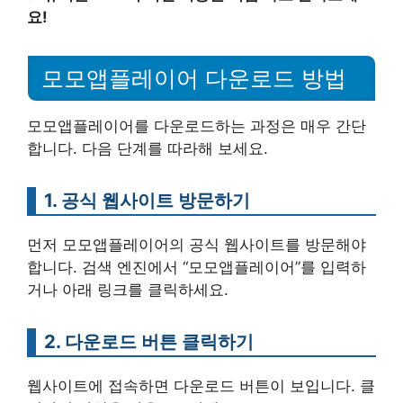
요!
모모앱플레이어 다운로드 방법
모모앱플레이어를 다운로드하는 과정은 매우 간단
합니다. 다음 단계를 따라해 보세요.
1. 공식 웹사이트 방문하기
먼저 모모앱플레이어의 공식 웹사이트를 방문해야
합니다. 검색 엔진에서 “모모앱플레이어”를 입력하
거나 아래 링크를 클릭하세요.
2. 다운로드 버튼 클릭하기
웹사이트에 접속하면 다운로드 버튼이 보입니다. 클