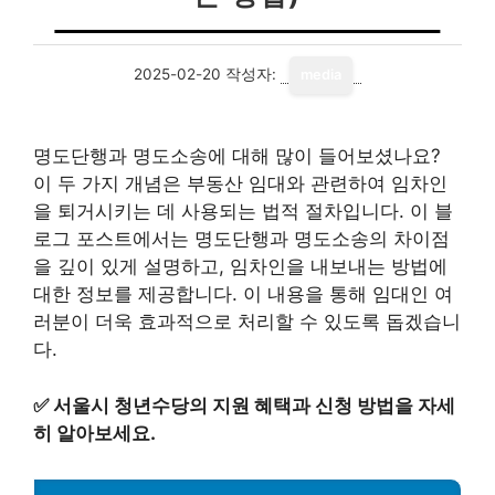
2025-02-20
작성자:
media
명도단행과 명도소송에 대해 많이 들어보셨나요?
이 두 가지 개념은 부동산 임대와 관련하여 임차인
을 퇴거시키는 데 사용되는 법적 절차입니다. 이 블
로그 포스트에서는 명도단행과 명도소송의 차이점
을 깊이 있게 설명하고, 임차인을 내보내는 방법에
대한 정보를 제공합니다. 이 내용을 통해 임대인 여
러분이 더욱 효과적으로 처리할 수 있도록 돕겠습니
다.
✅
서울시 청년수당의 지원 혜택과 신청 방법을 자세
히 알아보세요.