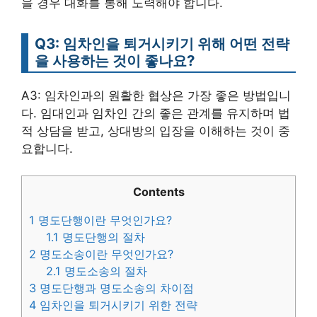
을 경우 대화를 통해 노력해야 합니다.
Q3: 임차인을 퇴거시키기 위해 어떤 전략
을 사용하는 것이 좋나요?
A3: 임차인과의 원활한 협상은 가장 좋은 방법입니
다. 임대인과 임차인 간의 좋은 관계를 유지하며 법
적 상담을 받고, 상대방의 입장을 이해하는 것이 중
요합니다.
Contents
1
명도단행이란 무엇인가요?
1.1
명도단행의 절차
2
명도소송이란 무엇인가요?
2.1
명도소송의 절차
3
명도단행과 명도소송의 차이점
4
임차인을 퇴거시키기 위한 전략