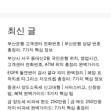
최신 글
부산은행 고객센터 전화번호 | 부산은행 상담 번호
총정리: 7가지 핵심 정보
부산시 서구 동대신2동 국민은행 위치, 영업시간,
고객센터 전화번호, ATM 위치 총정리 완벽가이드
EGFR 돌연변이 검사 결과 의미 완벽정리 | 폐암 표
적치료 타그리소 지오트립 총정리: 7가지 핵심 정보
증권사 양도소득세 신고대행 | 서비스비교, 신청방
법, 혜택 완벽가이드: 5가지 핵심 팁
금 양도세 비과세 한도 250만원 | 금 매도 250만원
까지 비과세 완벽가이드: 7가지 핵심 총정리