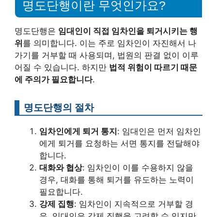
명도단행이란 무엇인가요?
명도단행은
임대인이 직접 임차인을 퇴거시키는 행
위
를 의미합니다. 이는 주로 임차인이 자진해서 나
가기를 거부할 때 사용되며, 법원의 판결 없이 이루
어질 수 있습니다. 하지만
법적 위험이 따르기 때문
에 주의가 필요합니다
.
명도단행의 절차
임차인에게 퇴거 통지
: 임대인은 먼저 임차인
에게 퇴거를 요청하는 서면 통지를 전달해야
합니다.
대화와 협상
: 임차인이 이를 수용하지 않을
경우, 대화를 통해 퇴거를 유도하는 노력이
필요합니다.
강제 집행
: 임차인이 지속적으로 거부할 경
우, 임대인은 강제 집행을 고려할 수 있지만,