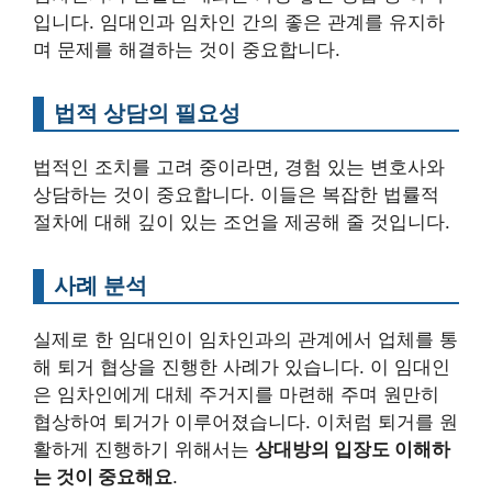
입니다. 임대인과 임차인 간의 좋은 관계를 유지하
며 문제를 해결하는 것이 중요합니다.
법적 상담의 필요성
법적인 조치를 고려 중이라면, 경험 있는 변호사와
상담하는 것이 중요합니다. 이들은 복잡한 법률적
절차에 대해 깊이 있는 조언을 제공해 줄 것입니다.
사례 분석
실제로 한 임대인이 임차인과의 관계에서 업체를 통
해 퇴거 협상을 진행한 사례가 있습니다. 이 임대인
은 임차인에게 대체 주거지를 마련해 주며 원만히
협상하여 퇴거가 이루어졌습니다. 이처럼 퇴거를 원
활하게 진행하기 위해서는
상대방의 입장도 이해하
는 것이 중요해요
.