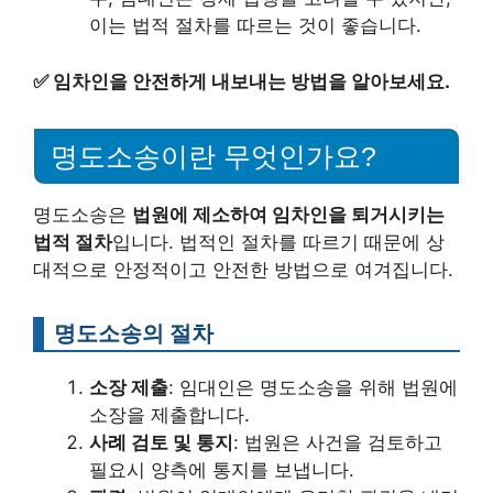
이는 법적 절차를 따르는 것이 좋습니다.
✅
임차인을 안전하게 내보내는 방법을 알아보세요.
명도소송이란 무엇인가요?
명도소송은
법원에 제소하여 임차인을 퇴거시키는
법적 절차
입니다. 법적인 절차를 따르기 때문에 상
대적으로 안정적이고 안전한 방법으로 여겨집니다.
명도소송의 절차
소장 제출
: 임대인은 명도소송을 위해 법원에
소장을 제출합니다.
사례 검토 및 통지
: 법원은 사건을 검토하고
필요시 양측에 통지를 보냅니다.