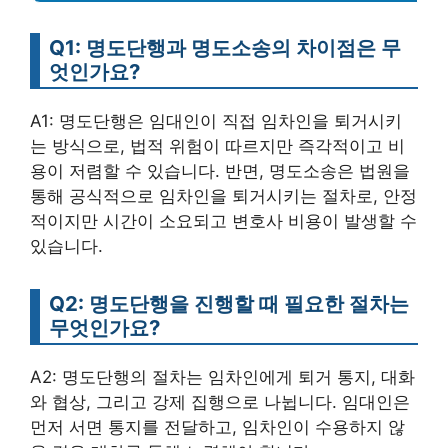
Q1: 명도단행과 명도소송의 차이점은 무
엇인가요?
A1: 명도단행은 임대인이 직접 임차인을 퇴거시키
는 방식으로, 법적 위험이 따르지만 즉각적이고 비
용이 저렴할 수 있습니다. 반면, 명도소송은 법원을
통해 공식적으로 임차인을 퇴거시키는 절차로, 안정
적이지만 시간이 소요되고 변호사 비용이 발생할 수
있습니다.
Q2: 명도단행을 진행할 때 필요한 절차는
무엇인가요?
A2: 명도단행의 절차는 임차인에게 퇴거 통지, 대화
와 협상, 그리고 강제 집행으로 나뉩니다. 임대인은
먼저 서면 통지를 전달하고, 임차인이 수용하지 않