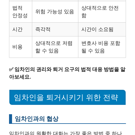
법적
상대적으로 안전
위험 가능성 있음
안정성
함
시간
즉각적
시간이 소요됨
상대적으로 저렴
변호사 비용 포함
비용
할 수 있음
될 수 있음
✅
임차인의 권리와 퇴거 요구의 법적 대응 방법을 알
아보세요.
임차인을 퇴거시키기 위한 전략
임차인과의 협상
임차인과의 원활한 대화는 가장 좋은 방법 중 하나