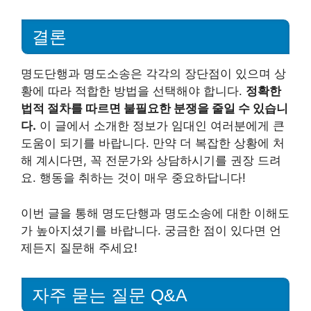
결론
명도단행과 명도소송은 각각의 장단점이 있으며 상
황에 따라 적합한 방법을 선택해야 합니다.
정확한
법적 절차를 따르면 불필요한 분쟁을 줄일 수 있습니
다.
이 글에서 소개한 정보가 임대인 여러분에게 큰
도움이 되기를 바랍니다. 만약 더 복잡한 상황에 처
해 계시다면, 꼭 전문가와 상담하시기를 권장 드려
요. 행동을 취하는 것이 매우 중요하답니다!
이번 글을 통해 명도단행과 명도소송에 대한 이해도
가 높아지셨기를 바랍니다. 궁금한 점이 있다면 언
제든지 질문해 주세요!
자주 묻는 질문 Q&A