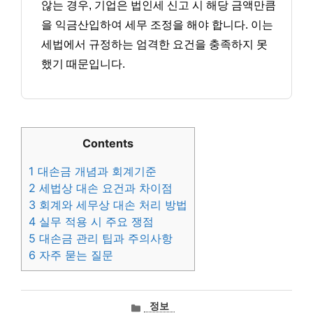
않는 경우, 기업은 법인세 신고 시 해당 금액만큼
을 익금산입하여 세무 조정을 해야 합니다. 이는
세법에서 규정하는 엄격한 요건을 충족하지 못
했기 때문입니다.
Contents
1
대손금 개념과 회계기준
2
세법상 대손 요건과 차이점
3
회계와 세무상 대손 처리 방법
4
실무 적용 시 주요 쟁점
5
대손금 관리 팁과 주의사항
6
자주 묻는 질문
카
정보