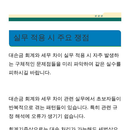
실무 적용 시 주요 쟁점
대손금 회계와 세무 차이 실무 적용 시 자주 발생하
는 구체적인 문제점들을 미리 파악하여 같은 실수를
피하시길 바랍니다.
대손금 회계와 세무 차이 관련 실무에서 초보자들이
반복적으로 겪는 패턴들이 있습니다. 특히 관련 규
정 해석에 오류가 생기기 쉽습니다.
회계기준상으로는 대손 처리가 가능해도 세법상으