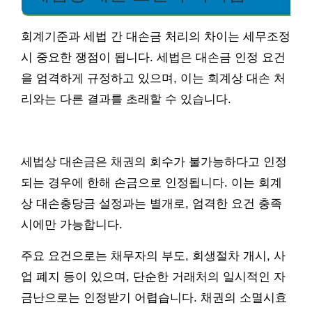
회계기준과 세법 간 대손금 처리의 차이는 세무조정
시 중요한 쟁점이 됩니다. 세법은 대손금 인정 요건
을 엄격하게 규정하고 있으며, 이는 회계상 대손 처
리와는 다른 결과를 초래할 수 있습니다.
세법상 대손금은 채권의 회수가 불가능하다고 인정
되는 경우에 한해 손금으로 인정됩니다. 이는 회계
상 대손충당금 설정과는 별개로, 엄격한 요건 충족
시에만 가능합니다.
주요 요건으로는 채무자의 부도, 회생절차 개시, 사
업 폐지 등이 있으며, 단순한 거래처의 일시적인 자
금난으로는 인정받기 어렵습니다. 채권의 소멸시효