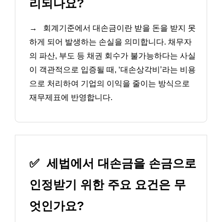
리되나요?
→
회계기준에서 대손금이란 받을 돈을 받지 못
하게 되어 발생하는 손실을 의미합니다. 채무자
의 파산, 부도 등 채권 회수가 불가능하다는 사실
이 객관적으로 입증될 때, ‘대손상각비’라는 비용
으로 처리하여 기업의 이익을 줄이는 방식으로
재무제표에 반영합니다.
✅
세법에서 대손금을 손금으로
인정받기 위한 주요 요건은 무
엇인가요?