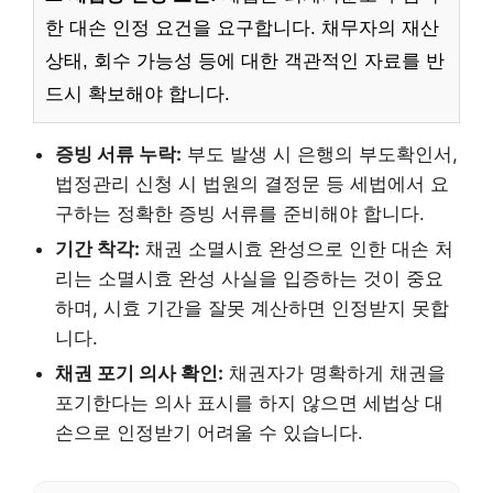
한 대손 인정 요건을 요구합니다. 채무자의 재산
상태, 회수 가능성 등에 대한 객관적인 자료를 반
드시 확보해야 합니다.
증빙 서류 누락:
부도 발생 시 은행의 부도확인서,
법정관리 신청 시 법원의 결정문 등 세법에서 요
구하는 정확한 증빙 서류를 준비해야 합니다.
기간 착각:
채권 소멸시효 완성으로 인한 대손 처
리는 소멸시효 완성 사실을 입증하는 것이 중요
하며, 시효 기간을 잘못 계산하면 인정받지 못합
니다.
채권 포기 의사 확인:
채권자가 명확하게 채권을
포기한다는 의사 표시를 하지 않으면 세법상 대
손으로 인정받기 어려울 수 있습니다.