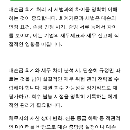
대손금 회계 처리 시 세법과의 차이를 명확히 이해
하는 것이 중요합니다. 회계기준과 세법은 대손의
인정 요건, 손금 인정 시기, 증빙 서류 등에서 차이
를 보이며, 이는 기업의 재무제표와 세무 신고에 직
접적인 영향을 미칩니다.
대손금 회계와 세무 차이 분석 시, 단순히 규정만 따
르는 것을 넘어 실질적인 재무 위험 관리 전략을 수
립해야 합니다. 채권 회수 가능성을 정기적으로 재
평가하고, 회수 불능 시점을 명확히 기록하는 체계
적인 관리가 필요합니다.
채무자의 재산 상태 변화, 신용 등급 하락 등 객관적
인 데이터를 바탕으로 대손 충당금 설정이나 대손