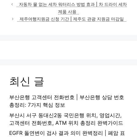
테
자동차 물 없는 세차 워터리스 방법 효과 | 차 드라이 세차
고
제품 사용
리
제주여행지원금 신청 기간 | 제주도 관광 지원금 마감일
최신 글
부산은행 고객센터 전화번호 | 부산은행 상담 번호
총정리: 7가지 핵심 정보
부산시 서구 동대신2동 국민은행 위치, 영업시간,
고객센터 전화번호, ATM 위치 총정리 완벽가이드
EGFR 돌연변이 검사 결과 의미 완벽정리 | 폐암 표