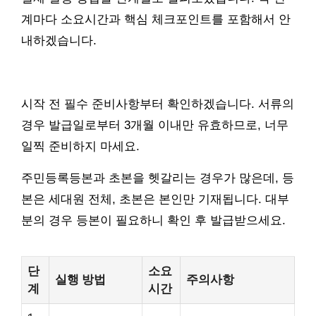
계마다 소요시간과 핵심 체크포인트를 포함해서 안
내하겠습니다.
시작 전 필수 준비사항부터 확인하겠습니다. 서류의
경우 발급일로부터 3개월 이내만 유효하므로, 너무
일찍 준비하지 마세요.
주민등록등본과 초본을 헷갈리는 경우가 많은데, 등
본은 세대원 전체, 초본은 본인만 기재됩니다. 대부
분의 경우 등본이 필요하니 확인 후 발급받으세요.
단
소요
실행 방법
주의사항
계
시간