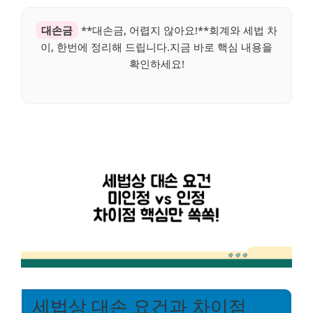
대손금
**대손금, 어렵지 않아요!**회계와 세법 차
이, 한번에 정리해 드립니다.지금 바로 핵심 내용을
확인하세요!
세법상 대손 요건과 차이점