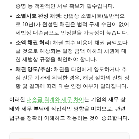
증명 등 객관적인 서류 확보가 필수입니다.
소멸시효 완성 채권:
상법상 소멸시효(일반적으
로 10년)가 완성된 채권은 법적 구제 수단이 없어
세법상 대손금으로 인정받을 가능성이 높습니다.
소액 채권 처리:
채권 회수 비용이 채권 금액보다
클 것으로 예상되는 일정 금액 이하의 채권에 대
한 세법상 규정을 확인해야 합니다.
채권 양도/추심:
채권을 타인에게 양도하거나 추
심 전문 기관에 위탁한 경우, 해당 절차의 진행 상
황 및 결과에 따라 대손 인정 여부가 달라집니다.
이러한
대손금 회계와 세무 차이
는 기업의 재무 상
태와 세무 부담에 직접적인 영향을 미치므로, 관련
법규를 정확히 이해하고 적용하는 것이 중요합니다.