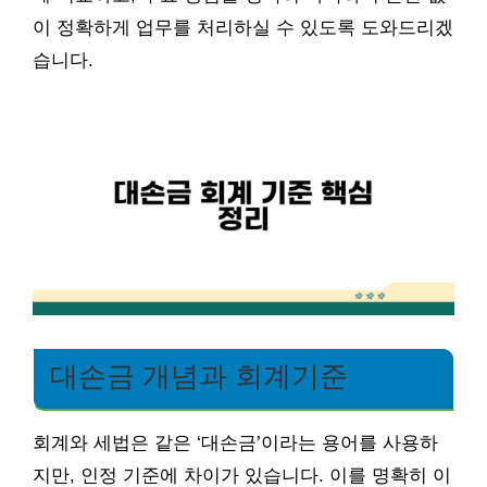
이 정확하게 업무를 처리하실 수 있도록 도와드리겠
습니다.
대손금 개념과 회계기준
회계와 세법은 같은 ‘대손금’이라는 용어를 사용하
지만, 인정 기준에 차이가 있습니다. 이를 명확히 이