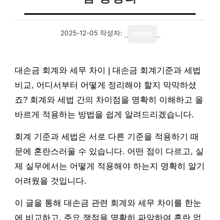
2025-12-05
작성자:
media
대손금 회계와 세무 차이 | 대손금 회계기준과 세법
비교, 어디서부터 어떻게 정리해야 할지 막막하셨
죠? 회계와 세법 간의 차이점을 명확히 이해하고 올
바르게 적용하는 방법을 쉽게 알려드리겠습니다.
회계 기준과 세법은 서로 다른 기준을 적용하기 때
문에 혼란스러울 수 있습니다. 어떤 점이 다르고, 실
제 실무에서는 어떻게 적용해야 하는지 명확히 알기
어려웠을 것입니다.
이 글을 통해 대손금 관련 회계와 세무 차이를 한눈
에 비교하고, 주요 쟁점을 명확히 파악하여 혼란 없