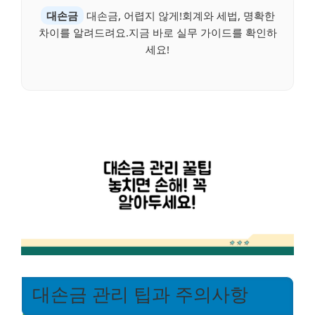
대손금
대손금, 어렵지 않게!회계와 세법, 명확한
차이를 알려드려요.지금 바로 실무 가이드를 확인하
세요!
대손금 관리 팁과 주의사항