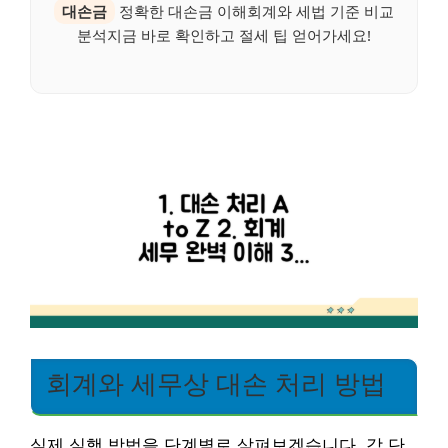
대손금
정확한 대손금 이해회계와 세법 기준 비교
분석지금 바로 확인하고 절세 팁 얻어가세요!
회계와 세무상 대손 처리 방법
실제 실행 방법을 단계별로 살펴보겠습니다. 각 단