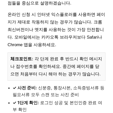
점들을 중심으로 설명하겠습니다.
온라인 신청 시 인터넷 익스플로러를 사용하면 페이
지가 제대로 작동하지 않는 경우가 많습니다. 크롬
최신버전이나 엣지를 사용하는 것이 가장 안전합니
다. 모바일에서는 카카오톡 브라우저보다 Safari나
Chrome 앱을 사용하세요.
체크포인트:
각 단계 완료 후 반드시 확인 메시지
나 접수번호를 확인하세요. 중간에 페이지를 닫
으면 처음부터 다시 해야 하는 경우가 많습니다.
✓ 사전 준비:
신분증, 통장사본, 소득증빙서류 등
필요서류 모두 스캔 또는 사진 준비
✓ 1단계 확인:
로그인 성공 및 본인인증 완료 여
부 확인