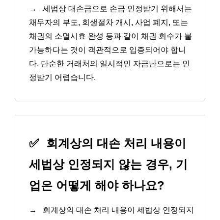
→
세법상 대손금으로 손금 인정받기 위해서는
채무자의 부도, 회생절차 개시, 사업 폐지, 또는
채권의 소멸시효 완성 등과 같이 채권 회수가 불
가능하다는 것이 객관적으로 입증되어야 합니
다. 단순한 거래처의 일시적인 자금난으로는 인
정받기 어렵습니다.
✅
회계상의 대손 처리 내용이
세법상 인정되지 않는 경우, 기
업은 어떻게 해야 하나요?
→
회계상의 대손 처리 내용이 세법상 인정되지