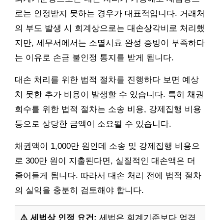
로는 인정받지 못하는 경우가 대표적입니다. 거래처
의 부도 발생 시 회계상으로는 대손상각비로 처리했
지만, 세무서에서는 소멸시효 완성 증빙이 부족하다
는 이유로 손금 불인정 통지를 받게 됩니다.
대손 처리를 위한 법적 절차를 진행하다 보면 예상
치 못한 추가 비용이 발생할 수 있습니다. 특히 채권
회수를 위한 법적 절차는 소송 비용, 강제집행 비용
등으로 상당한 금액이 소요될 수 있습니다.
채권액이 1,000만 원인데 소송 및 강제집행 비용으
로 300만 원이 지출된다면, 실질적인 대손액은 더
줄어들게 됩니다. 따라서 대손 처리 전에 법적 절차
의 실익을 충분히 검토해야 합니다.
⚠️ 세법상 인정 요건:
세법은 회계기준보다 엄격