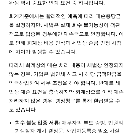
완성 역시 중요한 인정 요건 중 하나입니다.
회계기준에서는 합리적인 예측에 따라 대손충당금
을 설정하지만, 세법은 실제 회수 불가능성이 객관
적으로 입증된 경우에만 대손금으로 인정합니다. 이
로 인해 회계상 비용 인식과 세법상 손금 인정 시점
에 차이가 발생할 수 있습니다.
따라서 회계상의 대손 처리 내용이 세법상 인정되지
않는 경우, 기업은 법인세 신고 시 해당 금액만큼을
익금산입하여 세무 조정을 해야 합니다. 반대로 세
법상 대손 요건을 충족하지만 회계상으로 아직 대손
처리하지 않은 경우, 경정청구를 통해 환급받을 수
도 있습니다.
회수 불능 입증 서류:
채무자의 부도 증빙, 법원의
회생절차 개시 결정문, 사업자등록증 말소 사실