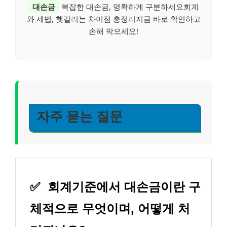
대손금
복잡한 대손금, 명확하게 구분하세요회계
와 세법, 헷갈리는 차이점 총정리지금 바로 확인하고
손해 막으세요!
자주 묻는 질문
✅
회계기준에서 대손금이란 구
체적으로 무엇이며, 어떻게 처