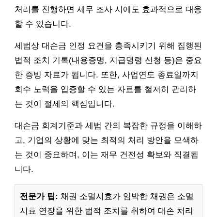
처리를 진행하면 세무 조사 시에도 효과적으로 대응
할 수 있습니다.
세법상 대손금 인정 요건을 충족시키기 위해 집행된
법적 조치 기록(내용증명, 지급명령 신청 등)은 중요
한 증빙 자료가 됩니다. 또한, 사업연도 종료일까지
회수 노력을 입증할 수 있는 자료를 철저히 관리하
는 것이 절세의 핵심입니다.
대손금 회계기준과 세법 간의 복잡한 규정을 이해하
고, 기업의 상황에 맞는 최적의 처리 방안을 모색하
는 것이 중요하며, 이는 재무 건전성 확보와 직결됩
니다.
전문가 팁:
채권 소멸시효가 임박한 채권은 소멸
시효 연장을 위한 법적 조치를 취하여 대손 처리