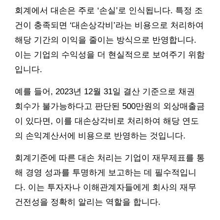
회계에서 대손은 주로 ‘손실’로 인식됩니다. 특정 조
건이 충족되면 ‘대손상각비’라는 비용으로 처리하여
해당 기간의 이익을 줄이는 방식으로 반영합니다.
이는 기업의 수익성을 더 현실적으로 보여주기 위함
입니다.
예를 들어, 2023년 12월 31일 결산 기준으로 채권
회수가 불가능하다고 판단된 500만원의 외상매출금
이 있다면, 이를 대손상각비로 처리하여 해당 연도
의 손익계산서에 비용으로 반영하는 것입니다.
회계기준에 따른 대손 처리는 기업이 재무제표를 통
해 경영 성과를 투명하게 보고하는 데 필수적입니
다. 이는 투자자나 이해관계자들에게 회사의 재무
건전성을 정확히 알리는 역할을 합니다.