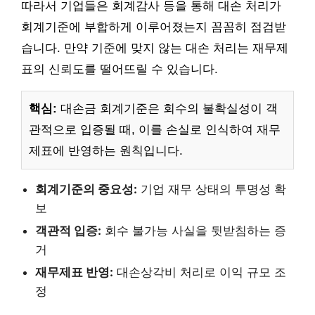
따라서 기업들은 회계감사 등을 통해 대손 처리가
회계기준에 부합하게 이루어졌는지 꼼꼼히 점검받
습니다. 만약 기준에 맞지 않는 대손 처리는 재무제
표의 신뢰도를 떨어뜨릴 수 있습니다.
핵심:
대손금 회계기준은 회수의 불확실성이 객
관적으로 입증될 때, 이를 손실로 인식하여 재무
제표에 반영하는 원칙입니다.
회계기준의 중요성:
기업 재무 상태의 투명성 확
보
객관적 입증:
회수 불가능 사실을 뒷받침하는 증
거
재무제표 반영:
대손상각비 처리로 이익 규모 조
정