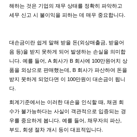
해하는 것은 기업의 재무 상태를 정확히 파악하고
세무 신고 시 불이익을 피하는 데 매우 중요합니다.
대손금이란 쉽게 말해 받을 돈(외상매출금, 받을어
음 등)을 받지 못하게 되어 발생하는 손실을 의미합
니다. 예를 들어, A 회사가 B 회사에 100만원어치 상
품을 외상으로 판매했는데, B 회사가 파산하여 돈을
받지 못하게 되었다면 이 100만원이 대손금이 됩니
다.
회계기준에서는 이러한 대손을 인식할 때, 채권 회
수가 불가능하다는 사실이 객관적으로 입증되는 경
우를 중요하게 봅니다. 예를 들어, 채무자의 파산,
부도, 회생 절차 개시 등이 대표적입니다.