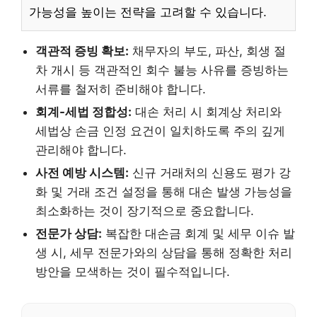
가능성을 높이는 전략을 고려할 수 있습니다.
객관적 증빙 확보:
채무자의 부도, 파산, 회생 절
차 개시 등 객관적인 회수 불능 사유를 증빙하는
서류를 철저히 준비해야 합니다.
회계-세법 정합성:
대손 처리 시 회계상 처리와
세법상 손금 인정 요건이 일치하도록 주의 깊게
관리해야 합니다.
사전 예방 시스템:
신규 거래처의 신용도 평가 강
화 및 거래 조건 설정을 통해 대손 발생 가능성을
최소화하는 것이 장기적으로 중요합니다.
전문가 상담:
복잡한 대손금 회계 및 세무 이슈 발
생 시, 세무 전문가와의 상담을 통해 정확한 처리
방안을 모색하는 것이 필수적입니다.