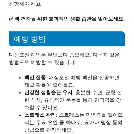
진행해야 해요.
✅
뼈 건강을 위한 효과적인 생활 습관을 알아보세요.
예방 방법
대상포진 예방은 무엇보다 중요해요. 다음과 같은
방법으로 예방할 수 있습니다:
백신 접종
: 대상포진 예방 백신을 접종하면
재발 확률이 줄어들죠.
건강한 생활습관 유지
: 충분한 수면, 균형 잡
힌 식사, 규칙적인 운동을 통해 면역력을 강
화할 수 있어요.
스트레스 관리
: 스트레스는 면역력을 떨어뜨
리는 주요 요인 중 하나로, 요가나 명상 등의
방법으로 관리하세요.