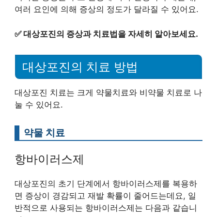
여러 요인에 의해 증상의 정도가 달라질 수 있어요.
✅
대상포진의 증상과 치료법을 자세히 알아보세요.
대상포진의 치료 방법
대상포진 치료는 크게 약물치료와 비약물 치료로 나
눌 수 있어요.
약물 치료
항바이러스제
대상포진의 초기 단계에서 항바이러스제를 복용하
면 증상이 경감되고 재발 확률이 줄어드는데요, 일
반적으로 사용되는 항바이러스제는 다음과 같습니