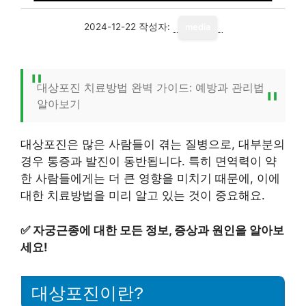
2024-12-22
작성자:
media
대상포진 치료방법 완벽 가이드: 예방과 관리법
알아보기
대상포진은 많은 사람들이 겪는 질병으로, 대부분의
경우 통증과 발진이 동반됩니다. 특히 면역력이 약
한 사람들에게는 더 큰 영향을 미치기 때문에, 이에
대한 치료방법을 미리 알고 있는 것이 중요해요.
✅
자궁근종에 대한 모든 정보, 증상과 원인을 알아보
세요!
대상포진이란?