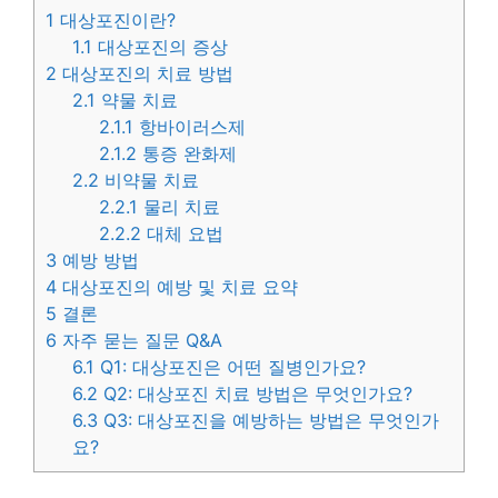
1
대상포진이란?
1.1
대상포진의 증상
2
대상포진의 치료 방법
2.1
약물 치료
2.1.1
항바이러스제
2.1.2
통증 완화제
2.2
비약물 치료
2.2.1
물리 치료
2.2.2
대체 요법
3
예방 방법
4
대상포진의 예방 및 치료 요약
5
결론
6
자주 묻는 질문 Q&A
6.1
Q1: 대상포진은 어떤 질병인가요?
6.2
Q2: 대상포진 치료 방법은 무엇인가요?
6.3
Q3: 대상포진을 예방하는 방법은 무엇인가
요?