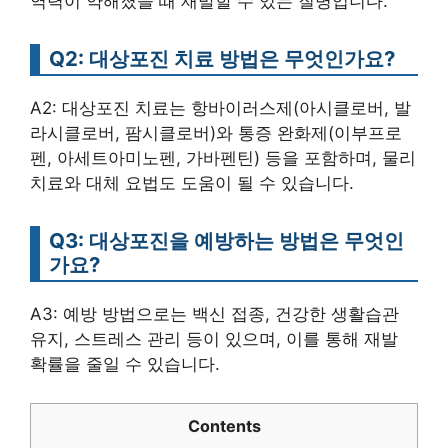
역력이 약해졌을 때 재발할 수 있는 질병입니다.
Q2: 대상포진 치료 방법은 무엇인가요?
A2: 대상포진 치료는 항바이러스제(아시클로버, 발
라시클로버, 팜시클로버)와 통증 완화제(이부프로
펜, 아세트아미노펜, 가바펜틴) 등을 포함하며, 물리
치료와 대체 요법도 도움이 될 수 있습니다.
Q3: 대상포진을 예방하는 방법은 무엇인
가요?
A3: 예방 방법으로는 백신 접종, 건강한 생활습관
유지, 스트레스 관리 등이 있으며, 이를 통해 재발
확률을 줄일 수 있습니다.
Contents