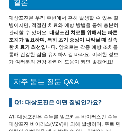
결론
대상포진은 우리 주변에서 흔히 발생할 수 있는 질
병이지만, 적절한 치료와 예방 방법을 통해 충분히
관리할 수 있어요.
대상포진 치료를 위해서는 빠른
조치가 필요하며, 특히 초기 증상이 나타날 때 신속
한 치료가 최선입니다.
앞으로는 각종 예방 조치를
통해 건강한 삶을 유지하시길 바라요. 이러한 정보
가 여러분의 건강 관리에 도움이 되면 좋겠어요!
자주 묻는 질문 Q&A
Q1: 대상포진은 어떤 질병인가요?
A1: 대상포진은 수두를 일으키는 바이러스인 수두
대상포진 바이러스(VZV)에 의해 발생하며, 주로 면