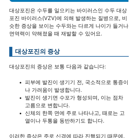
대상포진은 수두를 일으키는 바이러스인 수두 대상
포진 바이러스(VZV)에 의해 발생하는 질병으로, 비
슷한 증상을 보이는 수두와는 다르게 나이가 들거나
면역력이 약해졌을 때 재발할 수 있어요.
대상포진의 증상
대상포진의 증상은 보통 다음과 같습니다:
피부에 발진이 생기기 전, 국소적으로 통증이
나 가려움이 발생합니다.
발진이 생기면 수포가 형성되며, 이는 점차
고름으로 변합니다.
신체의 한쪽 면에 주로 나타나고, 때로는 고
열이나 두통을 동반하기도 합니다.
이러한 증상은 주로 신경에 따라 진행되기 때문에,