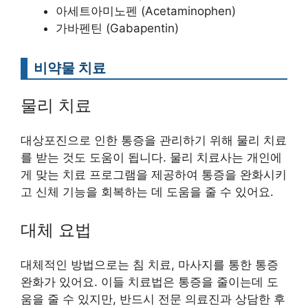
아세트아미노펜 (Acetaminophen)
가바펜틴 (Gabapentin)
비약물 치료
물리 치료
대상포진으로 인한 통증을 관리하기 위해 물리 치료
를 받는 것도 도움이 됩니다. 물리 치료사는 개인에
게 맞는 치료 프로그램을 제공하여 통증을 완화시키
고 신체 기능을 회복하는 데 도움을 줄 수 있어요.
대체 요법
대체적인 방법으로는 침 치료, 마사지를 통한 통증
완화가 있어요. 이들 치료법은 통증을 줄이는데 도
움을 줄 수 있지만, 반드시 전문 의료진과 상담한 후