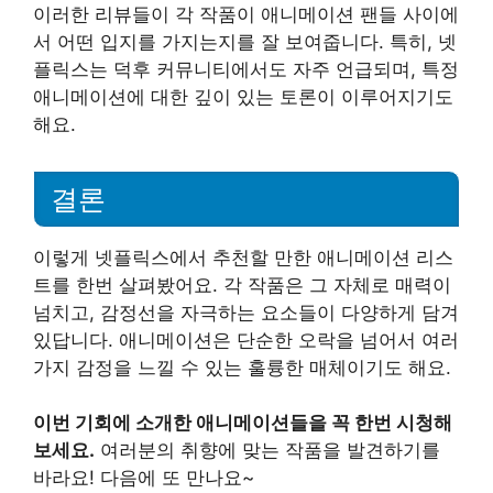
이러한 리뷰들이 각 작품이 애니메이션 팬들 사이에
서 어떤 입지를 가지는지를 잘 보여줍니다. 특히, 넷
플릭스는 덕후 커뮤니티에서도 자주 언급되며, 특정
애니메이션에 대한 깊이 있는 토론이 이루어지기도
해요.
결론
이렇게 넷플릭스에서 추천할 만한 애니메이션 리스
트를 한번 살펴봤어요. 각 작품은 그 자체로 매력이
넘치고, 감정선을 자극하는 요소들이 다양하게 담겨
있답니다. 애니메이션은 단순한 오락을 넘어서 여러
가지 감정을 느낄 수 있는 훌륭한 매체이기도 해요.
이번 기회에 소개한 애니메이션들을 꼭 한번 시청해
보세요.
여러분의 취향에 맞는 작품을 발견하기를
바라요! 다음에 또 만나요~