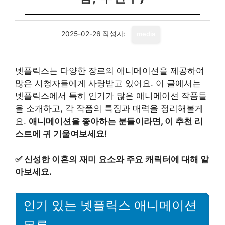
2025-02-26
작성자:
media
넷플릭스는 다양한 장르의 애니메이션을 제공하여
많은 시청자들에게 사랑받고 있어요. 이 글에서는
넷플릭스에서 특히 인기가 많은 애니메이션 작품들
을 소개하고, 각 작품의 특징과 매력을 정리해볼게
요.
애니메이션을 좋아하는 분들이라면, 이 추천 리
스트에 귀 기울여보세요!
✅
신성한 이혼의 재미 요소와 주요 캐릭터에 대해 알
아보세요.
인기 있는 넷플릭스 애니메이션