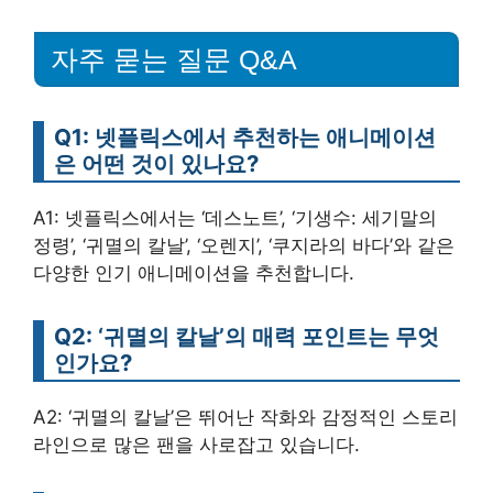
자주 묻는 질문 Q&A
Q1: 넷플릭스에서 추천하는 애니메이션
은 어떤 것이 있나요?
A1: 넷플릭스에서는 ‘데스노트’, ‘기생수: 세기말의
정령’, ‘귀멸의 칼날’, ‘오렌지’, ‘쿠지라의 바다’와 같은
다양한 인기 애니메이션을 추천합니다.
Q2: ‘귀멸의 칼날’의 매력 포인트는 무엇
인가요?
A2: ‘귀멸의 칼날’은 뛰어난 작화와 감정적인 스토리
라인으로 많은 팬을 사로잡고 있습니다.