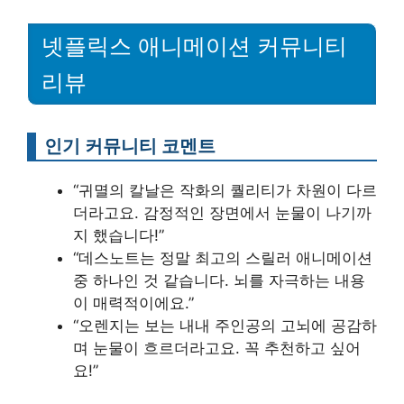
넷플릭스 애니메이션 커뮤니티
리뷰
인기 커뮤니티 코멘트
“귀멸의 칼날은 작화의 퀄리티가 차원이 다르
더라고요. 감정적인 장면에서 눈물이 나기까
지 했습니다!”
“데스노트는 정말 최고의 스릴러 애니메이션
중 하나인 것 같습니다. 뇌를 자극하는 내용
이 매력적이에요.”
“오렌지는 보는 내내 주인공의 고뇌에 공감하
며 눈물이 흐르더라고요. 꼭 추천하고 싶어
요!”