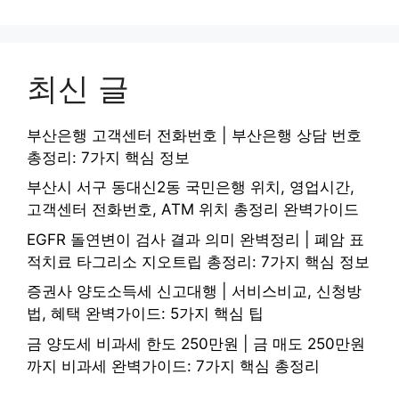
최신 글
부산은행 고객센터 전화번호 | 부산은행 상담 번호
총정리: 7가지 핵심 정보
부산시 서구 동대신2동 국민은행 위치, 영업시간,
고객센터 전화번호, ATM 위치 총정리 완벽가이드
EGFR 돌연변이 검사 결과 의미 완벽정리 | 폐암 표
적치료 타그리소 지오트립 총정리: 7가지 핵심 정보
증권사 양도소득세 신고대행 | 서비스비교, 신청방
법, 혜택 완벽가이드: 5가지 핵심 팁
금 양도세 비과세 한도 250만원 | 금 매도 250만원
까지 비과세 완벽가이드: 7가지 핵심 총정리