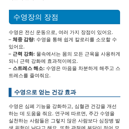
수영장의 장점
수영은 전신 운동으로, 여러 가지 장점이 있어요.
–
체중 감량:
수영을 통해 쉽게 칼로리를 소모할 수
있어요.
–
근력 강화:
물속에서는 몸의 모든 근육을 사용하게
되니 근력 강화에 효과적이에요.
–
스트레스 해소:
수영은 마음을 차분하게 해주고 스
트레스를 줄여줘요.
수영으로 얻는 건강 효과
수영은 심폐 기능을 강화하고, 심혈관 건강을 개선
하는 데 도움을 줘요. 연구에 따르면, 주간 수영을
실천하는 사람들은 그렇지 않은 사람보다 심장병 발
생 위험이 낮다고 해요. 또한 관절에 부담이 적어 모