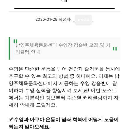
2025-01-28
작성자:
media
남양주체육문화센터 수영장 강습반 모집 및 커
리큘럼 안내
수영은 단순한 운동을 넘어 건강과 즐거움을 동시에
추구할 수 있는 최고의 방법 중 하나예요. 이제는 남
양주체육문화센터에서 제공하는 수영 강습반에 참
여하여 수영 실력을 향상시켜 보세요! 이번 포스트
에서는 기본적인 정보부터 수준별 커리큘럼까지 자
세히 안내해 드릴게요.
✅
수영과 아쿠아 운동이 염좌 회복에 어떻게 도움이
되는지 알아보세요.