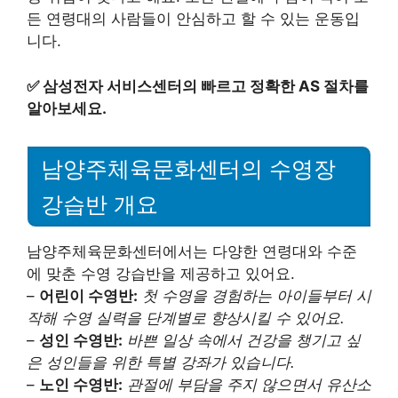
든 연령대의 사람들이 안심하고 할 수 있는 운동입
니다.
✅
삼성전자 서비스센터의 빠르고 정확한 AS 절차를
알아보세요.
남양주체육문화센터의 수영장
강습반 개요
남양주체육문화센터에서는 다양한 연령대와 수준
에 맞춘 수영 강습반을 제공하고 있어요.
–
어린이 수영반:
첫 수영을 경험하는 아이들부터 시
작해 수영 실력을 단계별로 향상시킬 수 있어요.
–
성인 수영반:
바쁜 일상 속에서 건강을 챙기고 싶
은 성인들을 위한 특별 강좌가 있습니다.
–
노인 수영반:
관절에 부담을 주지 않으면서 유산소