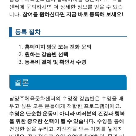
센터에 문의하시면 더 상세한 정보를 얻을 수 있습
니다.
참여를 원하신다면 지금 바로 등록해 보세요!
등록 절차
홈페이지 방문 또는 전화 문의
원하는 강습반 선택
등록비 결제 및 확인서 수령
결론
남양주체육문화센터의 수영장 강습반은 수영을 배
우고 싶은 모든 분들에게 적합한 프로그램이에요.
수영은 단순한 운동이 아니라 여러분의 건강과 행복
을 위한 중요한 선택이 될 수 있습니다.
수영을 통해
건강한 삶을 누리고, 자신감을 얻는 기회를 놓치지