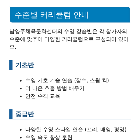
수준별 커리큘럼 안내
남양주체육문화센터의 수영 강습반은 각 참가자의
수준에 맞추어 다양한 커리큘럼으로 구성되어 있어
요.
기초반
수영 기초 기술 연습 (잠수, 스윔 킥)
더 나은 호흡 방법 배우기
안전 수칙 교육
중급반
다양한 수영 스타일 연습 (프리, 배영, 평영)
수영 속도 향상 훈련