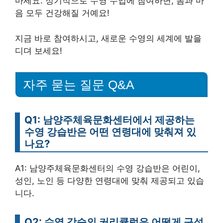
마세요. 정기적으로 수영 수업에 참여하면, 몸과 마
음 모두 건강해질 거예요!
지금 바로 참여하시고, 새로운 수영의 세계에 발을
디뎌 보세요!
자주 묻는 질문 Q&A
Q1: 남양주체육문화센터에서 제공하는
수영 강습반은 어떤 연령대에 맞춰져 있
나요?
A1: 남양주체육문화센터의 수영 강습반은 어린이,
성인, 노인 등 다양한 연령대에 맞춰 제공되고 있습
니다.
Q2: 수영 강습의 커리큘럼은 어떻게 구성