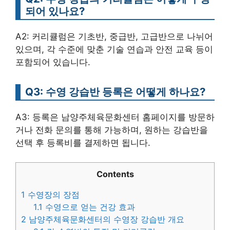
되어 있나요?
A2: 커리큘럼은 기초반, 중급반, 고급반으로 나뉘어
있으며, 각 수준에 맞춘 기술 연습과 안전 교육 등이
포함되어 있습니다.
Q3: 수영 강습반 등록은 어떻게 하나요?
A3: 등록은 남양주체육문화센터 홈페이지를 방문하
거나 전화 문의를 통해 가능하며, 원하는 강습반을
선택 후 등록비를 결제하면 됩니다.
Contents
1
수영장의 장점
1.1
수영으로 얻는 건강 효과
2
남양주체육문화센터의 수영장 강습반 개요