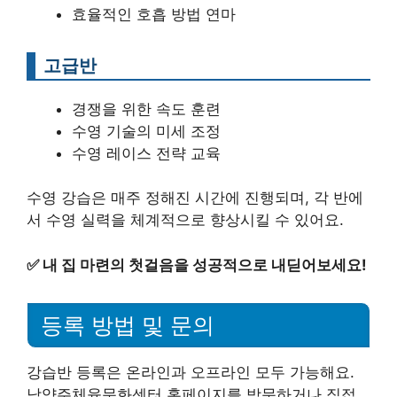
효율적인 호흡 방법 연마
고급반
경쟁을 위한 속도 훈련
수영 기술의 미세 조정
수영 레이스 전략 교육
수영 강습은 매주 정해진 시간에 진행되며, 각 반에
서 수영 실력을 체계적으로 향상시킬 수 있어요.
✅
내 집 마련의 첫걸음을 성공적으로 내딛어보세요!
등록 방법 및 문의
강습반 등록은 온라인과 오프라인 모두 가능해요.
남양주체육문화센터 홈페이지를 방문하거나 직접