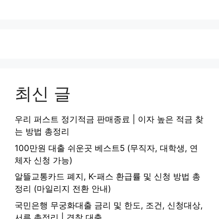
최신 글
우리 퍼스트 정기적금 판매종료 | 이자 높은 적금 찾
는 방법 총정리
100만원 대출 쉬운곳 베스트5 (무직자, 대학생, 연
체자 신청 가능)
알뜰교통카드 폐지, K-패스 환급률 및 신청 방법 총
정리 (마일리지 전환 안내)
국민은행 무궁화대출 금리 및 한도, 조건, 신청대상,
서류 총정리 | 경찰 대출