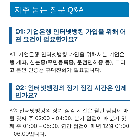
자주 묻는 질문 Q&A
Q1: 기업은행 인터넷뱅킹 가입을 위해 어
떤 요건이 필요한가요?
A1: 기업은행 인터넷뱅킹 가입을 위해서는 기업은
행 계좌, 신분증(주민등록증, 운전면허증 등), 그리
고 본인 인증용 휴대전화가 필요합니다.
Q2: 인터넷뱅킹의 정기 점검 시간은 언제
인가요?
A2: 인터넷뱅킹의 정기 점검 시간은 월간 점검이 매
월 첫째 주 02:00 – 04:00. 분기 점검이 매분기 첫
째 주 01:00 – 05:00. 연간 점검이 매년 12월 01:00
– 06:00입니다.