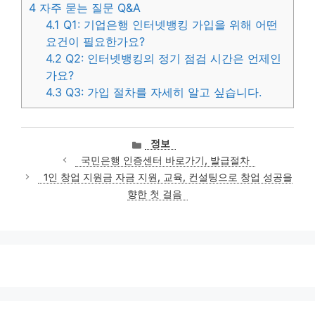
4
자주 묻는 질문 Q&A
4.1
Q1: 기업은행 인터넷뱅킹 가입을 위해 어떤
요건이 필요한가요?
4.2
Q2: 인터넷뱅킹의 정기 점검 시간은 언제인
가요?
4.3
Q3: 가입 절차를 자세히 알고 싶습니다.
카
정보
테
국민은행 인증센터 바로가기, 발급절차
고
1인 창업 지원금 자금 지원, 교육, 컨설팅으로 창업 성공을
리
향한 첫 걸음