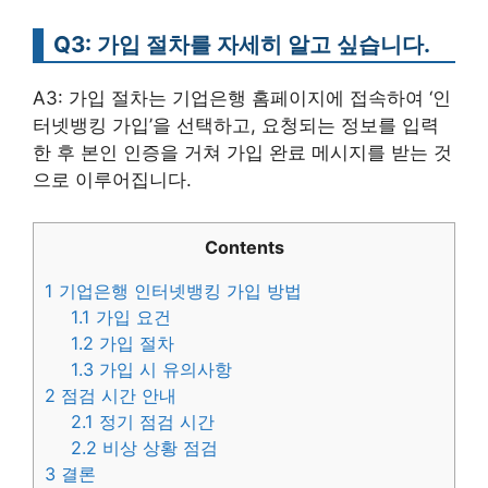
Q3: 가입 절차를 자세히 알고 싶습니다.
A3: 가입 절차는 기업은행 홈페이지에 접속하여 ‘인
터넷뱅킹 가입’을 선택하고, 요청되는 정보를 입력
한 후 본인 인증을 거쳐 가입 완료 메시지를 받는 것
으로 이루어집니다.
Contents
1
기업은행 인터넷뱅킹 가입 방법
1.1
가입 요건
1.2
가입 절차
1.3
가입 시 유의사항
2
점검 시간 안내
2.1
정기 점검 시간
2.2
비상 상황 점검
3
결론