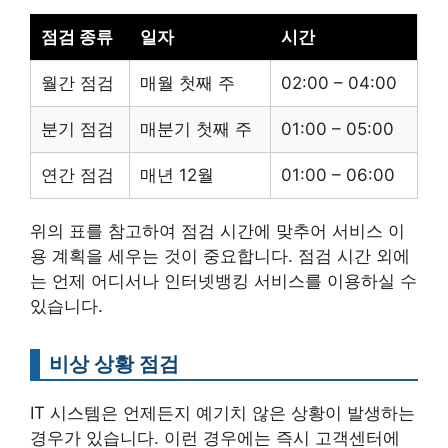
점검 종류
일자
시간
월간 점검
매월 첫째 주
02:00 – 04:00
분기 점검
매분기 첫째 주
01:00 – 05:00
연간 점검
매년 12월
01:00 – 06:00
위의 표를 참고하여 점검 시간에 맞추어 서비스 이
용 계획을 세우는 것이 중요합니다. 점검 시간 외에
는 언제 어디서나 인터넷뱅킹 서비스를 이용하실 수
있습니다.
비상 상황 점검
IT 시스템은 언제든지 예기치 않은 상황이 발생하는
경우가 있습니다. 이런 경우에는 즉시 고객센터에