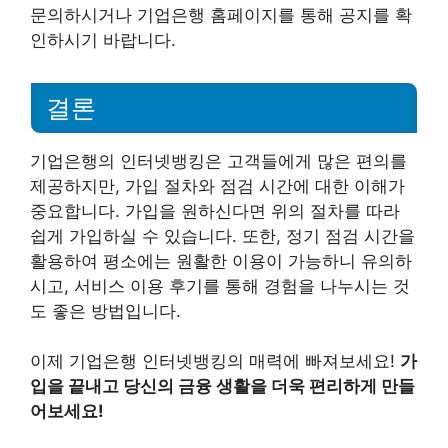
문의하시거나 기업은행 홈페이지를 통해 공지를 확
인하시기 바랍니다.
결론
기업은행의 인터넷뱅킹은 고객들에게 많은 편의를
제공하지만, 가입 절차와 점검 시간에 대한 이해가
중요합니다. 가입을 원하신다면 위의 절차를 따라
쉽게 가입하실 수 있습니다. 또한, 정기 점검 시간을
활용하여 평소에는 원활한 이용이 가능하니 유의하
시고, 서비스 이용 후기를 통해 경험을 나누시는 것
도 좋은 방법입니다.
이제 기업은행 인터넷뱅킹의 매력에 빠져보세요!
가
입을 끝내고 당신의 금융 생활을 더욱 편리하게 만들
어보세요!