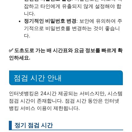
잡하고 타인에게 유출되지 않게 설정해야 합
니다.
정기적인 비밀번호 변경
: 보안에 유의하여 주
기적으로 비밀번호를 변경하는 것이 좋습니
다.
✅
도초도로 가는 배 시간표와 요금 정보를 빠르게 확
인하세요.
점검 시간 안내
인터넷뱅킹은 24시간 제공되는 서비스지만, 시스템
점검 시간이 존재합니다. 점검 시간 동안은 인터넷
뱅킹 서비스 이용이 제한됩니다.
정기 점검 시간