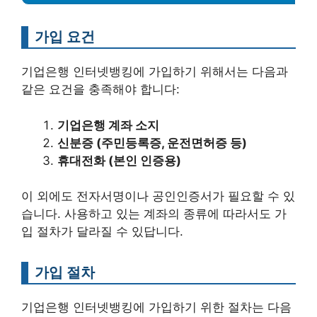
가입 요건
기업은행 인터넷뱅킹에 가입하기 위해서는 다음과
같은 요건을 충족해야 합니다:
기업은행 계좌 소지
신분증 (주민등록증, 운전면허증 등)
휴대전화 (본인 인증용)
이 외에도 전자서명이나 공인인증서가 필요할 수 있
습니다. 사용하고 있는 계좌의 종류에 따라서도 가
입 절차가 달라질 수 있답니다.
가입 절차
기업은행 인터넷뱅킹에 가입하기 위한 절차는 다음