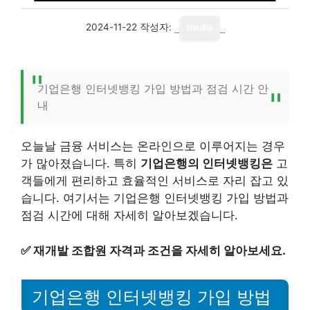
2024-11-22
작성자:
media
기업은행 인터넷뱅킹 가입 방법과 점검 시간 안
내
오늘날 금융 서비스는 온라인으로 이루어지는 경우
가 많아졌습니다. 특히
기업은행의 인터넷뱅킹은
고
객들에게 편리하고 효율적인 서비스로 자리 잡고 있
습니다. 여기서는 기업은행 인터넷뱅킹 가입 방법과
점검 시간에 대해 자세히 알아보겠습니다.
✅
재개발 조합원 자격과 조건을 자세히 알아보세요.
기업은행 인터넷뱅킹 가입 방법