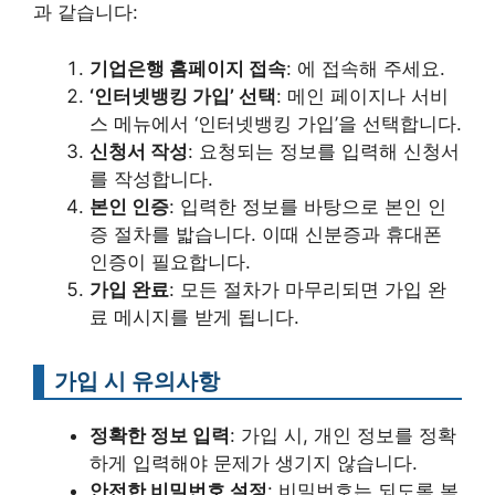
과 같습니다:
기업은행 홈페이지 접속
: 에 접속해 주세요.
‘인터넷뱅킹 가입’ 선택
: 메인 페이지나 서비
스 메뉴에서 ‘인터넷뱅킹 가입’을 선택합니다.
신청서 작성
: 요청되는 정보를 입력해 신청서
를 작성합니다.
본인 인증
: 입력한 정보를 바탕으로 본인 인
증 절차를 밟습니다. 이때 신분증과 휴대폰
인증이 필요합니다.
가입 완료
: 모든 절차가 마무리되면 가입 완
료 메시지를 받게 됩니다.
가입 시 유의사항
정확한 정보 입력
: 가입 시, 개인 정보를 정확
하게 입력해야 문제가 생기지 않습니다.
안전한 비밀번호 설정
: 비밀번호는 되도록 복