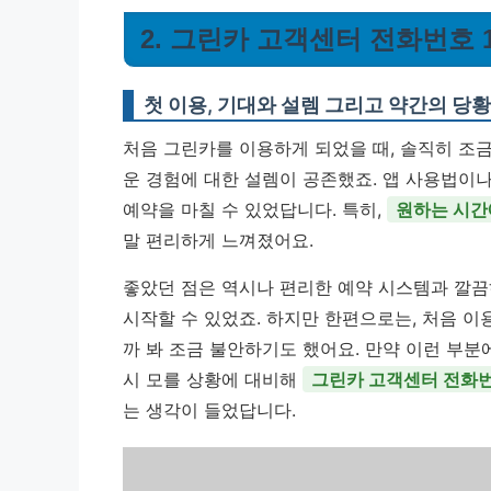
2. 그린카 고객센터 전화번호 1
첫 이용, 기대와 설렘 그리고 약간의 당
처음 그린카를 이용하게 되었을 때, 솔직히 조금은
운 경험에 대한 설렘이 공존했죠. 앱 사용법이
예약을 마칠 수 있었답니다. 특히,
원하는 시간
말 편리하게 느껴졌어요.
좋았던 점은 역시나 편리한 예약 시스템과 깔끔
시작할 수 있었죠. 하지만 한편으로는, 처음 이
까 봐 조금 불안하기도 했어요. 만약 이런 부분
시 모를 상황에 대비해
그린카 고객센터 전화번호
는 생각이 들었답니다.