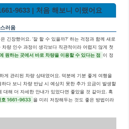
661-9633 | 처음 해보니 이랬어요
황스러움
 긴장했어요. ‘잘 할 수 있을까?’ 하는 걱정과 함께 새로
나 차량 인수 과정이 생각보다 직관적이라 어렵지 않게 첫
에 원하는 곳에서 바로 차량을 이용할 수 있다는 점
이 정
하게 관리된 차량 상태였어요. 덕분에 기분 좋게 여행을
용하다 보니 차량 반납 시 예상치 못한 추가 요금이 발생할
에 대해 더 자세한 안내가 있었다면 좋았을 것 같아요. 혹
 1661-9633
을 미리 저장해두는 것도 좋은 방법이라