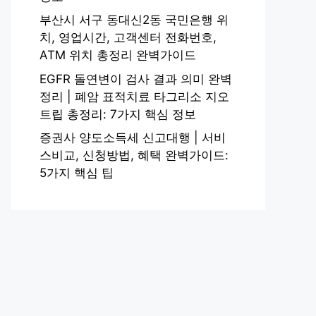
부산시 서구 동대신2동 국민은행 위
치, 영업시간, 고객센터 전화번호,
ATM 위치 총정리 완벽가이드
EGFR 돌연변이 검사 결과 의미 완벽
정리 | 폐암 표적치료 타그리소 지오
트립 총정리: 7가지 핵심 정보
증권사 양도소득세 신고대행 | 서비
스비교, 신청방법, 혜택 완벽가이드:
5가지 핵심 팁