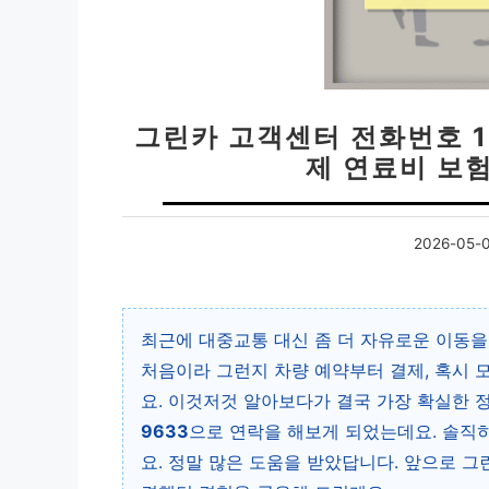
그린카 고객센터 전화번호 16
제 연료비 보
2026-05-
최근에 대중교통 대신 좀 더 자유로운 이동을
처음이라 그런지 차량 예약부터 결제, 혹시 
요. 이것저것 알아보다가 결국 가장 확실한 
9633
으로 연락을 해보게 되었는데요. 솔직
요. 정말 많은 도움을 받았답니다. 앞으로 