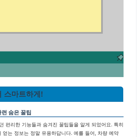
더 스마트하게!
관련 숨은 꿀팁
던 편리한 기능들과 숨겨진 꿀팁들을 알게 되었어요. 특히
해 얻는 정보는 정말 유용하답니다. 예를 들어, 차량 예약