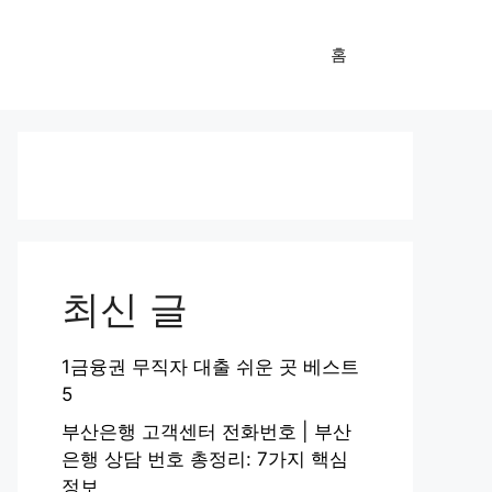
홈
최신 글
1금융권 무직자 대출 쉬운 곳 베스트
5
부산은행 고객센터 전화번호 | 부산
은행 상담 번호 총정리: 7가지 핵심
정보