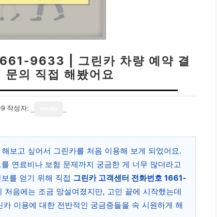
61-9633 | 그린카 차량 예약 결
험 문의 직접 해봤어요
09
작성자:
media
 해보고 싶어서 그린카를 처음 이용해 보게 되었어요.
모를 연료비나 보험 문제까지 궁금한 게 너무 많더라고
정보를 얻기 위해 직접
그린카 고객센터 전화번호 1661-
히 처음에는 조금 망설여졌지만, 고민 끝에 시작했는데
그린카 이용에 대한 전반적인 궁금증들을 속 시원하게 해