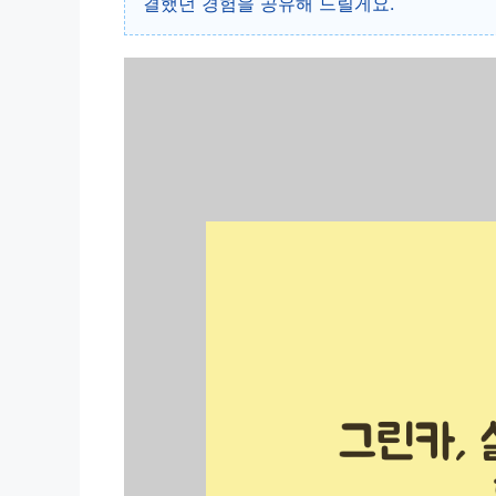
결했던 경험을 공유해 드릴게요.