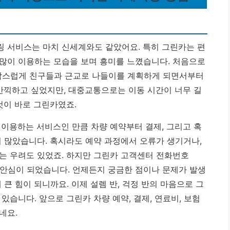
 서비스는 마치 신세계와도 같았어요. 특히 그린카는 편
많이 이용하는 모습을 보며 흥미를 느꼈습니다. 처음으로
작스럽게 친구들과 근교로 나들이를 계획하게 되면서부터
 만끽하고 싶었지만, 대중교통으로는 이동 시간이 너무 길
것이 바로 그린카였죠.
 이용하는 서비스인 만큼 차량 예약부터 결제, 그리고 혹
이 많았습니다. 혹시라도 예약 과정에서 오류가 생기거나,
는 우려도 있었죠. 하지만
그린카 고객센터 전화번호
 안심이 되었습니다. 언제든지 궁금한 점이나 문제가 발생
큰 힘이 되니까요. 이제 설렘 반, 걱정 반의 마음으로 그
있습니다. 앞으로 그린카 차량 예약, 결제, 연료비, 보험
네요.