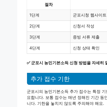
절차
1단계
군포시청 웹사이트
2단계
신청서 작성
3단계
증빙 서류 제출
4단계
신청 상태 확인
✅
군포시 농민기본소득 신청 방법을 자세히 
추가 접수 기한
군포시의 농민기본소득 추가 접수는 특정 기한
요합니다. 보통 접수는 매년 정해진 기간 동
니다. 기한을 놓치지 않도록 주의해야 해요.