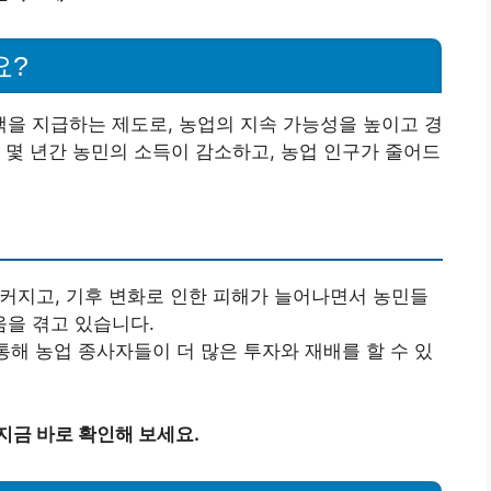
요?
을 지급하는 제도로, 농업의 지속 가능성을 높이고 경
 몇 년간 농민의 소득이 감소하고, 농업 인구가 줄어드
 커지고, 기후 변화로 인한 피해가 늘어나면서 농민들
을 겪고 있습니다.
통해 농업 종사자들이 더 많은 투자와 재배를 할 수 있
지금 바로 확인해 보세요.