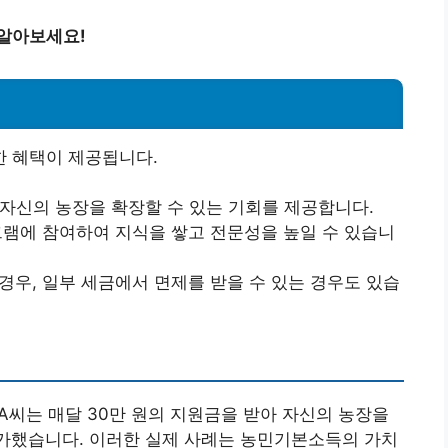
 알아보세요!
 혜택이 제공됩니다.
 자신의 농장을 확장할 수 있는 기회를 제공합니다.
로그램에 참여하여 지식을 쌓고 전문성을 높일 수 있습니
경우, 일부 세금에서 면제를 받을 수 있는 경우도 있습
A씨는 매달 30만 원의 지원금을 받아 자신의 농장을
 증가했습니다. 이러한 실제 사례는 농민기본소득의 가치