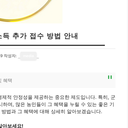
득 추가 접수 방법 안내
19
작성자:
media
및 혜택
제적 안정성을 제공하는 중요한 제도입니다. 특히, 군
시하며, 많은 농민들이 그 혜택을 누릴 수 있는 좋은 기
 방법과 그 혜택에 대해 상세히 알아보겠습니다.
알아보세요!