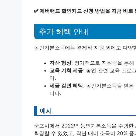
✅
에버랜드 할인카드 신청 방법을 지금 바로
추가 혜택 안내
농민기본소득에는 경제적 지원 외에도 다양한
자산 형성
: 정기적으로 지원금을 통해
교육 기회 제공
: 농업 관련 교육 프
다.
세금 감면 혜택
: 농민기본소득을 받은 
니다.
예시
군포시에서 2022년 농민기본소득을 수령한 
확장할 수 있었고, 작년 대비 소득이 20%