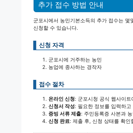
추가 접수 방법 안내
군포시에서 농민기본소득의 추가 접수는 몇몇
신청할 수 있습니다.
신청 자격
군포시에 거주하는 농민
농업에 종사하는 경작자
접수 절차
온라인 신청
: 군포시청 공식 웹사이
신청서 작성
: 필요한 정보를 입력하고
증빙 서류 제출
: 주민등록증 사본과 
신청 완료
: 제출 후, 신청 상태를 확인