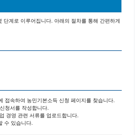
 단계로 이루어집니다. 아래의 절차를 통해 간편하게
트에 접속하여 농민기본소득 신청 페이지를 찾습니다.
 신청서를 작성합니다.
농업 경영 관련 서류를 업로드합니다.
할 수 있습니다.