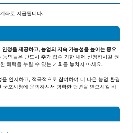
 계좌로 지급됩니다.
안정을 제공하고, 농업의 지속 가능성을 높이는 중요
 농민들은 반드시 추가 접수 기한 내에 신청하시길 권
한 혜택을 누릴 수 있는 기회를 놓치지 마세요.
을 인지하고, 적극적으로 참여하여 더 나은 농업 환경
면 군포시청에 문의하셔서 명확한 답변을 받으시길 바