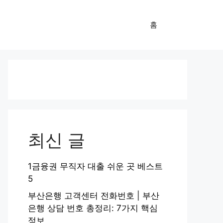
홈
최신 글
1금융권 무직자 대출 쉬운 곳 베스트
5
부산은행 고객센터 전화번호 | 부산
은행 상담 번호 총정리: 7가지 핵심
정보