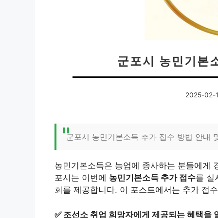
군포시 농민기본소
2025-02-
군포시 농민기본소득 추가 접수 방법 안내 
농민기본소득은 농업에 종사하는 분들에게 경
포시는 이번에
농민기본소득 추가 접수
를 실
회를 제공합니다. 이 포스트에서는 추가 접수
✅
조선소 취업 희망자에게 제공되는 혜택을 