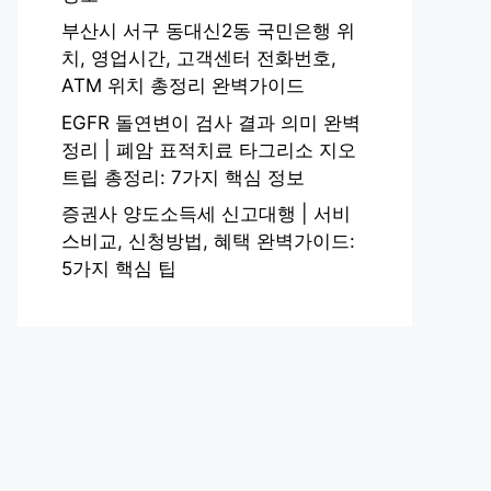
부산시 서구 동대신2동 국민은행 위
치, 영업시간, 고객센터 전화번호,
ATM 위치 총정리 완벽가이드
EGFR 돌연변이 검사 결과 의미 완벽
정리 | 폐암 표적치료 타그리소 지오
트립 총정리: 7가지 핵심 정보
증권사 양도소득세 신고대행 | 서비
스비교, 신청방법, 혜택 완벽가이드:
5가지 핵심 팁