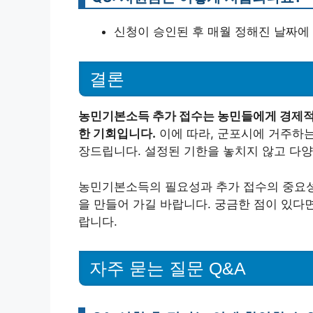
신청이 승인된 후 매월 정해진 날짜에
결론
농민기본소득 추가 접수는 농민들에게 경제적 
한 기회입니다.
이에 따라, 군포시에 거주하는
장드립니다. 설정된 기한을 놓치지 않고 다양
농민기본소득의 필요성과 추가 접수의 중요성
을 만들어 가길 바랍니다. 궁금한 점이 있다
랍니다.
자주 묻는 질문 Q&A