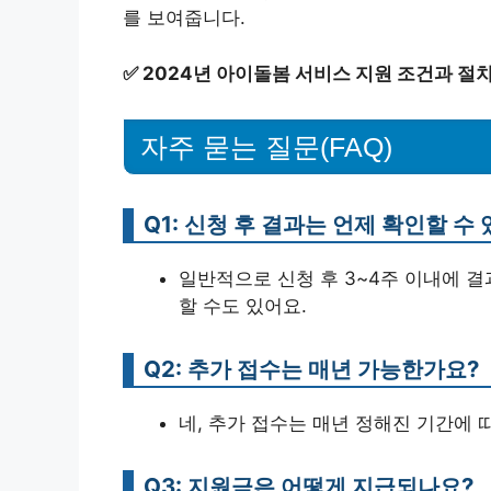
를 보여줍니다.
✅
2024년 아이돌봄 서비스 지원 조건과 절
자주 묻는 질문(FAQ)
Q1: 신청 후 결과는 언제 확인할 수
일반적으로 신청 후 3~4주 이내에 
할 수도 있어요.
Q2: 추가 접수는 매년 가능한가요?
네, 추가 접수는 매년 정해진 기간에 
Q3: 지원금은 어떻게 지급되나요?