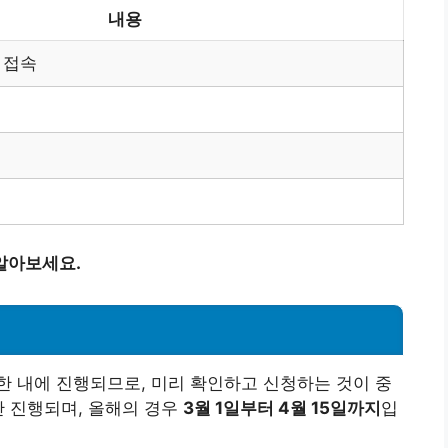
내용
 접속
알아보세요.
 내에 진행되므로, 미리 확인하고 신청하는 것이 중
안 진행되며, 올해의 경우
3월 1일부터 4월 15일까지
입