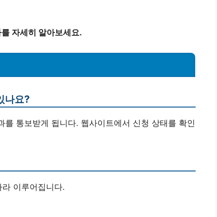
차를 자세히 알아보세요.
 있나요?
결과를 통보받게 됩니다. 웹사이트에서 신청 상태를 확인
따라 이루어집니다.