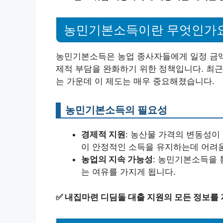
농민기본소득이란 무엇인가
농민기본소득은 농업 종사자들에게 일정 금액
제적 부담을 완화하기 위한 정책입니다. 최근
는 가운데 이 제도는 매우 중요해졌습니다.
농민기본소득의 필요성
경제적 지원
: 농산물 가격의 변동성이
이 안정적인 소득을 유지하는데 어려움
농업의 지속 가능성
: 농민기본소득을 
는 여유를 가지게 됩니다.
✅
내집마련 디딤돌 대출 지원의 모든 정보를 