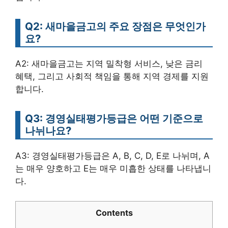
Q2: 새마을금고의 주요 장점은 무엇인가
요?
A2: 새마을금고는 지역 밀착형 서비스, 낮은 금리
혜택, 그리고 사회적 책임을 통해 지역 경제를 지원
합니다.
Q3: 경영실태평가등급은 어떤 기준으로
나뉘나요?
A3: 경영실태평가등급은 A, B, C, D, E로 나뉘며, A
는 매우 양호하고 E는 매우 미흡한 상태를 나타냅니
다.
Contents