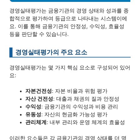
경영실태평가는 금융기관의 경영 상태와 성과를 종
합적으로 평가하여 등급으로 나타내는 시스템이에
요. 이를 통해 금융기관의 안정성, 수익성, 효율성
등을 판단할 수 있습니다.
경영실태평가의 주요 요소
경영실태평가는 몇 가지 핵심 요소로 구성되어 있어
요:
자본건전성
: 자본 비율과 위험 평가
자산 건전성
: 대출과 채권의 질과 안정성
수익성
: 금융기관의 수익성과 비용 관리
유동성
: 자산의 현금화 가능성 평가
관리체계
: 내부 관리와 운영 체계의 효율성
이러한 요소들은 각 금융기관의 경영 상태를 더 명