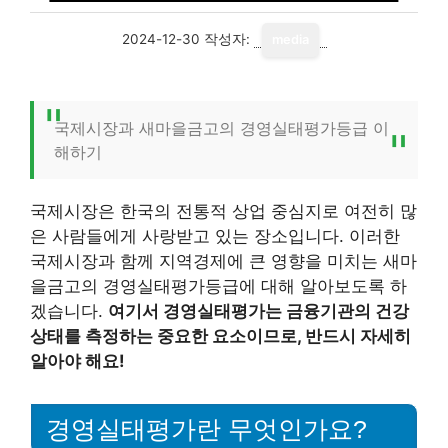
2024-12-30
작성자:
media
국제시장과 새마을금고의 경영실태평가등급 이
해하기
국제시장은 한국의 전통적 상업 중심지로 여전히 많
은 사람들에게 사랑받고 있는 장소입니다. 이러한
국제시장과 함께 지역경제에 큰 영향을 미치는 새마
을금고의 경영실태평가등급에 대해 알아보도록 하
겠습니다.
여기서 경영실태평가는 금융기관의 건강
상태를 측정하는 중요한 요소이므로, 반드시 자세히
알아야 해요!
경영실태평가란 무엇인가요?