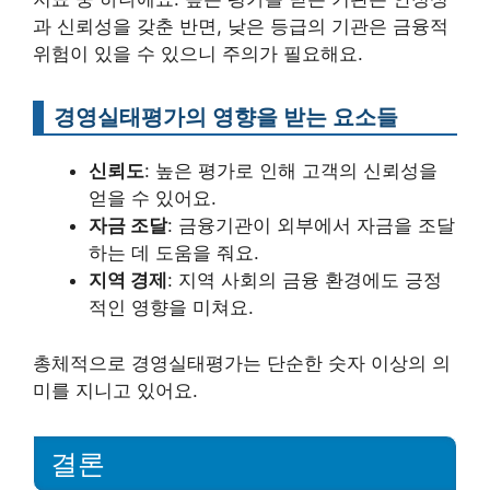
과 신뢰성을 갖춘 반면, 낮은 등급의 기관은 금융적
위험이 있을 수 있으니 주의가 필요해요.
경영실태평가의 영향을 받는 요소들
신뢰도
: 높은 평가로 인해 고객의 신뢰성을
얻을 수 있어요.
자금 조달
: 금융기관이 외부에서 자금을 조달
하는 데 도움을 줘요.
지역 경제
: 지역 사회의 금융 환경에도 긍정
적인 영향을 미쳐요.
총체적으로 경영실태평가는 단순한 숫자 이상의 의
미를 지니고 있어요.
결론