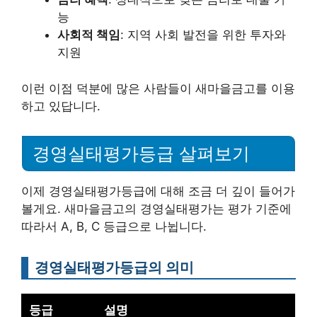
능
사회적 책임
: 지역 사회 발전을 위한 투자와
지원
이런 이점 덕분에 많은 사람들이 새마을금고를 이용
하고 있답니다.
경영실태평가등급 살펴보기
이제 경영실태평가등급에 대해 조금 더 깊이 들어가
볼게요. 새마을금고의 경영실태평가는 평가 기준에
따라서 A, B, C 등급으로 나뉩니다.
경영실태평가등급의 의미
등급
설명