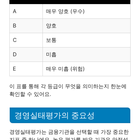
A
매우 양호 (우수)
B
양호
C
보통
D
미흡
E
매우 미흡 (위험)
이 표를 통해 각 등급이 무엇을 의미하는지 한눈에
확인할 수 있어요.
경영실태평가의 중요성
경영실태평가는 금융기관을 선택할 때 가장 중요한
지표 중 하나에요. 높은 평가를 받은 기관은 안정성