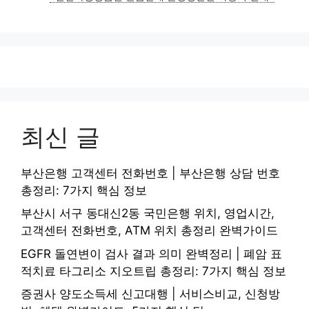
리
최신 글
부산은행 고객센터 전화번호 | 부산은행 상담 번호
총정리: 7가지 핵심 정보
부산시 서구 동대신2동 국민은행 위치, 영업시간,
고객센터 전화번호, ATM 위치 총정리 완벽가이드
EGFR 돌연변이 검사 결과 의미 완벽정리 | 폐암 표
적치료 타그리소 지오트립 총정리: 7가지 핵심 정보
증권사 양도소득세 신고대행 | 서비스비교, 신청방