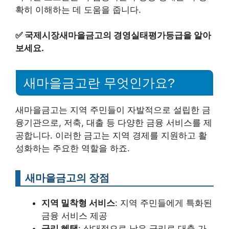
확히 이해하는 데 도움을 줍니다.
✅
국제시장새마을금고의 경영실태평가등급을 알아
보세요.
새마을금고란 무엇인가요?
새마을금고는 지역 주민들이 자발적으로 설립한 금
융기관으로, 저축, 대출 등 다양한 금융 서비스를 제
공합니다. 이러한 금고는 지역 경제를 지원하고 활
성화하는 주요한 역할을 하죠.
새마을금고의 장점
지역 밀착형 서비스
: 지역 주민들에게 특화된
금융 서비스 제공
금리 혜택
: 상대적으로 낮은 금리로 대출 가