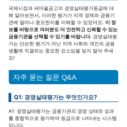
국제시장과 새마을금고의 경영실태평가등급에 대
해 알아보면서, 이러한 평가가 지역 경제와 금융기
관에 얼마나 중요한지를 이해할 수 있었어요.
이 정
보를 바탕으로 여러분도 더 안전하고 신뢰할 수 있는
금융기관을 선택할 수 있기를 바랍니다.
경영실태평
가는 단순한 평가가 아닌 지역 사회와 개인의 금융
생활에 직결되는 중요한 요소임을 잊지 말아 주세
요!
자주 묻는 질문 Q&A
Q1: 경영실태평가는 무엇인가요?
A1: 경영실태평가는 금융기관의 경영 상태와 성과
를 종합적으로 평가하여 등급으로 나타내는 시스템
입니다.