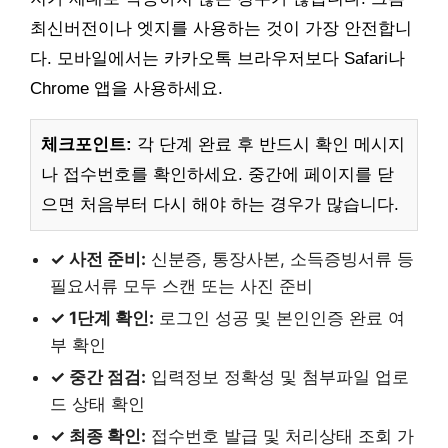
최신버전이나 엣지를 사용하는 것이 가장 안전합니
다. 모바일에서는 카카오톡 브라우저보다 Safari나
Chrome 앱을 사용하세요.
체크포인트:
각 단계 완료 후 반드시 확인 메시지
나 접수번호를 확인하세요. 중간에 페이지를 닫
으면 처음부터 다시 해야 하는 경우가 많습니다.
✓ 사전 준비:
신분증, 통장사본, 소득증빙서류 등
필요서류 모두 스캔 또는 사진 준비
✓ 1단계 확인:
로그인 성공 및 본인인증 완료 여
부 확인
✓ 중간 점검:
입력정보 정확성 및 첨부파일 업로
드 상태 확인
✓ 최종 확인:
접수번호 발급 및 처리상태 조회 가