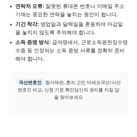
연락처 오류:
잘못된 휴대폰 번호나 이메일 주소
기재는 중요한 연락을 놓치는 원인이 됩니다.
기간 착각:
영업일과 달력일을 혼동하여 마감일
을 놓치지 않도록 주의해야 합니다.
소득 증명 방식:
급여명세서, 근로소득원천징수영
수증 등 인정되는 소득 증빙 서류를 정확히 준비
해야 합니다.
국선변호인
형사재판, 혼자 고민 마세요국선/사선
변호인 비교, 신청 기준 확인당신의 권리를 지킬 답
을 찾아보세요