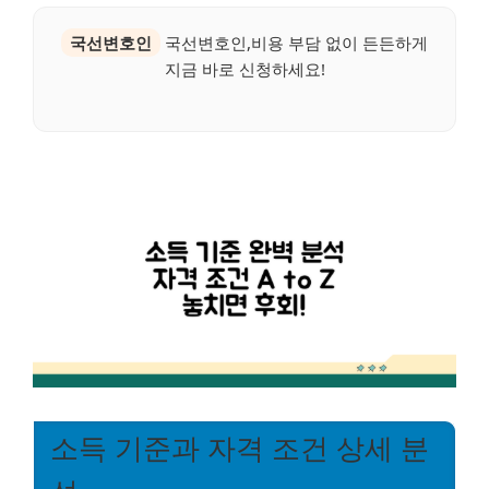
국선변호인
국선변호인,비용 부담 없이 든든하게
지금 바로 신청하세요!
소득 기준과 자격 조건 상세 분