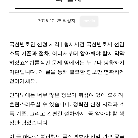
2025-10-28
작성자:
media
국선변호인 신청 자격 | 형사사건 국선변호사 선임
소득 기준과 절차, 어디서부터 알아봐야 할지 막막
하셨죠? 법률적인 문제 앞에서는 누구나 당황하기
마련입니다. 이 글을 통해 필요한 정보만 명확하게
얻어가세요.
인터넷에는 너무 많은 정보가 뒤섞여 있어 오히려
혼란스러우실 수 있습니다. 정확한 신청 자격과 소
득 기준, 그리고 간편한 절차까지, 꼭 알아야 할 핵
심만 담았습니다.
이 글 하나로 복잡했던 국선변호사 선임 관련 궁금