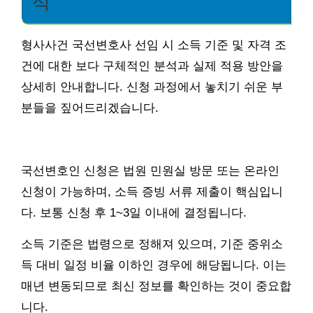
석
형사사건 국선변호사 선임 시 소득 기준 및 자격 조
건에 대한 보다 구체적인 분석과 실제 적용 방안을
상세히 안내합니다. 신청 과정에서 놓치기 쉬운 부
분들을 짚어드리겠습니다.
국선변호인 신청은 법원 민원실 방문 또는 온라인
신청이 가능하며, 소득 증빙 서류 제출이 핵심입니
다. 보통 신청 후 1~3일 이내에 결정됩니다.
소득 기준은 법령으로 정해져 있으며, 기준 중위소
득 대비 일정 비율 이하인 경우에 해당됩니다. 이는
매년 변동되므로 최신 정보를 확인하는 것이 중요합
니다.