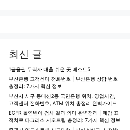
최신 글
1금융권 무직자 대출 쉬운 곳 베스트5
부산은행 고객센터 전화번호 | 부산은행 상담 번호
총정리: 7가지 핵심 정보
부산시 서구 동대신2동 국민은행 위치, 영업시간,
고객센터 전화번호, ATM 위치 총정리 완벽가이드
EGFR 돌연변이 검사 결과 의미 완벽정리 | 폐암 표
적치료 타그리소 지오트립 총정리: 7가지 핵심 정보
증권사 양도소득세 신고대행 | 서비스비교, 신청방