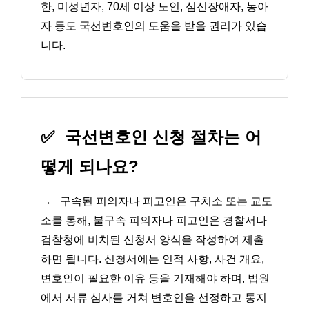
한, 미성년자, 70세 이상 노인, 심신장애자, 농아
자 등도 국선변호인의 도움을 받을 권리가 있습
니다.
✅
국선변호인 신청 절차는 어
떻게 되나요?
→
구속된 피의자나 피고인은 구치소 또는 교도
소를 통해, 불구속 피의자나 피고인은 경찰서나
검찰청에 비치된 신청서 양식을 작성하여 제출
하면 됩니다. 신청서에는 인적 사항, 사건 개요,
변호인이 필요한 이유 등을 기재해야 하며, 법원
에서 서류 심사를 거쳐 변호인을 선정하고 통지