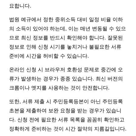
요합니다.
법원 예규에서 정한 중위소득 대비 일정 비율 이하
의 소득이 있어야 하는데, 이는 매년 변동될 수 있으
므로 최신 정보를 반드시 확인해야 합니다. 잘못된
정보로 인해 신청 시기를 놓치거나 불필요한 서류
준비에 시간을 허비할 수 있습니다.
온라인 신청 시 브라우저 호환성 문제로 중간에 오
류가 발생하는 경우가 종종 있습니다. 최신 버전의
크롬이나 엣지를 사용하는 것이 안전합니다.
또한, 서류 제출 시 주민등록등본이 아닌 주민등록
초본을 제출하여 보완 요청을 받는 경우가 있습니
다. 신청 전에 필요한 서류 목록을 꼼꼼히 확인하고
정확하게 준비하는 것이 시간 절약의 지름길입니다.