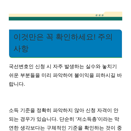
이것만은 꼭 확인하세요! 주의
사항
국선변호인 신청 시 자주 발생하는 실수와 놓치기
쉬운 부분들을 미리 파악하여 불이익을 피하시길 바
랍니다.
소득 기준을 정확히 파악하지 않아 신청 자격이 안
되는 경우가 있습니다. 단순히 ‘저소득층’이라는 막
연한 생각보다는 구체적인 기준을 확인하는 것이 중