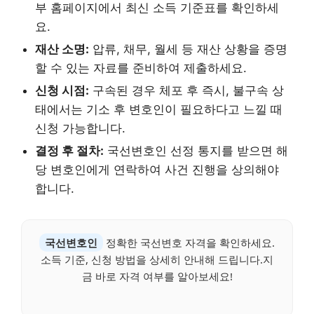
부 홈페이지에서 최신 소득 기준표를 확인하세
요.
재산 소명:
압류, 채무, 월세 등 재산 상황을 증명
할 수 있는 자료를 준비하여 제출하세요.
신청 시점:
구속된 경우 체포 후 즉시, 불구속 상
태에서는 기소 후 변호인이 필요하다고 느낄 때
신청 가능합니다.
결정 후 절차:
국선변호인 선정 통지를 받으면 해
당 변호인에게 연락하여 사건 진행을 상의해야
합니다.
국선변호인
정확한 국선변호 자격을 확인하세요.
소득 기준, 신청 방법을 상세히 안내해 드립니다.지
금 바로 자격 여부를 알아보세요!