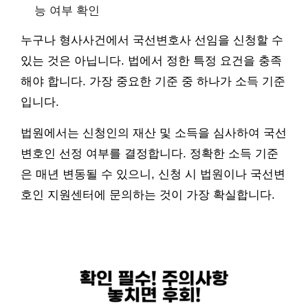
능 여부 확인
누구나 형사사건에서 국선변호사 선임을 신청할 수
있는 것은 아닙니다. 법에서 정한 특정 요건을 충족
해야 합니다. 가장 중요한 기준 중 하나가 소득 기준
입니다.
법원에서는 신청인의 재산 및 소득을 심사하여 국선
변호인 선정 여부를 결정합니다. 정확한 소득 기준
은 매년 변동될 수 있으니, 신청 시 법원이나 국선변
호인 지원센터에 문의하는 것이 가장 확실합니다.