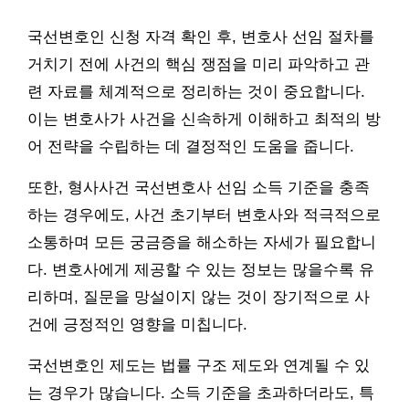
국선변호인 신청 자격 확인 후, 변호사 선임 절차를
거치기 전에 사건의 핵심 쟁점을 미리 파악하고 관
련 자료를 체계적으로 정리하는 것이 중요합니다.
이는 변호사가 사건을 신속하게 이해하고 최적의 방
어 전략을 수립하는 데 결정적인 도움을 줍니다.
또한, 형사사건 국선변호사 선임 소득 기준을 충족
하는 경우에도, 사건 초기부터 변호사와 적극적으로
소통하며 모든 궁금증을 해소하는 자세가 필요합니
다. 변호사에게 제공할 수 있는 정보는 많을수록 유
리하며, 질문을 망설이지 않는 것이 장기적으로 사
건에 긍정적인 영향을 미칩니다.
국선변호인 제도는 법률 구조 제도와 연계될 수 있
는 경우가 많습니다. 소득 기준을 초과하더라도, 특