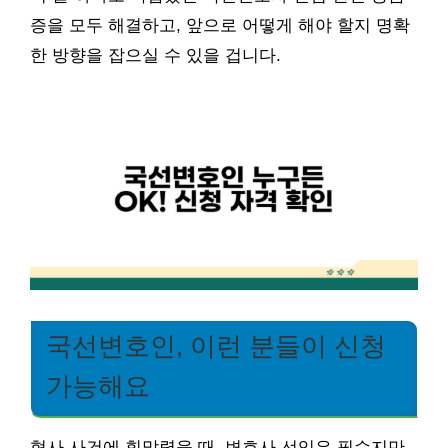
증을 모두 해결하고, 앞으로 어떻게 해야 할지 명확
한 방향을 잡으실 수 있을 겁니다.
국선변호인, 이런 분들이 신청
가능해요
형사 사건에 휘말렸을 때, 변호사 선임은 필수지만