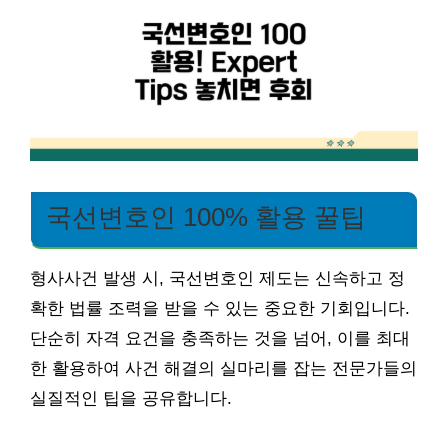
국선변호인 100% 활용 꿀팁
형사사건 발생 시, 국선변호인 제도는 신속하고 정
확한 법률 조력을 받을 수 있는 중요한 기회입니다.
단순히 자격 요건을 충족하는 것을 넘어, 이를 최대
한 활용하여 사건 해결의 실마리를 잡는 전문가들의
실질적인 팁을 공유합니다.