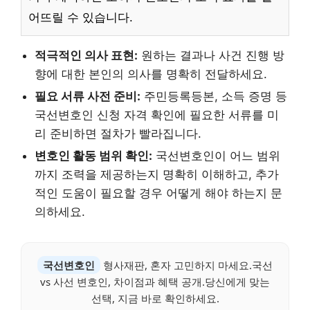
어뜨릴 수 있습니다.
적극적인 의사 표현:
원하는 결과나 사건 진행 방
향에 대한 본인의 의사를 명확히 전달하세요.
필요 서류 사전 준비:
주민등록등본, 소득 증명 등
국선변호인 신청 자격 확인에 필요한 서류를 미
리 준비하면 절차가 빨라집니다.
변호인 활동 범위 확인:
국선변호인이 어느 범위
까지 조력을 제공하는지 명확히 이해하고, 추가
적인 도움이 필요할 경우 어떻게 해야 하는지 문
의하세요.
국선변호인
형사재판, 혼자 고민하지 마세요.국선
vs 사선 변호인, 차이점과 혜택 공개.당신에게 맞는
선택, 지금 바로 확인하세요.