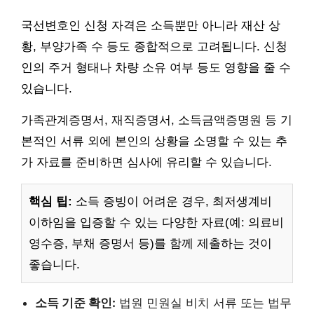
국선변호인 신청 자격은 소득뿐만 아니라 재산 상
황, 부양가족 수 등도 종합적으로 고려됩니다. 신청
인의 주거 형태나 차량 소유 여부 등도 영향을 줄 수
있습니다.
가족관계증명서, 재직증명서, 소득금액증명원 등 기
본적인 서류 외에 본인의 상황을 소명할 수 있는 추
가 자료를 준비하면 심사에 유리할 수 있습니다.
핵심 팁:
소득 증빙이 어려운 경우, 최저생계비
이하임을 입증할 수 있는 다양한 자료(예: 의료비
영수증, 부채 증명서 등)를 함께 제출하는 것이
좋습니다.
소득 기준 확인:
법원 민원실 비치 서류 또는 법무