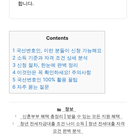
합니다.
Contents
1
국선변호인, 이런 분들이 신청 가능해요
2
소득 기준과 자격 조건 상세 분석
3
신청 절차, 한눈에 완벽 정리
4
이것만은 꼭 확인하세요! 주의사항
5
국선변호인 100% 활용 꿀팁
6
자주 묻는 질문
카
정보
테
신혼부부 혜택 총정리 | 받을 수 있는 모든 지원 혜택
고
청년 전세자금대출 조건 나이 소득 | 청년 전세대출 자격
리
요건 완벽 분석