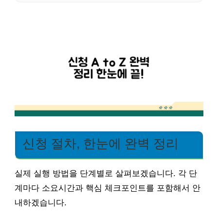
신청 절차, 한눈에 완벽 정리
실제 실행 방법을 단계별로 살펴보겠습니다. 각 단
계마다 소요시간과 핵심 체크포인트를 포함해서 안
내하겠습니다.