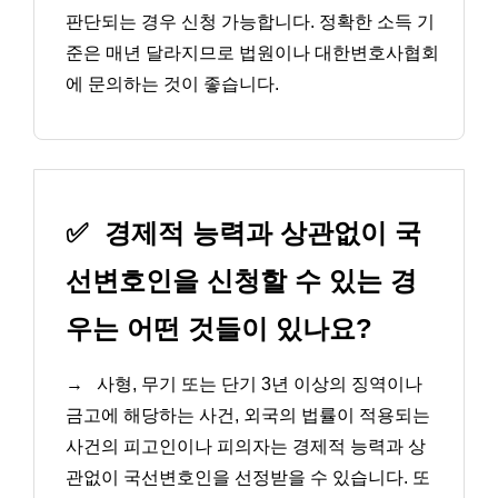
판단되는 경우 신청 가능합니다. 정확한 소득 기
준은 매년 달라지므로 법원이나 대한변호사협회
에 문의하는 것이 좋습니다.
✅
경제적 능력과 상관없이 국
선변호인을 신청할 수 있는 경
우는 어떤 것들이 있나요?
→
사형, 무기 또는 단기 3년 이상의 징역이나
금고에 해당하는 사건, 외국의 법률이 적용되는
사건의 피고인이나 피의자는 경제적 능력과 상
관없이 국선변호인을 선정받을 수 있습니다. 또