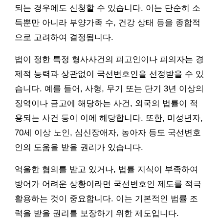
되는 경우에도 신청할 수 있습니다. 이는 단순히 소
득뿐만 아니라 부양가족 수, 건강 상태 등을 종합적
으로 고려하여 결정됩니다.
법이 정한 특정 형사사건의 피고인이나 피의자는 경
제적 능력과 상관없이 국선변호인을 선정받을 수 있
습니다. 예를 들어, 사형, 무기 또는 단기 3년 이상의
징역이나 금고에 해당하는 사건, 외국의 법률이 적
용되는 사건 등이 이에 해당합니다. 또한, 미성년자,
70세 이상 노인, 심신장애자, 농아자 등도 국선변호
인의 도움을 받을 권리가 있습니다.
억울한 혐의를 받고 있거나, 법률 지식이 부족하여
방어가 어려운 상황이라면 국선변호인 제도를 적극
활용하는 것이 중요합니다. 이는 기본적인 법률 조
력을 받을 권리를 보장하기 위한 제도입니다.