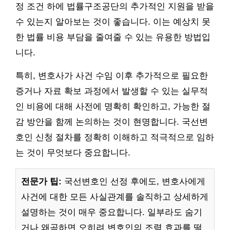
정 조건 하에 법률구조공단의 추가적인 지원을 받을
수 있는지 알아보는 것이 좋습니다. 이는 예상치 못
한 법률 비용 부담을 줄여줄 수 있는 유용한 방법입
니다.
특히, 변호사가 사건 수임 이후 추가적으로 필요한
증거나 자료 확보 과정에서 발생할 수 있는 실무적
인 비용에 대해 사전에 명확히 확인하고, 가능한 절
감 방안을 함께 논의하는 것이 현명합니다. 국선변
호인 신청 절차를 정확히 이해하고 적극적으로 임하
는 것이 무엇보다 중요합니다.
전문가 팁:
국선변호인 선정 후에도, 변호사에게
사건에 대한 모든 사실관계를 솔직하고 상세하게
설명하는 것이 매우 중요합니다. 일부라도 숨기
거나 왜곡하면 오히려 변호인의 조력 효과를 떨