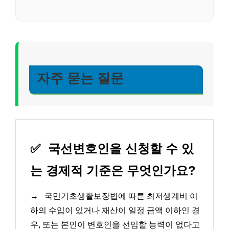
자주 묻는 질문
✅
국선변호인을 신청할 수 있
는 경제적 기준은 무엇인가요?
→
국민기초생활보장법에 따른 최저생계비 이
하의 수입이 있거나 재산이 일정 금액 이하인 경
우, 또는 본인이 변호인을 선임할 능력이 없다고