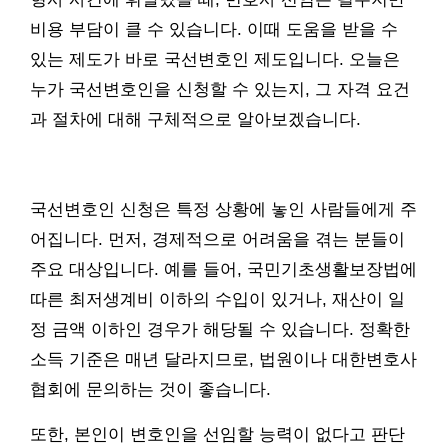
비용 부담이 클 수 있습니다. 이때 도움을 받을 수
있는 제도가 바로 국선변호인 제도입니다. 오늘은
누가 국선변호인을 신청할 수 있는지, 그 자격 요건
과 절차에 대해 구체적으로 알아보겠습니다.
국선변호인 신청은 특정 상황에 놓인 사람들에게 주
어집니다. 먼저, 경제적으로 어려움을 겪는 분들이
주요 대상입니다. 예를 들어, 국민기초생활보장법에
따른 최저생계비 이하의 수입이 있거나, 재산이 일
정 금액 이하인 경우가 해당될 수 있습니다. 정확한
소득 기준은 매년 달라지므로, 법원이나 대한변호사
협회에 문의하는 것이 좋습니다.
또한, 본인이 변호인을 선임할 능력이 없다고 판단