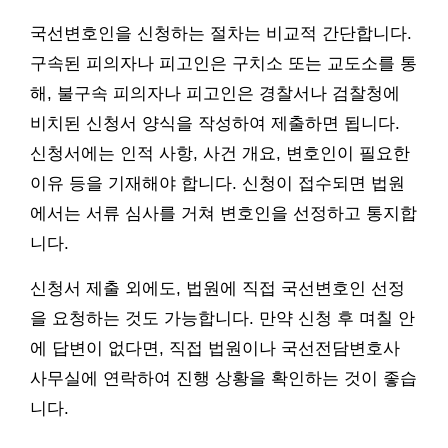
국선변호인을 신청하는 절차는 비교적 간단합니다.
구속된 피의자나 피고인은 구치소 또는 교도소를 통
해, 불구속 피의자나 피고인은 경찰서나 검찰청에
비치된 신청서 양식을 작성하여 제출하면 됩니다.
신청서에는 인적 사항, 사건 개요, 변호인이 필요한
이유 등을 기재해야 합니다. 신청이 접수되면 법원
에서는 서류 심사를 거쳐 변호인을 선정하고 통지합
니다.
신청서 제출 외에도, 법원에 직접 국선변호인 선정
을 요청하는 것도 가능합니다. 만약 신청 후 며칠 안
에 답변이 없다면, 직접 법원이나 국선전담변호사
사무실에 연락하여 진행 상황을 확인하는 것이 좋습
니다.