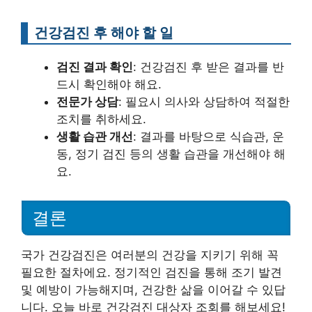
건강검진 후 해야 할 일
검진 결과 확인
: 건강검진 후 받은 결과를 반
드시 확인해야 해요.
전문가 상담
: 필요시 의사와 상담하여 적절한
조치를 취하세요.
생활 습관 개선
: 결과를 바탕으로 식습관, 운
동, 정기 검진 등의 생활 습관을 개선해야 해
요.
결론
국가 건강검진은 여러분의 건강을 지키기 위해 꼭
필요한 절차에요. 정기적인 검진을 통해 조기 발견
및 예방이 가능해지며, 건강한 삶을 이어갈 수 있답
니다. 오늘 바로 건강검진 대상자 조회를 해보세요!