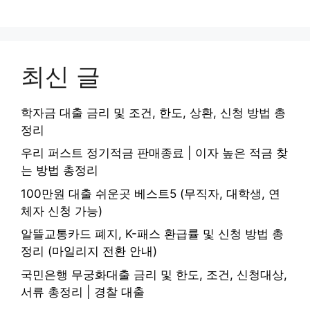
최신 글
학자금 대출 금리 및 조건, 한도, 상환, 신청 방법 총
정리
우리 퍼스트 정기적금 판매종료 | 이자 높은 적금 찾
는 방법 총정리
100만원 대출 쉬운곳 베스트5 (무직자, 대학생, 연
체자 신청 가능)
알뜰교통카드 폐지, K-패스 환급률 및 신청 방법 총
정리 (마일리지 전환 안내)
국민은행 무궁화대출 금리 및 한도, 조건, 신청대상,
서류 총정리 | 경찰 대출