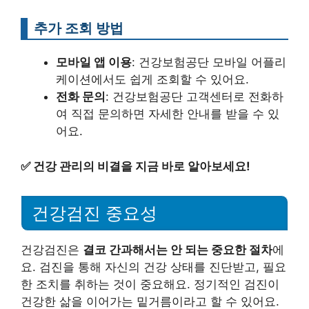
추가 조회 방법
모바일 앱 이용
: 건강보험공단 모바일 어플리
케이션에서도 쉽게 조회할 수 있어요.
전화 문의
: 건강보험공단 고객센터로 전화하
여 직접 문의하면 자세한 안내를 받을 수 있
어요.
✅
건강 관리의 비결을 지금 바로 알아보세요!
건강검진 중요성
건강검진은
결코 간과해서는 안 되는 중요한 절차
에
요. 검진을 통해 자신의 건강 상태를 진단받고, 필요
한 조치를 취하는 것이 중요해요. 정기적인 검진이
건강한 삶을 이어가는 밑거름이라고 할 수 있어요.