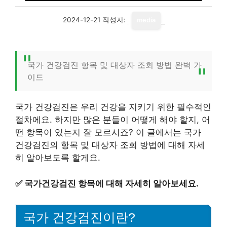
2024-12-21
작성자:
media
국가 건강검진 항목 및 대상자 조회 방법 완벽 가
이드
국가 건강검진은 우리 건강을 지키기 위한 필수적인
절차에요. 하지만 많은 분들이 어떻게 해야 할지, 어
떤 항목이 있는지 잘 모르시죠? 이 글에서는 국가
건강검진의 항목 및 대상자 조회 방법에 대해 자세
히 알아보도록 할게요.
✅
국가건강검진 항목에 대해 자세히 알아보세요.
국가 건강검진이란?