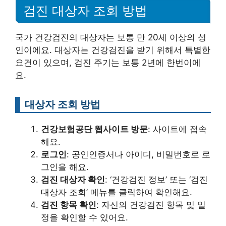
검진 대상자 조회 방법
국가 건강검진의 대상자는 보통 만 20세 이상의 성
인이에요. 대상자는 건강검진을 받기 위해서 특별한
요건이 있으며, 검진 주기는 보통 2년에 한번이에
요.
대상자 조회 방법
건강보험공단 웹사이트 방문
: 사이트에 접속
해요.
로그인
: 공인인증서나 아이디, 비밀번호로 로
그인을 해요.
검진 대상자 확인
: ‘건강검진 정보’ 또는 ‘검진
대상자 조회’ 메뉴를 클릭하여 확인해요.
검진 항목 확인
: 자신의 건강검진 항목 및 일
정을 확인할 수 있어요.