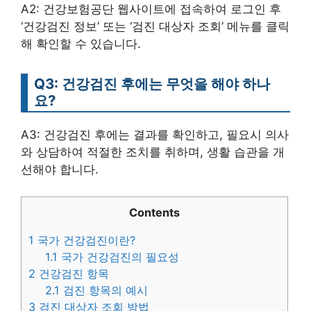
A2: 건강보험공단 웹사이트에 접속하여 로그인 후
‘건강검진 정보’ 또는 ‘검진 대상자 조회’ 메뉴를 클릭
해 확인할 수 있습니다.
Q3: 건강검진 후에는 무엇을 해야 하나
요?
A3: 건강검진 후에는 결과를 확인하고, 필요시 의사
와 상담하여 적절한 조치를 취하며, 생활 습관을 개
선해야 합니다.
Contents
1
국가 건강검진이란?
1.1
국가 건강검진의 필요성
2
건강검진 항목
2.1
검진 항목의 예시
3
검진 대상자 조회 방법