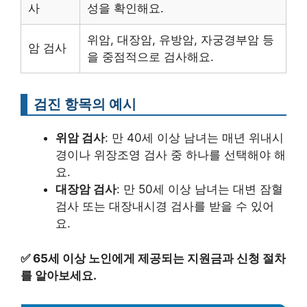
사
성을 확인해요.
위암, 대장암, 유방암, 자궁경부암 등
암 검사
을 중점적으로 검사해요.
검진 항목의 예시
위암 검사
: 만 40세 이상 남녀는 매년 위내시
경이나 위장조영 검사 중 하나를 선택해야 해
요.
대장암 검사
: 만 50세 이상 남녀는 대변 잠혈
검사 또는 대장내시경 검사를 받을 수 있어
요.
✅
65세 이상 노인에게 제공되는 지원금과 신청 절차
를 알아보세요.