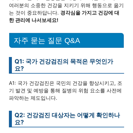
여러분의 소중한 건강을 지키기 위해 행동으로 옮기
는 것이 중요하답니다.
경각심을 가지고 건강에 대
한 관리에 나서보세요!
자주 묻는 질문 Q&A
Q1: 국가 건강검진의 목적은 무엇인가
요?
A1: 국가 건강검진은 국민의 건강을 향상시키고, 조
기 발견 및 예방을 통해 질병의 위험 요소를 사전에
파악하는 제도입니다.
Q2: 건강검진 대상자는 어떻게 확인하나
요?