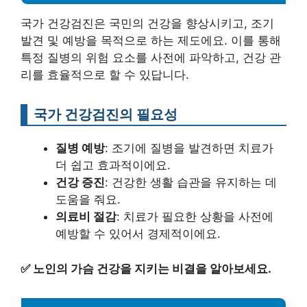
국가 건강검진은 국민의 건강을 향상시키고, 조기
발견 및 예방을 목적으로 하는 제도에요. 이를 통해
특정 질병의 위험 요소를 사전에 파악하고, 건강 관
리를 효율적으로 할 수 있답니다.
국가 건강검진의 필요성
질병 예방
: 조기에 질병을 발견하면 치료가
더 쉽고 효과적이에요.
건강 증진
: 건강한 생활 습관을 유지하는 데
도움을 줘요.
의료비 절감
: 치료가 필요한 상황을 사전에
예방할 수 있어서 경제적이에요.
✅
노인의 가슴 건강을 지키는 비결을 알아보세요.