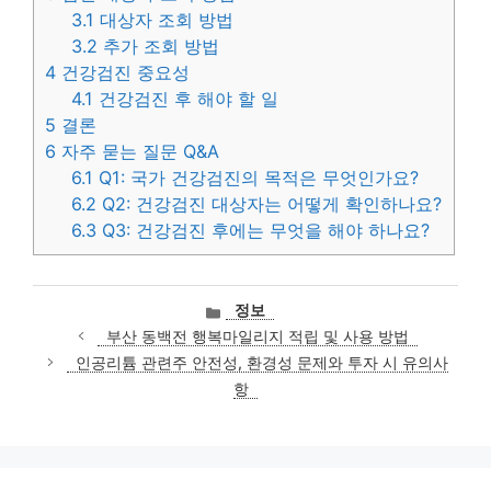
3.1
대상자 조회 방법
3.2
추가 조회 방법
4
건강검진 중요성
4.1
건강검진 후 해야 할 일
5
결론
6
자주 묻는 질문 Q&A
6.1
Q1: 국가 건강검진의 목적은 무엇인가요?
6.2
Q2: 건강검진 대상자는 어떻게 확인하나요?
6.3
Q3: 건강검진 후에는 무엇을 해야 하나요?
카
정보
테
부산 동백전 행복마일리지 적립 및 사용 방법
고
인공리튬 관련주 안전성, 환경성 문제와 투자 시 유의사
리
항