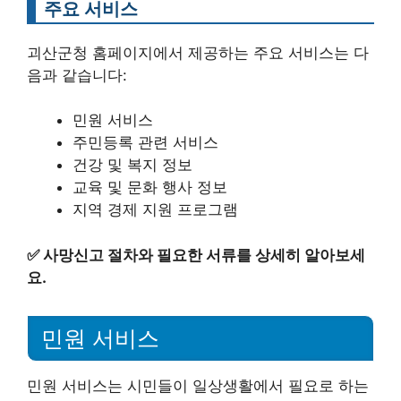
주요 서비스
괴산군청 홈페이지에서 제공하는 주요 서비스는 다
음과 같습니다:
민원 서비스
주민등록 관련 서비스
건강 및 복지 정보
교육 및 문화 행사 정보
지역 경제 지원 프로그램
✅
사망신고 절차와 필요한 서류를 상세히 알아보세
요.
민원 서비스
민원 서비스는 시민들이 일상생활에서 필요로 하는