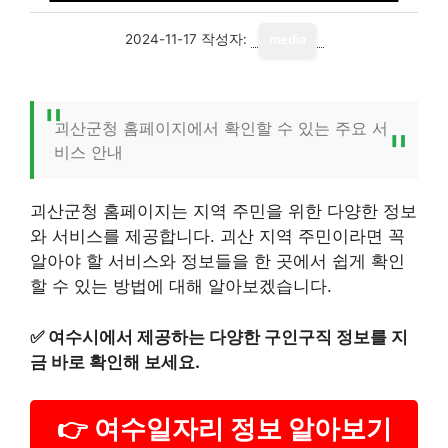
2024-11-17
작성자:
media
괴산군청 홈페이지에서 확인할 수 있는 주요 서
비스 안내
괴산군청 홈페이지는 지역 주민을 위한 다양한 정보
와 서비스를 제공합니다. 괴산 지역 주민이라면 꼭
알아야 할 서비스와 정보들을 한 곳에서 쉽게 확인
할 수 있는 방법에 대해 알아보겠습니다.
✅
여수시에서 제공하는 다양한 구인구직 정보를 지
금 바로 확인해 보세요.
👉 여수일자리 정보 알아보기