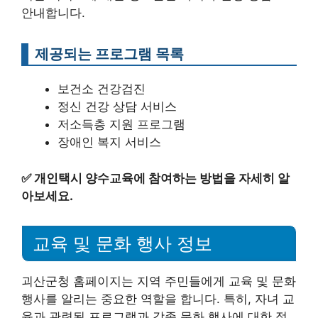
안내합니다.
제공되는 프로그램 목록
보건소 건강검진
정신 건강 상담 서비스
저소득층 지원 프로그램
장애인 복지 서비스
✅
개인택시 양수교육에 참여하는 방법을 자세히 알
아보세요.
교육 및 문화 행사 정보
괴산군청 홈페이지는 지역 주민들에게 교육 및 문화
행사를 알리는 중요한 역할을 합니다. 특히, 자녀 교
육과 관련된 프로그램과 각종 문화 행사에 대한 정