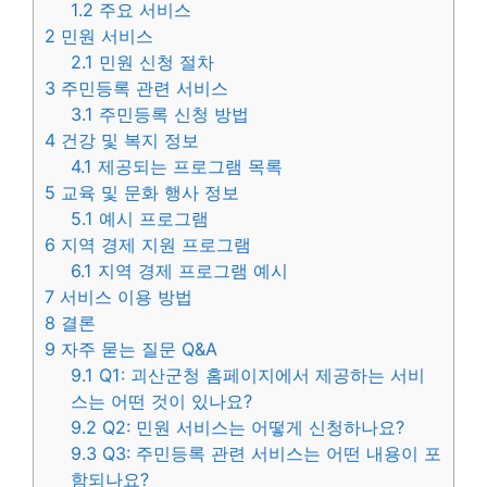
1.2
주요 서비스
2
민원 서비스
2.1
민원 신청 절차
3
주민등록 관련 서비스
3.1
주민등록 신청 방법
4
건강 및 복지 정보
4.1
제공되는 프로그램 목록
5
교육 및 문화 행사 정보
5.1
예시 프로그램
6
지역 경제 지원 프로그램
6.1
지역 경제 프로그램 예시
7
서비스 이용 방법
8
결론
9
자주 묻는 질문 Q&A
9.1
Q1: 괴산군청 홈페이지에서 제공하는 서비
스는 어떤 것이 있나요?
9.2
Q2: 민원 서비스는 어떻게 신청하나요?
9.3
Q3: 주민등록 관련 서비스는 어떤 내용이 포
함되나요?