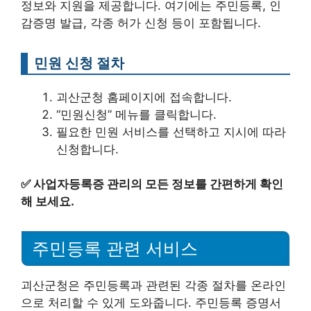
정보와 지원을 제공합니다. 여기에는 주민등록, 인
감증명 발급, 각종 허가 신청 등이 포함됩니다.
민원 신청 절차
괴산군청 홈페이지에 접속합니다.
“민원신청” 메뉴를 클릭합니다.
필요한 민원 서비스를 선택하고 지시에 따라
신청합니다.
✅
사업자등록증 관리의 모든 정보를 간편하게 확인
해 보세요.
주민등록 관련 서비스
괴산군청은 주민등록과 관련된 각종 절차를 온라인
으로 처리할 수 있게 도와줍니다. 주민등록 증명서