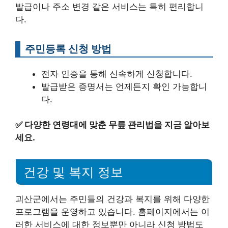
발급이나 주소 변경 같은 서비스는 특히 편리합니
다.
주민등록 신청 방법
전자 인증을 통해 신속하게 신청합니다.
발급받은 증명서는 언제든지 확인 가능합니
다.
✅
다양한 연령대에 맞춘 무릎 관리법을 지금 알아보
세요.
건강 및 복지 정보
괴산군에서는 주민들의 건강과 복지를 위해 다양한
프로그램을 운영하고 있습니다. 홈페이지에서는 이
러한 서비스에 대한 정보뿐만 아니라 신청 방법도