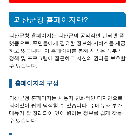
괴산군청 홈페이지란?
괴산군청 홈페이지는 괴산군의 공식적인 인터넷 플
랫폼으로, 주민들에게 필요한 정보와 서비스를 제공
하고 있습니다. 이 홈페이지를 통해 시민은 정부의
정책 및 프로그램에 접근하고 자신의 권리를 보호할
수 있습니다.
홈페이지의 구성
괴산군청 홈페이지는 사용자 친화적인 디자인으로
되어있어 쉽게 탐색할 수 있습니다. 주메뉴와 부가
메뉴가 잘 정리되어 있어 원하는 정보를 쉽게 찾을
수 있습니다.