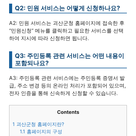
Q2: 민원 서비스는 어떻게 신청하나요?
A2: 민원 서비스는 괴산군청 홈페이지에 접속한 후
“민원신청” 메뉴를 클릭하고 필요한 서비스를 선택
하여 지시에 따라 신청하면 됩니다.
Q3: 주민등록 관련 서비스는 어떤 내용이
포함되나요?
A3: 주민등록 관련 서비스에는 주민등록 증명서 발
급, 주소 변경 등의 온라인 처리가 포함되어 있으며,
전자 인증을 통해 신속하게 신청할 수 있습니다.
Contents
1
괴산군청 홈페이지란?
1.1
홈페이지의 구성