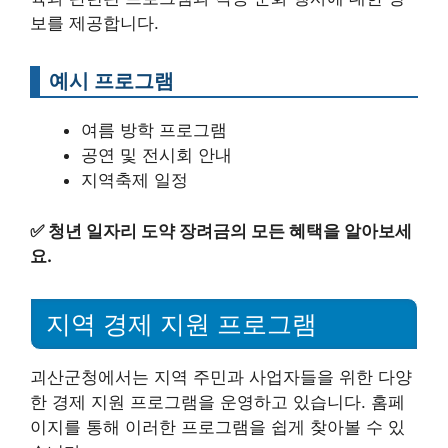
보를 제공합니다.
예시 프로그램
여름 방학 프로그램
공연 및 전시회 안내
지역축제 일정
✅
청년 일자리 도약 장려금의 모든 혜택을 알아보세
요.
지역 경제 지원 프로그램
괴산군청에서는 지역 주민과 사업자들을 위한 다양
한 경제 지원 프로그램을 운영하고 있습니다. 홈페
이지를 통해 이러한 프로그램을 쉽게 찾아볼 수 있