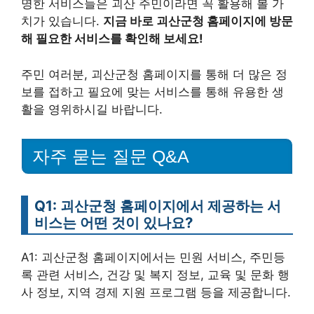
명한 서비스들은 괴산 주민이라면 꼭 활용해 볼 가
치가 있습니다.
지금 바로 괴산군청 홈페이지에 방문
해 필요한 서비스를 확인해 보세요!
주민 여러분, 괴산군청 홈페이지를 통해 더 많은 정
보를 접하고 필요에 맞는 서비스를 통해 유용한 생
활을 영위하시길 바랍니다.
자주 묻는 질문 Q&A
Q1: 괴산군청 홈페이지에서 제공하는 서
비스는 어떤 것이 있나요?
A1: 괴산군청 홈페이지에서는 민원 서비스, 주민등
록 관련 서비스, 건강 및 복지 정보, 교육 및 문화 행
사 정보, 지역 경제 지원 프로그램 등을 제공합니다.