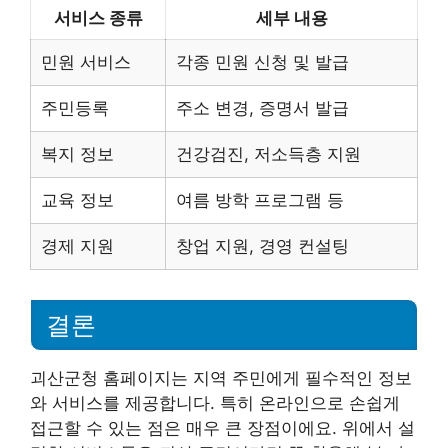
서비스 종류
세부 내용
민원 서비스
각종 민원 신청 및 발급
주민등록
주소 변경, 증명서 발급
복지 정보
건강검진, 저소득층 지원
교육 정보
여름 방학 프로그램 등
경제 지원
창업 지원, 경영 컨설팅
결론
괴산군청 홈페이지는 지역 주민에게 필수적인 정보
와 서비스를 제공합니다. 특히 온라인으로 손쉽게
접근할 수 있는 점은 매우 큰 장점이에요. 위에서 설