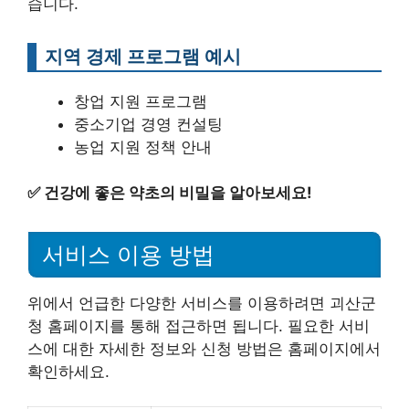
습니다.
지역 경제 프로그램 예시
창업 지원 프로그램
중소기업 경영 컨설팅
농업 지원 정책 안내
✅
건강에 좋은 약초의 비밀을 알아보세요!
서비스 이용 방법
위에서 언급한 다양한 서비스를 이용하려면 괴산군
청 홈페이지를 통해 접근하면 됩니다. 필요한 서비
스에 대한 자세한 정보와 신청 방법은 홈페이지에서
확인하세요.