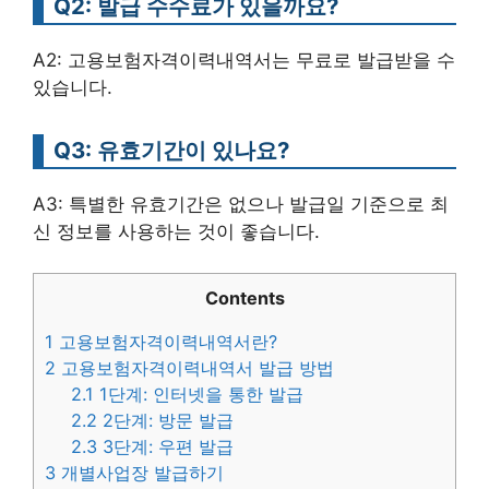
Q2: 발급 수수료가 있을까요?
A2: 고용보험자격이력내역서는 무료로 발급받을 수
있습니다.
Q3: 유효기간이 있나요?
A3: 특별한 유효기간은 없으나 발급일 기준으로 최
신 정보를 사용하는 것이 좋습니다.
Contents
1
고용보험자격이력내역서란?
2
고용보험자격이력내역서 발급 방법
2.1
1단계: 인터넷을 통한 발급
2.2
2단계: 방문 발급
2.3
3단계: 우편 발급
3
개별사업장 발급하기