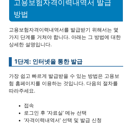
고용보험자격이력내역서 발급
방법
고용보험자격이력내역서를 발급받기 위해서는 몇
가지 단계를 거쳐야 합니다. 아래는 그 방법에 대한
상세한 설명입니다.
1단계: 인터넷을 통한 발급
가장 쉽고 빠르게 발급받을 수 있는 방법은 고용보
험 홈페이지를 이용하는 것입니다. 다음의 절차를
따라주세요.
접속
로그인 후 ‘자료실’ 메뉴 선택
‘자격이력내역서’ 선택 및 발급 신청