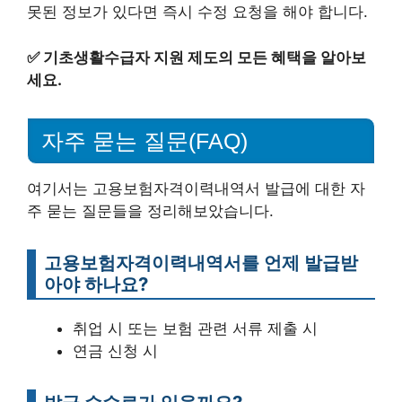
못된 정보가 있다면 즉시 수정 요청을 해야 합니다.
✅
기초생활수급자 지원 제도의 모든 혜택을 알아보
세요.
자주 묻는 질문(FAQ)
여기서는 고용보험자격이력내역서 발급에 대한 자
주 묻는 질문들을 정리해보았습니다.
고용보험자격이력내역서를 언제 발급받
아야 하나요?
취업 시 또는 보험 관련 서류 제출 시
연금 신청 시