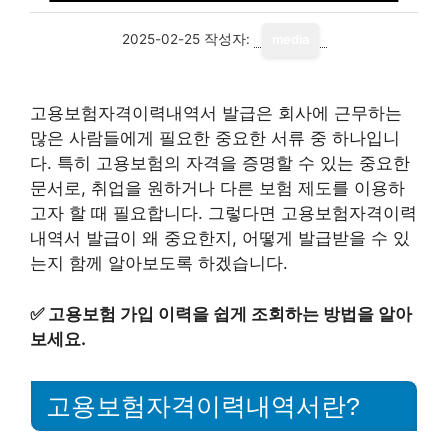
2025-02-25
작성자:
media
고용보험자격이력내역서 발급은 회사에 근무하는
많은 사람들에게 필요한 중요한 서류 중 하나입니
다. 특히 고용보험의 자격을 증명할 수 있는 중요한
문서로, 취업을 원하거나 다른 보험 제도를 이용하
고자 할 때 필요합니다. 그렇다면 고용보험자격이력
내역서 발급이 왜 중요한지, 어떻게 발급받을 수 있
는지 함께 알아보도록 하겠습니다.
✅
고용보험 가입 이력을 쉽게 조회하는 방법을 알아
보세요.
고용보험자격이력내역서란?