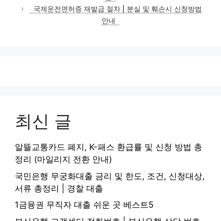
리
국제운전면허증 재발급 절차 | 분실 및 훼손시 신청방법
안내
최신 글
알뜰교통카드 폐지, K-패스 환급률 및 신청 방법 총
정리 (마일리지 전환 안내)
국민은행 무궁화대출 금리 및 한도, 조건, 신청대상,
서류 총정리 | 경찰 대출
1금융권 무직자 대출 쉬운 곳 베스트5