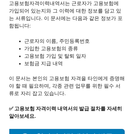
고용보험자격이력내역서는 근로자가 고용보험에
가입되어 있는지와 그 이력에 대한 정보를 담고 있
는 서류입니다. 이 문서에는 다음과 같은 정보가 포
함됩니다:
근로자의 이름, 주민등록번호
가입한 고용보험의 종류
고용보험 가입 및 탈퇴 일자
보험금 지급 내역
이 문서는 본인의 고용보험 자격을 타인에게 증명해
야 할 때 필요하며, 각종 관련 업무를 위한 필수 서
류로 자리 잡고 있습니다.
✅
고용보험 자격이력 내역서의 발급 절차를 자세히
알아보세요.