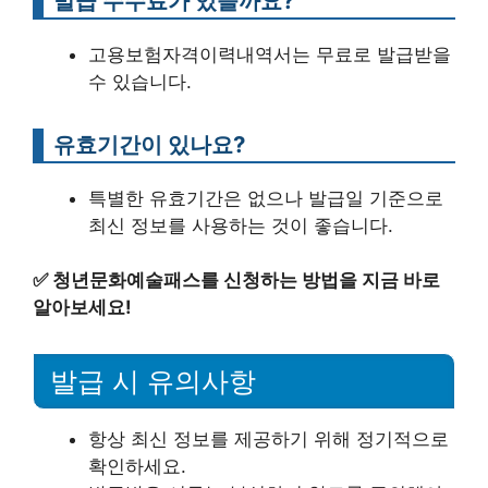
발급 수수료가 있을까요?
고용보험자격이력내역서는 무료로 발급받을
수 있습니다.
유효기간이 있나요?
특별한 유효기간은 없으나 발급일 기준으로
최신 정보를 사용하는 것이 좋습니다.
✅
청년문화예술패스를 신청하는 방법을 지금 바로
알아보세요!
발급 시 유의사항
항상 최신 정보를 제공하기 위해 정기적으로
확인하세요.