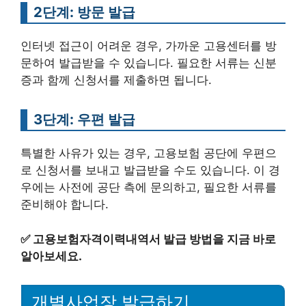
2단계: 방문 발급
인터넷 접근이 어려운 경우, 가까운 고용센터를 방
문하여 발급받을 수 있습니다. 필요한 서류는 신분
증과 함께 신청서를 제출하면 됩니다.
3단계: 우편 발급
특별한 사유가 있는 경우, 고용보험 공단에 우편으
로 신청서를 보내고 발급받을 수도 있습니다. 이 경
우에는 사전에 공단 측에 문의하고, 필요한 서류를
준비해야 합니다.
✅
고용보험자격이력내역서 발급 방법을 지금 바로
알아보세요.
개별사업장 발급하기