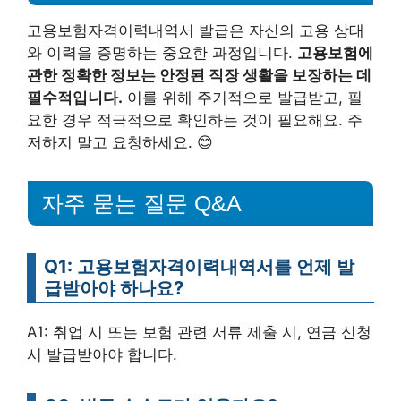
고용보험자격이력내역서 발급은 자신의 고용 상태
와 이력을 증명하는 중요한 과정입니다.
고용보험에
관한 정확한 정보는 안정된 직장 생활을 보장하는 데
필수적입니다.
이를 위해 주기적으로 발급받고, 필
요한 경우 적극적으로 확인하는 것이 필요해요. 주
저하지 말고 요청하세요. 😊
자주 묻는 질문 Q&A
Q1: 고용보험자격이력내역서를 언제 발
급받아야 하나요?
A1: 취업 시 또는 보험 관련 서류 제출 시, 연금 신청
시 발급받아야 합니다.