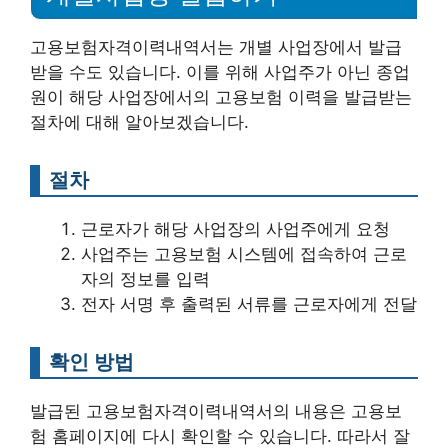
고용보험자격이력내역서는 개별 사업장에서 발급
받을 수도 있습니다. 이를 위해 사업주가 아닌 종업
원이 해당 사업장에서의 고용보험 이력을 발급받는
절차에 대해 알아보겠습니다.
절차
근로자가 해당 사업장의 사업주에게 요청
사업주는 고용보험 시스템에 접속하여 근로
자의 정보를 입력
전자 서명 후 출력된 서류를 근로자에게 전달
확인 방법
발급된 고용보험자격이력내역서의 내용은 고용보
험 홈페이지에 다시 확인할 수 있습니다. 따라서 잘