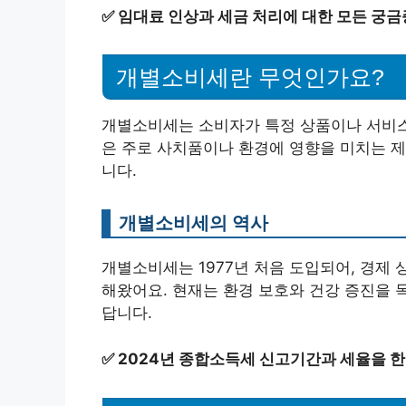
✅
임대료 인상과 세금 처리에 대한 모든 궁금
개별소비세란 무엇인가요?
개별소비세는 소비자가 특정 상품이나 서비스
은 주로 사치품이나 환경에 영향을 미치는 제
니다.
개별소비세의 역사
개별소비세는 1977년 처음 도입되어, 경제
해왔어요. 현재는 환경 보호와 건강 증진을 
답니다.
✅
2024년 종합소득세 신고기간과 세율을 