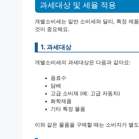
과세대상 및 세율 적용
개별소비세는 일반 소비세와 달리, 특정 제
것이 중요해요.
1. 과세대상
개별소비세의 과세대상은 다음과 같아요:
음료수
담배
고급 소비재 (예: 고급 자동차)
화학제품
기타 특정 물품
이와 같은 물품을 구매할 때는 소비자가 별도