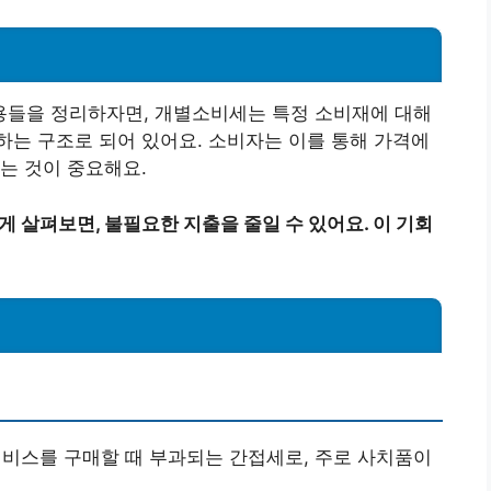
들을 정리하자면, 개별소비세는 특정 소비재에 대해
는 구조로 되어 있어요. 소비자는 이를 통해 가격에
는 것이 중요해요.
게 살펴보면, 불필요한 지출을 줄일 수 있어요. 이 기회
서비스를 구매할 때 부과되는 간접세로, 주로 사치품이