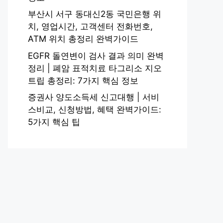
부산시 서구 동대신2동 국민은행 위
치, 영업시간, 고객센터 전화번호,
ATM 위치 총정리 완벽가이드
EGFR 돌연변이 검사 결과 의미 완벽
정리 | 폐암 표적치료 타그리소 지오
트립 총정리: 7가지 핵심 정보
증권사 양도소득세 신고대행 | 서비
스비교, 신청방법, 혜택 완벽가이드:
5가지 핵심 팁