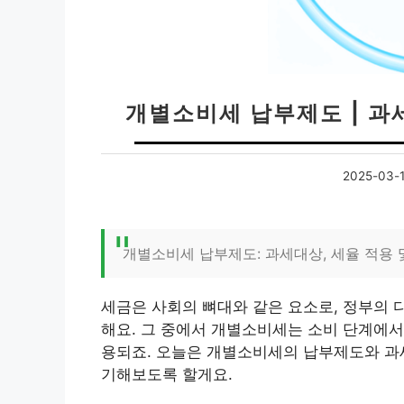
개별소비세 납부제도 | 과
2025-03-
개별소비세 납부제도: 과세대상, 세율 적용 
세금은 사회의 뼈대와 같은 요소로, 정부의 
해요. 그 중에서 개별소비세는 소비 단계에서
용되죠. 오늘은 개별소비세의 납부제도와 과세
기해보도록 할게요.