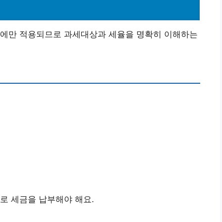
품에만 적용되므로 과세대상과 세율을 명확히 이해하는
로 세금을 납부해야 해요.