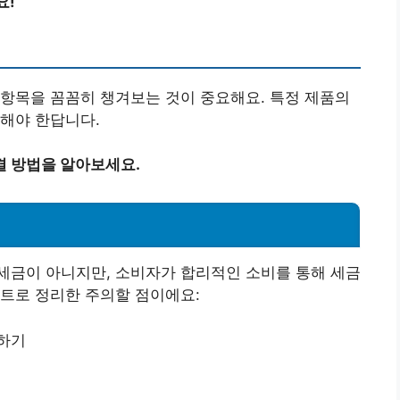
요!
항목을 꼼꼼히 챙겨보는 것이 중요해요. 특정 제품의
해야 한답니다.
결 방법을 알아보세요.
세금이 아니지만, 소비자가 합리적인 소비를 통해 세금
트로 정리한 주의할 점이에요:
인하기