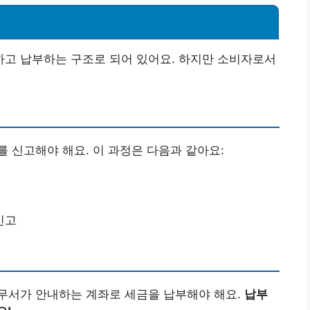
고 납부하는 구조로 되어 있어요. 하지만 소비자로서
 신고해야 해요. 이 과정은 다음과 같아요:
신고
무서가 안내하는 계좌로 세금을 납부해야 해요.
납부