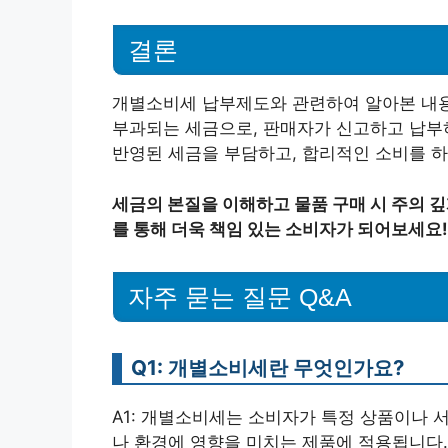
결론
개별소비세 납부제도와 관련하여 알아본 내용
부과되는 세금으로, 판매자가 신고하고 납부하
반영된 세금을 부담하고, 합리적인 소비를 하
세금의 본질을 이해하고 물품 구매 시 주의 깊
를 통해 더욱 책임 있는 소비자가 되어보세요!
자주 묻는 질문 Q&A
Q1: 개별소비세란 무엇인가요?
A1: 개별소비세는 소비자가 특정 상품이나 
나 환경에 영향을 미치는 제품에 적용됩니다.