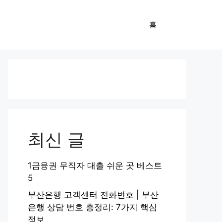
홈
최신 글
1금융권 무직자 대출 쉬운 곳 베스트
5
부산은행 고객센터 전화번호 | 부산
은행 상담 번호 총정리: 7가지 핵심
정보