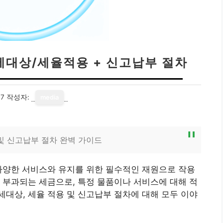
세대상/세율적용 + 신고납부 절차
17
작성자:
media
및 신고납부 절차 완벽 가이드
다양한 서비스와 유지를 위한 필수적인 재원으로 작용
 부과되는 세금으로, 특정 물품이나 서비스에 대해 적
대상, 세율 적용 및 신고납부 절차에 대해 모두 이야