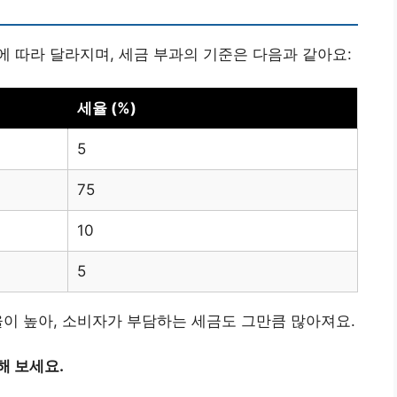
 따라 달라지며, 세금 부과의 기준은 다음과 같아요:
세율 (%)
5
75
10
5
율이 높아, 소비자가 부담하는 세금도 그만큼 많아져요.
해 보세요.