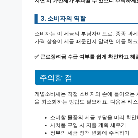
지연 시 가산세가 부과될 수 있으니 주의하세
3. 소비자의 역할
소비자는 이 세금의 부담자이므로, 종종 과세
가격 상승이 세금 때문인지 알려면 이를 체크
✅
근로장려금 수급 여부를 쉽게 확인하고 해
주의할 점
개별소비세는 직접 소비자의 손에 들어오는 
을 최소화하는 방법도 필요해요. 다음은 리스
소비할 물품의 세금 부담을 미리 확
사치품 구입 시 지출 계획 세우기
정부의 세금 정책 변화에 주목하기