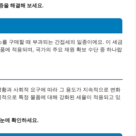
증을 해결해 보세요.
를 구매할 때 부과되는 간접세의 일종이에요. 이 세금
품에 적용되며, 국가의 주요 재원 확보 수단 중 하나랍
 상황과 사회적 요구에 따라 그 용도가 지속적으로 변화
목적으로 특정 물품에 대해 강화된 세율이 적용되고 있
한눈에 확인하세요.