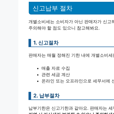
신고납부 절차
개별소비세는 소비자가 아닌 판매자가 신고하
주의해야 할 점도 있으니 참고해봐요.
1. 신고절차
판매자는 매월 정해진 기한 내에 개별소비세를
매출 자료 수집
관련 세금 계산
온라인 또는 오프라인으로 세무서에 
2. 납부절차
납부기한은 신고기한과 같아요. 판매자는 세