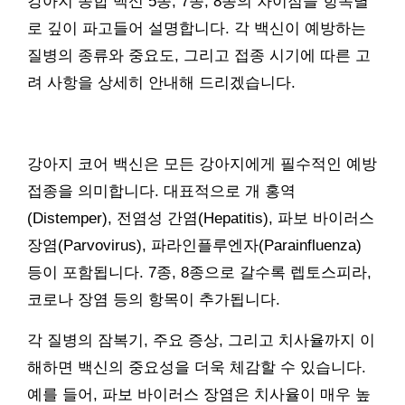
강아지 종합 백신 5종, 7종, 8종의 차이점을 항목별
로 깊이 파고들어 설명합니다. 각 백신이 예방하는
질병의 종류와 중요도, 그리고 접종 시기에 따른 고
려 사항을 상세히 안내해 드리겠습니다.
강아지 코어 백신은 모든 강아지에게 필수적인 예방
접종을 의미합니다. 대표적으로 개 홍역
(Distemper), 전염성 간염(Hepatitis), 파보 바이러스
장염(Parvovirus), 파라인플루엔자(Parainfluenza)
등이 포함됩니다. 7종, 8종으로 갈수록 렙토스피라,
코로나 장염 등의 항목이 추가됩니다.
각 질병의 잠복기, 주요 증상, 그리고 치사율까지 이
해하면 백신의 중요성을 더욱 체감할 수 있습니다.
예를 들어, 파보 바이러스 장염은 치사율이 매우 높