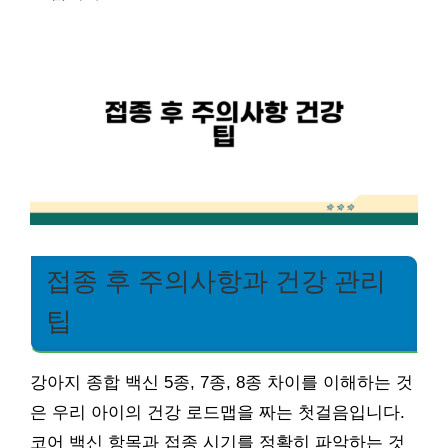
접종 후 주의사항과 건강 관리
팁
강아지 종합 백신 5종, 7종, 8종 차이를 이해하는 것
은 우리 아이의 건강 로드맵을 짜는 첫걸음입니다.
코어 백신 항목과 접종 시기를 정확히 파악하는 것