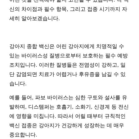
신의 차이점과 필수 항목, 그리고 접종 시기까지 자
세히 알아보겠습니다.
강아지 종합 백신은 어린 강아지에게 치명적일 수
있는 바이러스성 질병으로부터 보호하는 필수 예방
조치입니다. 이러한 질병들은 전염성이 강하고, 일
단 감염되면 치료가 어렵거나 후유증을 남길 수 있
습니다.
예를 들어, 파보 바이러스는 심한 구토와 설사를 유
발하며, 디스템퍼는 호흡기, 소화기, 신경계 등 전신
에 영향을 미칩니다. 따라서 어릴 때부터 규칙적인
백신 접종은 강아지가 건강하게 성장하는 데 매우
중요합니다.