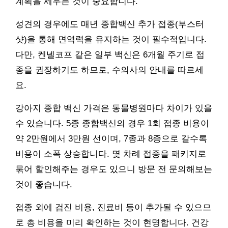
계획을 세우는 것이 중요합니다.
성견의 경우에도 매년 종합백신 추가 접종(부스터
샷)을 통해 면역력을 유지하는 것이 필수적입니다.
다만, 켄넬코프 같은 일부 백신은 6개월 주기로 접
종을 권장하기도 하므로, 수의사의 안내를 따르세
요.
강아지 종합 백신 가격은 동물병원마다 차이가 있을
수 있습니다. 5종 종합백신의 경우 1회 접종 비용이
약 2만원에서 3만원 선이며, 7종과 8종으로 갈수록
비용이 소폭 상승합니다. 몇 차례 접종을 패키지로
묶어 할인해주는 경우도 있으니 방문 전 문의해보는
것이 좋습니다.
접종 외에 검진 비용, 진료비 등이 추가될 수 있으므
로 총 비용을 미리 확인하는 것이 현명합니다. 건강