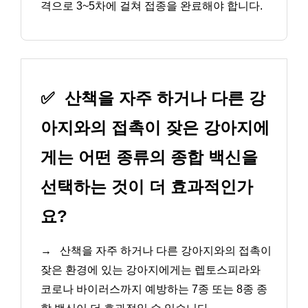
격으로 3~5차에 걸쳐 접종을 완료해야 합니다.
✅
산책을 자주 하거나 다른 강
아지와의 접촉이 잦은 강아지에
게는 어떤 종류의 종합 백신을
선택하는 것이 더 효과적인가
요?
→
산책을 자주 하거나 다른 강아지와의 접촉이
잦은 환경에 있는 강아지에게는 렙토스피라와
코로나 바이러스까지 예방하는 7종 또는 8종 종