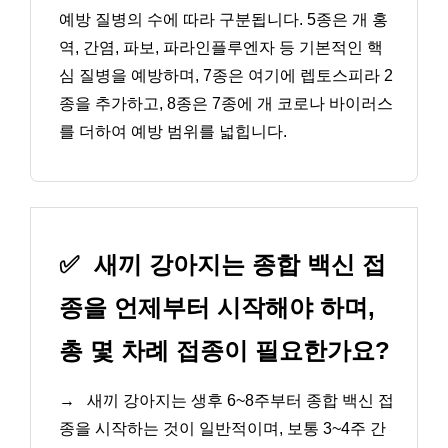
예방 질병의 수에 따라 구분됩니다. 5종은 개 홍
역, 간염, 파보, 파라인플루엔자 등 기본적인 핵
심 질병을 예방하며, 7종은 여기에 렙토스피라 2
종을 추가하고, 8종은 7종에 개 코로나 바이러스
를 더하여 예방 범위를 넓힙니다.
✅
새끼 강아지는 종합 백신 접
종을 언제부터 시작해야 하며,
총 몇 차례 접종이 필요한가요?
→
새끼 강아지는 생후 6~8주부터 종합 백신 접
종을 시작하는 것이 일반적이며, 보통 3~4주 간