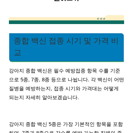
종합 백신 접종 시기 및 가격 비
교
강아지 종합 백신은 필수 예방접종 항목 수를 기준
으로 5종, 7종, 8종 등으로 나뉩니다. 각 백신이 어떤
질병을 예방하는지, 접종 시기와 가격대는 어떻게
되는지 자세히 알아보겠습니다.
강아지 종합 백신 5종은 가장 기본적인 항목을 포함