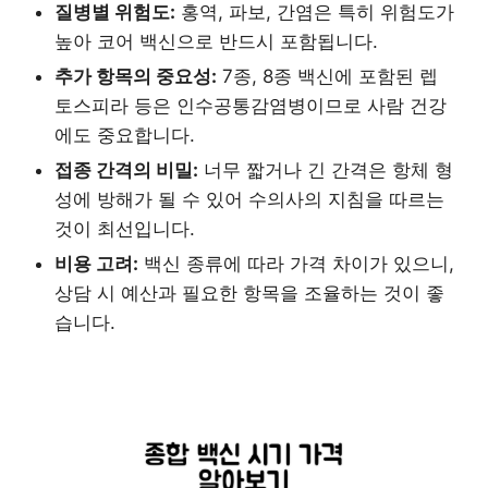
질병별 위험도:
홍역, 파보, 간염은 특히 위험도가
높아 코어 백신으로 반드시 포함됩니다.
추가 항목의 중요성:
7종, 8종 백신에 포함된 렙
토스피라 등은 인수공통감염병이므로 사람 건강
에도 중요합니다.
접종 간격의 비밀:
너무 짧거나 긴 간격은 항체 형
성에 방해가 될 수 있어 수의사의 지침을 따르는
것이 최선입니다.
비용 고려:
백신 종류에 따라 가격 차이가 있으니,
상담 시 예산과 필요한 항목을 조율하는 것이 좋
습니다.