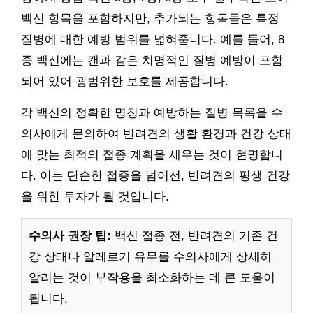
백신 항목을 포함하지만, 추가되는 항목들은 특정
질병에 대한 예방 범위를 넓혀줍니다. 예를 들어, 8
종 백신에는 캔과 같은 치명적인 질병 예방이 포함
되어 있어 광범위한 보호를 제공합니다.
각 백신의 정확한 명칭과 예방하는 질병 목록을 수
의사에게 문의하여 반려견의 생활 환경과 건강 상태
에 맞는 최적의 접종 계획을 세우는 것이 현명합니
다. 이는 단순한 접종을 넘어선, 반려견의 평생 건강
을 위한 투자가 될 것입니다.
수의사 권장 팁:
백신 접종 전, 반려견의 기존 건
강 상태나 알레르기 유무를 수의사에게 상세히
알리는 것이 부작용을 최소화하는 데 큰 도움이
됩니다.