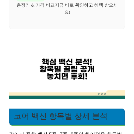
총정리 & 가격 비교지금 바로 확인하고 혜택 받으세
요!
코어 백신 항목별 상세 분석