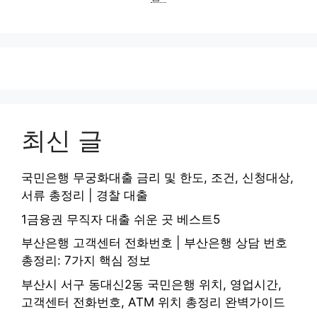
최신 글
국민은행 무궁화대출 금리 및 한도, 조건, 신청대상,
서류 총정리 | 경찰 대출
1금융권 무직자 대출 쉬운 곳 베스트5
부산은행 고객센터 전화번호 | 부산은행 상담 번호
총정리: 7가지 핵심 정보
부산시 서구 동대신2동 국민은행 위치, 영업시간,
고객센터 전화번호, ATM 위치 총정리 완벽가이드