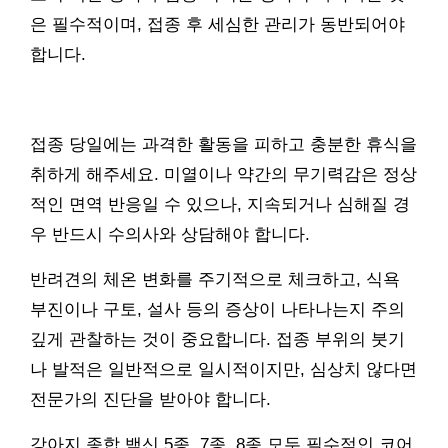
은 필수적이며, 접종 후 세심한 관리가 동반되어야
합니다.
접종 당일에는 과격한 활동을 피하고 충분한 휴식을
취하게 해주세요. 미열이나 약간의 무기력감은 정상
적인 면역 반응일 수 있으나, 지속되거나 심해질 경
우 반드시 수의사와 상담해야 합니다.
반려견의 체온 변화를 주기적으로 체크하고, 식욕
부진이나 구토, 설사 등의 증상이 나타나는지 주의
깊게 관찰하는 것이 중요합니다. 접종 부위의 붓기
나 발적은 일반적으로 일시적이지만, 심상치 않다면
전문가의 진단을 받아야 합니다.
강아지 종합 백신 5종, 7종, 8종 모두 필수적인 코어