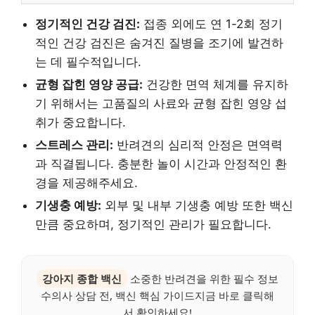
정기적인 건강 검진:
접종 외에도 연 1-2회 정기
적인 건강 검진은 숨겨진 질병을 조기에 발견하
는 데 필수적입니다.
균형 잡힌 영양 공급:
건강한 면역 체계를 유지하
기 위해서는 고품질의 사료와 균형 잡힌 영양 섭
취가 중요합니다.
스트레스 관리:
반려견의 심리적 안정은 면역력
과 직결됩니다. 충분한 놀이 시간과 안정적인 환
경을 제공해주세요.
기생충 예방:
외부 및 내부 기생충 예방 또한 백신
만큼 중요하며, 정기적인 관리가 필요합니다.
강아지 종합 백신
소중한 반려견을 위한 필수 정보
수의사 상담 전, 백신 핵심 가이드지금 바로 클릭해
서 확인하세요!