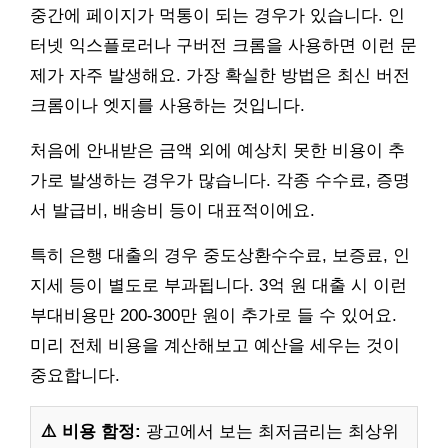
중간에 페이지가 먹통이 되는 경우가 있습니다. 인
터넷 익스플로러나 구버전 크롬을 사용하면 이런 문
제가 자주 발생해요. 가장 확실한 방법은 최신 버전
크롬이나 엣지를 사용하는 것입니다.
처음에 안내받은 금액 외에 예상치 못한 비용이 추
가로 발생하는 경우가 많습니다. 각종 수수료, 증명
서 발급비, 배송비 등이 대표적이에요.
특히 은행 대출의 경우 중도상환수수료, 보증료, 인
지세 등이 별도로 부과됩니다. 3억 원 대출 시 이런
부대비용만 200-300만 원이 추가로 들 수 있어요.
미리 전체 비용을 계산해보고 예산을 세우는 것이
중요합니다.
⚠️ 비용 함정:
광고에서 보는 최저금리는 최상위