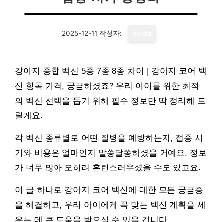
2025-12-11
작성자:
media
강아지 종합 백신 5종 7종 8종 차이 | 강아지 코어 백
신 항목 가격, 궁금하셨죠? 우리 아이를 위한 최적
의 백신 선택을 돕기 위해 필수 정보만 딱 정리해 드
릴게요.
각 백신 종류별로 어떤 질병을 예방하는지, 접종 시
기와 비용은 얼마인지 알쏭달쏭하셨을 거예요. 정보
가 너무 많아 오히려 혼란스러우셨을 수도 있고요.
이 글 하나로 강아지 코어 백신에 대한 모든 궁금증
을 해결하고, 우리 아이에게 꼭 맞는 백신 계획을 세
우는 데 큰 도움을 받으실 수 있을 겁니다.