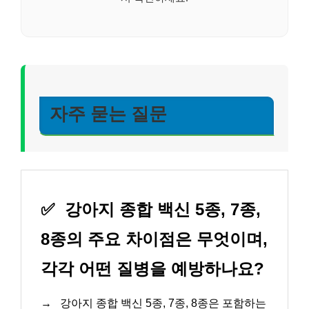
자주 묻는 질문
✅
강아지 종합 백신 5종, 7종,
8종의 주요 차이점은 무엇이며,
각각 어떤 질병을 예방하나요?
→
강아지 종합 백신 5종, 7종, 8종은 포함하는