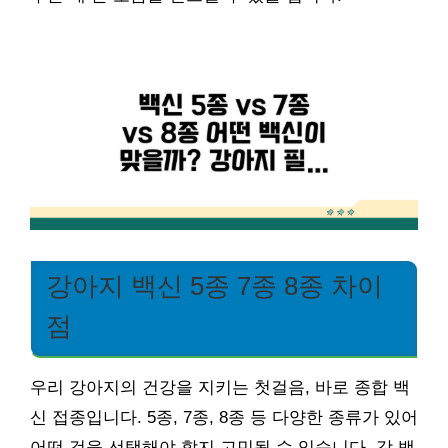
강아지 백신 5종 7종 8종 차이
점
우리 강아지의 건강을 지키는 첫걸음, 바로 종합 백
신 접종입니다. 5종, 7종, 8종 등 다양한 종류가 있어
어떤 것을 선택해야 할지 고민될 수 있습니다. 각 백