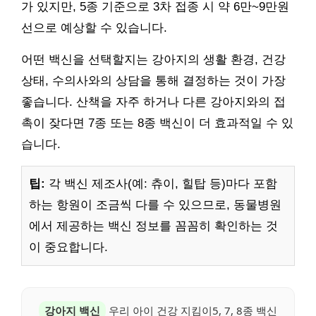
가 있지만, 5종 기준으로 3차 접종 시 약 6만~9만원
선으로 예상할 수 있습니다.
어떤 백신을 선택할지는 강아지의 생활 환경, 건강
상태, 수의사와의 상담을 통해 결정하는 것이 가장
좋습니다. 산책을 자주 하거나 다른 강아지와의 접
촉이 잦다면 7종 또는 8종 백신이 더 효과적일 수 있
습니다.
팁:
각 백신 제조사(예: 츄이, 힐탑 등)마다 포함
하는 항원이 조금씩 다를 수 있으므로, 동물병원
에서 제공하는 백신 정보를 꼼꼼히 확인하는 것
이 중요합니다.
강아지 백신
우리 아이 건강 지킴이5, 7, 8종 백신