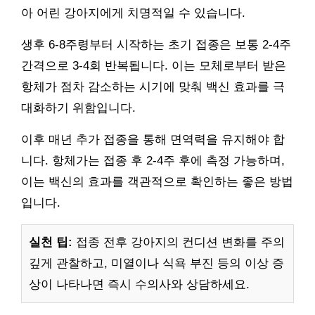
아 어린 강아지에게 치명적일 수 있습니다.
생후 6-8주령부터 시작하는 초기 접종은 보통 2-4주
간격으로 3-4회 반복됩니다. 이는 모체로부터 받은
항체가 점차 감소하는 시기에 맞춰 백신 효과를 극
대화하기 위함입니다.
이후 매년 추가 접종을 통해 면역력을 유지해야 합
니다. 항체가는 접종 후 2-4주 후에 측정 가능하며,
이는 백신의 효과를 객관적으로 확인하는 좋은 방법
입니다.
실천 팁:
접종 전후 강아지의 컨디션 변화를 주의
깊게 관찰하고, 미열이나 식욕 부진 등의 이상 증
상이 나타나면 즉시 수의사와 상담하세요.