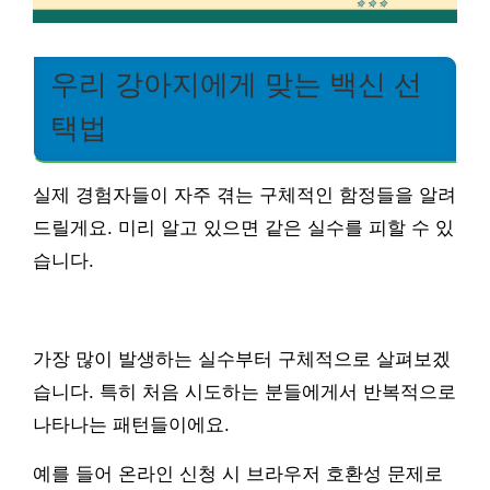
우리 강아지에게 맞는 백신 선
택법
실제 경험자들이 자주 겪는 구체적인 함정들을 알려
드릴게요. 미리 알고 있으면 같은 실수를 피할 수 있
습니다.
가장 많이 발생하는 실수부터 구체적으로 살펴보겠
습니다. 특히 처음 시도하는 분들에게서 반복적으로
나타나는 패턴들이에요.
예를 들어 온라인 신청 시 브라우저 호환성 문제로