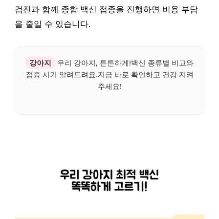
검진과 함께 종합 백신 접종을 진행하면 비용 부담
을 줄일 수 있습니다.
강아지
우리 강아지, 튼튼하게!백신 종류별 비교와
접종 시기 알려드려요.지금 바로 확인하고 건강 지켜
주세요!