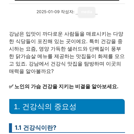
2025-01-09
작성자:
media
강남은 입맛이 까다로운 사람들을 매료시키는 다양
한 식당들이 포진해 있는 곳이에요. 특히 건강을 중
시하는 요즘, 영양 가득한 샐러드와 단백질이 풍부
한 닭가슴살 메뉴를 제공하는 맛집들이 화제를 모으
고 있죠. 강남에서 건강식 맛집을 탐방하며 이곳의
매력을 알아볼까요?
✅
노인의 가슴 건강을 지키는 비결을 알아보세요.
1. 건강식의 중요성
1.1 건강식이란?