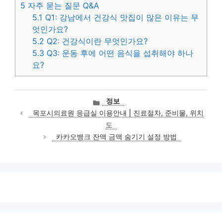
5
자주 묻는 질문 Q&A
5.1
Q1: 강남에서 건강식 맛집이 많은 이유는 무
엇인가요?
5.2
Q2: 건강식이란 무엇인가요?
5.3
Q3: 운동 후에 어떤 음식을 섭취해야 하나
요?
카
정보
테
목포시의료원 응급실 이용안내 | 진료절차, 준비물, 위치
고
도
리
카카오뱅크 잔액 금액 숨기기 설정 방법