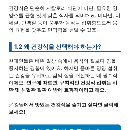
건강식은 단순히 저칼로리 식단이 아닌, 필요한 영
양소를 균형 있게 갖춘 식사를 의미해요. 비타민, 미
네랄, 단백질 등이 풍부한 음식을 섭취함으로써 몸
의 균형을 맞추고 면역력을 높일 수 있죠.
1.2 왜 건강식을 선택해야 하는가?
현대인들은 바쁜 일상 속에서 음식의 질보다 양을
중시하는 경향이 있어요. 하지만 올바른 영양 섭취
는 건강을 유지하고 삶의 질을 개선하는 데 필수적
이에요.
연구에 따르면, 규칙적인 건강식 섭취는 비
만 및 심혈관 질환 예방에 효과적이라고 해요.
✅
강남에서 맛있는 건강식을 즐기고 싶다면 클릭해
보세요!