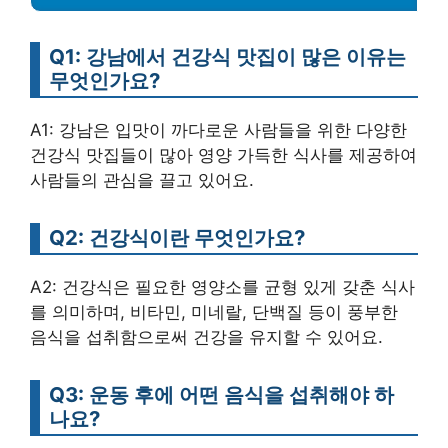
Q1: 강남에서 건강식 맛집이 많은 이유는
무엇인가요?
A1: 강남은 입맛이 까다로운 사람들을 위한 다양한
건강식 맛집들이 많아 영양 가득한 식사를 제공하여
사람들의 관심을 끌고 있어요.
Q2: 건강식이란 무엇인가요?
A2: 건강식은 필요한 영양소를 균형 있게 갖춘 식사
를 의미하며, 비타민, 미네랄, 단백질 등이 풍부한
음식을 섭취함으로써 건강을 유지할 수 있어요.
Q3: 운동 후에 어떤 음식을 섭취해야 하
나요?