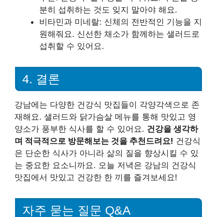
분히 섭취하는 것도 잊지 말아야 해요.
비타민과 미네랄: 신체의 전반적인 기능을 지
원해줘요. 신선한 채소가 함께하는 샐러드로
섭취할 수 있어요.
4. 결론
강남에는 다양한 건강식 맛집들이 각양각색으로 존
재해요. 샐러드와 닭가슴살 메뉴를 통해 맛있고 영
양소가 풍부한 식사를 할 수 있어요.
건강을 생각하
며 적극적으로 방문해보는 것을 추천드려요!
건강식
은 단순한 식사가 아니라 삶의 질을 향상시킬 수 있
는 중요한 요소니까요. 오늘 저녁은 강남의 건강식
맛집에서 맛있고 건강한 한 끼를 즐겨보세요!
자주 묻는 질문 Q&A