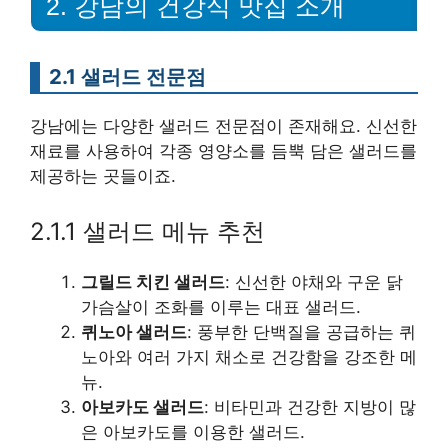
2. 강남의 건강식 맛집 소개
2.1 샐러드 전문점
강남에는 다양한 샐러드 전문점이 존재해요. 신선한
재료를 사용하여 각종 영양소를 듬뿍 담은 샐러드를
제공하는 곳들이죠.
2.1.1 샐러드 메뉴 추천
그릴드 치킨 샐러드
: 신선한 야채와 구운 닭
가슴살이 조화를 이루는 대표 샐러드.
퀴노아 샐러드
: 풍부한 단백질을 공급하는 퀴
노아와 여러 가지 채소로 건강함을 강조한 메
뉴.
아보카도 샐러드
: 비타민과 건강한 지방이 많
은 아보카도를 이용한 샐러드.